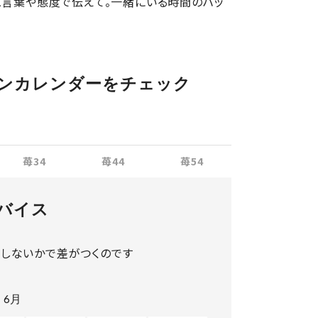
と言葉や態度で伝えて。一緒にいる時間のハッ
ンカレンダーをチェック
苺34
苺44
苺54
バイス
、しないかで差がつくのです