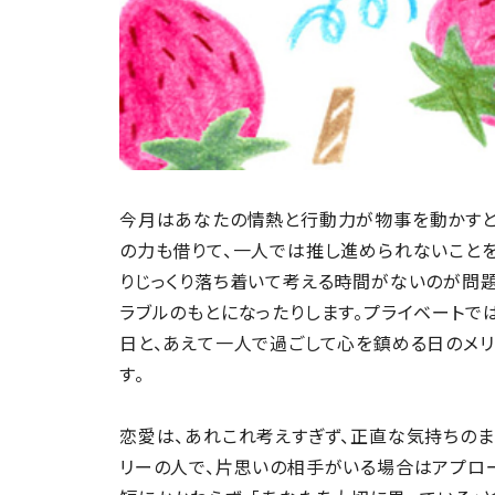
今月はあなたの情熱と行動力が物事を動かすと
の力も借りて、一人では推し進められないことを
りじっくり落ち着いて考える時間がないのが問題
ラブルのもとになったりします。プライベートで
日と、あえて一人で過ごして心を鎮める日のメリ
す。
恋愛は、あれこれ考えすぎず、正直な気持ちのま
リーの人で、片思いの相手がいる場合はアプロー