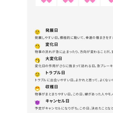
発展日
発展しやすい日。積極的に動いて、幸運の種まきをす
変化日
物事の流れが急に止まったり、方向が変わることが。
大変化日
変化日の作用がさらに強まって訪れる日。急ブレーキ
トラブル日
トラブルに出会いやすい日。よかれと思って、よくな
収穫日
物事がまとまりやすい日。この日、縁があった人やモ
キャンセル日
予定がキャンセルになりがち。この日、決めたことな