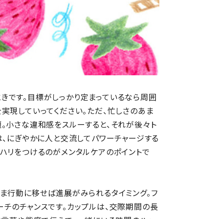
きです。目標がしっかり定まっているなら周囲
実現していってください。ただ、忙しさのあま
。小さな違和感をスルーすると、それが後々ト
は、にぎやかに人と交流してパワーチャージする
ハリをつけるのがメンタルケアのポイントで
ま行動に移せば進展がみられるタイミング。フ
チのチャンスです。カップルは、交際期間の長