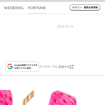
WEDDING
FORTUNE
ログイン・新規会員登録
2022.05.31
ブックマークに追加する