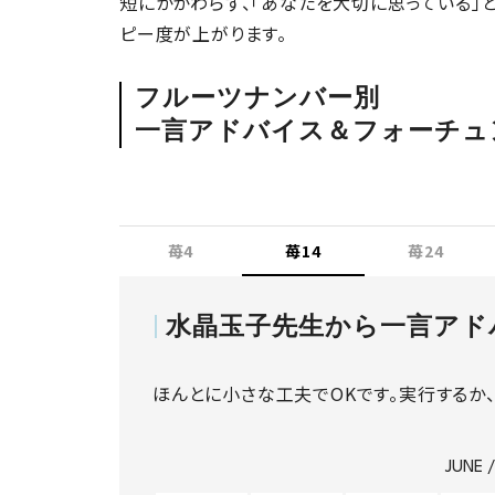
短にかかわらず、「あなたを大切に思っている」
ピー度が上がります。
フルーツナンバー別
一言アドバイス＆フォーチュ
苺4
苺14
苺24
水晶玉子先生から一言アド
ほんとに小さな工夫でOKです。実行するか