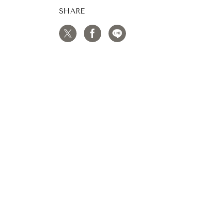
SHARE