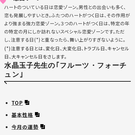
ハートのついている日は恋愛ゾーン。男性との出会いも多く、
恋も発展しやすいとき。ふたつのハートがつく日は、その作用が
より強まる強力恋愛ゾーン。３つのハートがつく日は、特定の年
の特定の月にしか訪れないスペシャル恋愛ゾーンです。ただ
し、注意する日(*)と重なったら、舞い上がりすぎないように。
(*)注意する日とは、変化日、大変化日、トラブル日、キャンセル
日、大キャンセル日をさします。
水晶玉子先生の｢フルーツ・フォーチ
ュン｣
TOP
基本性格
今月の運勢