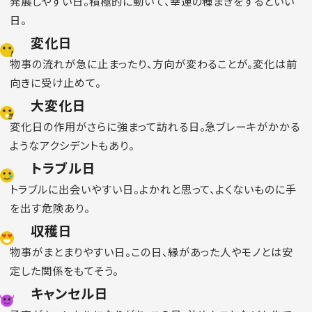
発展しやすい日。積極的に動いて、幸運の種まきをするといい
日。
変化日
物事の流れが急に止まったり、方向が変わることが。変化は前
向きに受け止めて。
大変化日
変化日の作用がさらに強まって訪れる日。急ブレーキがかかる
ようなアクシデントもあり。
トラブル日
トラブルに出会いやすい日。よかれと思って、よくないものに手
を出す危険あり。
収穫日
物事がまとまりやすい日。この日、縁があった人やモノとは安
定した関係をもてそう。
キャンセル日