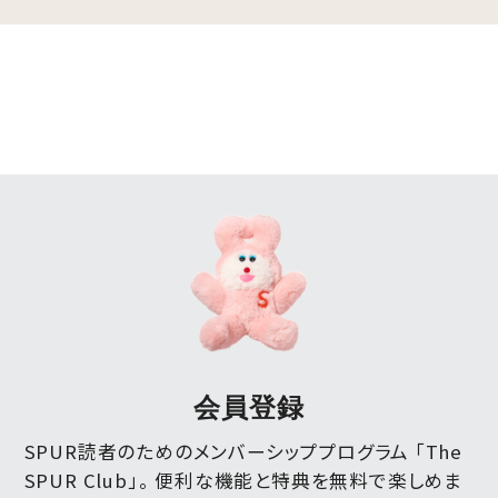
会員登録
SPUR読者のためのメンバーシッププログラム 「The
SPUR Club」。
便利な機能と特典を無料で楽しめま