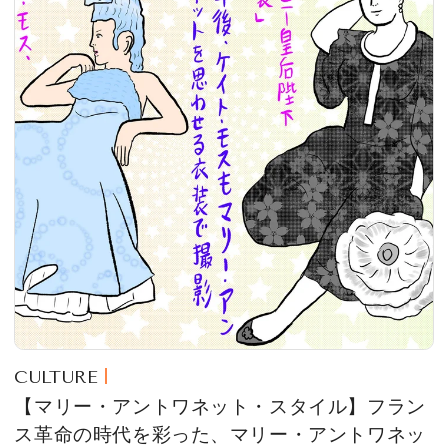
CULTURE
【マリー・アントワネット・スタイル】フラン
ス革命の時代を彩った、マリー・アントワネッ