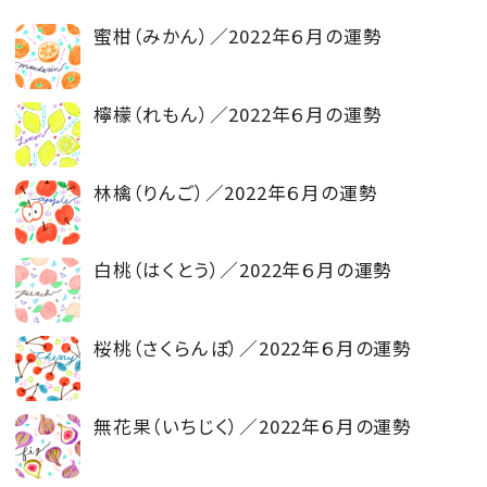
蜜柑（みかん）／2022年６月の運勢
檸檬（れもん）／2022年６月の運勢
林檎（りんご）／2022年６月の運勢
白桃（はくとう）／2022年６月の運勢
桜桃（さくらんぼ）／2022年６月の運勢
無花果（いちじく）／2022年６月の運勢