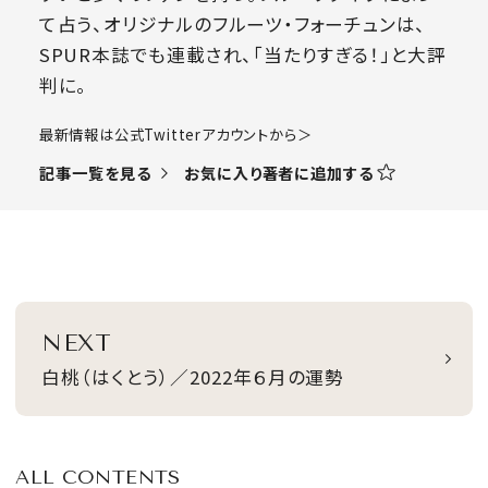
て占う、オリジナルのフルーツ・フォーチュンは、
SPUR本誌でも連載され、「当たりすぎる！」と大評
判に。
​最新情報は公式Twitterアカウントから＞
お気に入り著者に追加する
記事一覧を見る
NEXT
白桃（はくとう）／2022年６月の運勢
ALL CONTENTS