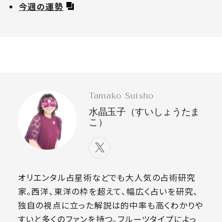
今週の運勢
Tamako Suisho
水晶玉子（すいしょうたま
こ）
オリエンタル占星術などでも大人気の占術研究
家。西洋、東洋の枠を超えて、幅広く占いを研究、
独自の視点に立った解説は的中率も高くわかりや
すいと多くのファンを持つ。フルーツタイプによっ