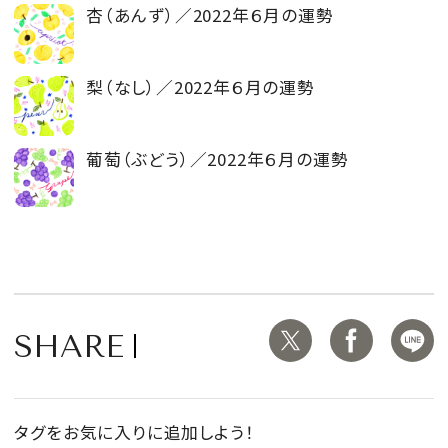
杏（あんず）／2022年６月の運勢
梨（なし）／2022年６月の運勢
葡萄（ぶどう）／2022年６月の運勢
SHARE
タグをお気に入りに追加しよう！