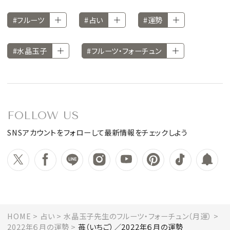
#フルーツ
#占い
#運勢
#水晶玉子
#フルーツ・フォーチュン
FOLLOW US
SNSアカウントをフォローして最新情報をチェックしよう
HOME
占い
水晶玉子先生のフルーツ・フォーチュン（月運）
2022年６月の運勢
苺（いちご）／2022年６月の運勢