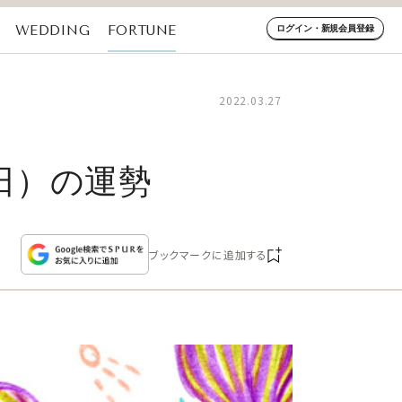
WEDDING
FORTUNE
ログイン・新規会員登録
2022.03.27
（日）の運勢
ブックマークに追加する