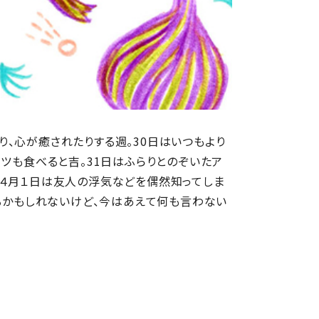
、心が癒されたりする週。30日はいつもより
ーツも食べると吉。31日はふらりとのぞいたア
。４月１日は友人の浮気などを偶然知ってしま
なるかもしれないけど、今はあえて何も言わない