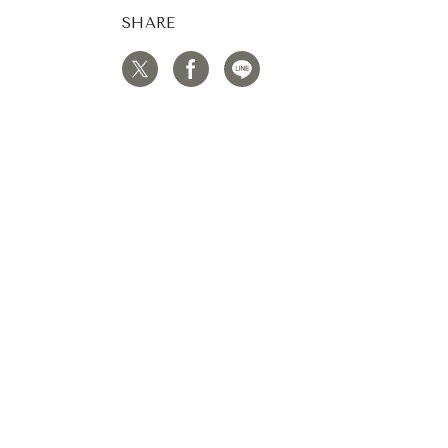
SHARE