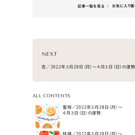
お気に入り著
記事一覧を見る
NEXT
杏／2022年３月28日（月）～４月３日（日）の運
ALL CONTENTS
蜜柑／2022年３月28日（月）～
４月３日（日）の運勢
林檎／2022年３月28日（月）～