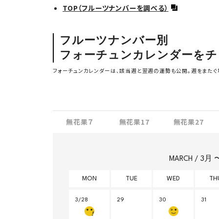
TOP（フルーツナンバーを調べる）
フルーツナンバー別
フォーチュンカレンダーをチ
フォーチュンカレンダーは、該当週と翌週の運勢も公開。週をまたぐ
無花果７
無花果17
無花果27