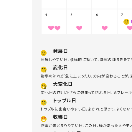
発展日
発展しやすい日。積極的に動いて、幸運の種まきをす
変化日
物事の流れが急に止まったり、方向が変わることが。
大変化日
変化日の作用がさらに強まって訪れる日。急ブレーキ
トラブル日
トラブルに出会いやすい日。よかれと思って、よくな
収穫日
物事がまとまりやすい日。この日、縁があった人やモ