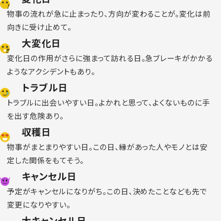
物事の流れが急に止まったり、方向が変わることが。変化は前
向きに受け止めて。
大変化日
変化日の作用がさらに強まって訪れる日。急ブレーキがかかる
ようなアクシデントもあり。
トラブル日
トラブルに出会いやすい日。よかれと思って、よくないものに手
を出す危険あり。
収穫日
物事がまとまりやすい日。この日、縁があった人やモノとは安
定した関係をもてそう。
キャンセル日
予定がキャンセルになりがち。この日、決めたことなども先で
変更になりやすい。
大キャンセル日