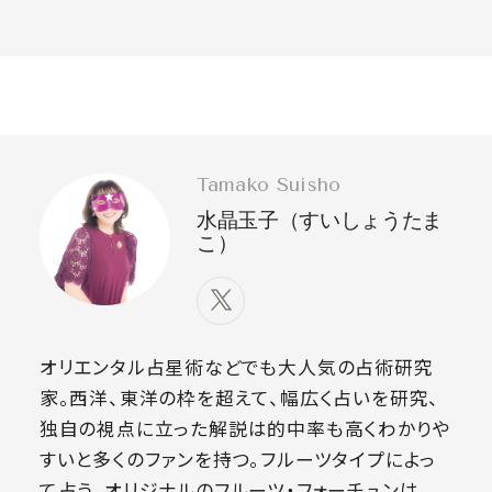
Tamako Suisho
水晶玉子（すいしょうたま
こ）
オリエンタル占星術などでも大人気の占術研究
家。西洋、東洋の枠を超えて、幅広く占いを研究、
独自の視点に立った解説は的中率も高くわかりや
すいと多くのファンを持つ。フルーツタイプによっ
て占う、オリジナルのフルーツ・フォーチュンは、