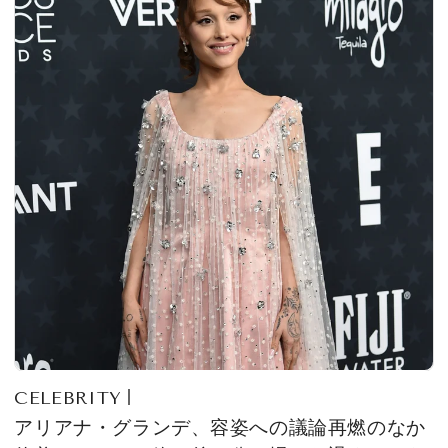
CELEBRITY
アリアナ・グランデ、容姿への議論再燃のなか