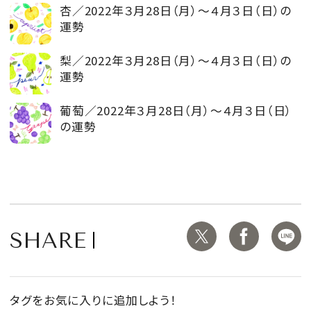
杏／2022年３月28日（月）～４月３日（日）の
運勢
梨／2022年３月28日（月）～４月３日（日）の
運勢
葡萄／2022年３月28日（月）～４月３日（日）
の運勢
SHARE
タグをお気に入りに追加しよう！