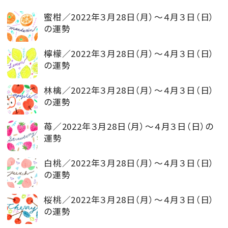
蜜柑／2022年３月28日（月）～４月３日（日）
の運勢
檸檬／2022年３月28日（月）～４月３日（日）
の運勢
林檎／2022年３月28日（月）～４月３日（日）
の運勢
苺／2022年３月28日（月）～４月３日（日）の
運勢
白桃／2022年３月28日（月）～４月３日（日）
の運勢
桜桃／2022年３月28日（月）～４月３日（日）
の運勢