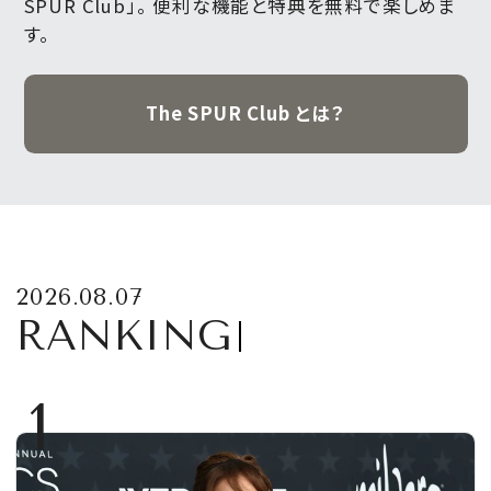
SPUR Club」。
便利な機能と特典を無料で楽しめま
す。
The SPUR Club とは？
2026.08.07
RANKING
1