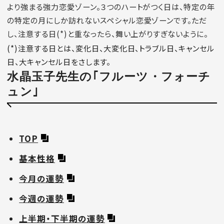
より強まる強力恋愛ゾーン。３つのハートがつく日は、特定の年
の特定の月にしか訪れないスペシャル恋愛ゾーンです。ただ
し、注意する日(*)と重なったら、舞い上がりすぎないように。
(*)注意する日とは、変化日、大変化日、トラブル日、キャンセル
日、大キャンセル日をさします。
水晶玉子先生の｢フルーツ・フォーチ
ュン｣
TOP
基本性格
今月の運勢
今週の運勢
上半期・下半期の運勢