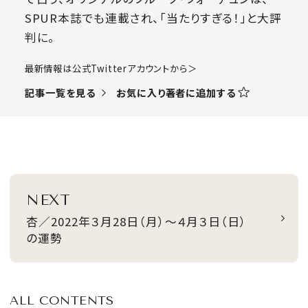
SPUR本誌でも連載され、「当たりすぎる！」と大評
判に。
​最新情報は公式Twitterアカウントから＞
お気に入り著者に追加する
記事一覧を見る
NEXT
杏／2022年３月28日（月）～４月３日（日）
の運勢
ALL CONTENTS