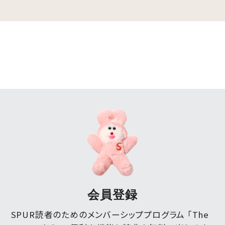
会員登録
SPUR読者のためのメンバーシッププログラム 「The