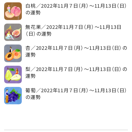
白桃／2022年11月７日（月）～11月13日（日）
の運勢
無花果／2022年11月７日（月）～11月13日
（日）の運勢
杏／2022年11月７日（月）～11月13日（日）の
運勢
梨／2022年11月７日（月）～11月13日（日）の
運勢
葡萄／2022年11月７日（月）～11月13日（日）
の運勢