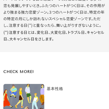
恋も発展しやすいとき。ふたつのハートがつく日は、その作用が
より強まる強力恋愛ゾーン。３つのハートがつく日は、特定の年
の特定の月にしか訪れないスペシャル恋愛ゾーンです。ただ
し、注意する日(*)と重なったら、舞い上がりすぎないように。
(*)注意する日とは、変化日、大変化日、トラブル日、キャンセル
日、大キャンセル日をさします。
CHECK MORE!
基本性格