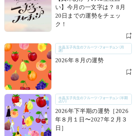
い】今月の一文字は？ 8月
20日までの運勢をチェッ
ク！
水晶玉子先生のフルーツ・フォーチュン（月
運）
2026年８月の運勢
水晶玉子先生のフルーツ・フォーチュン（半期
占い）
2026年下半期の運勢［2026
年８月１日〜2027年２月３
日］