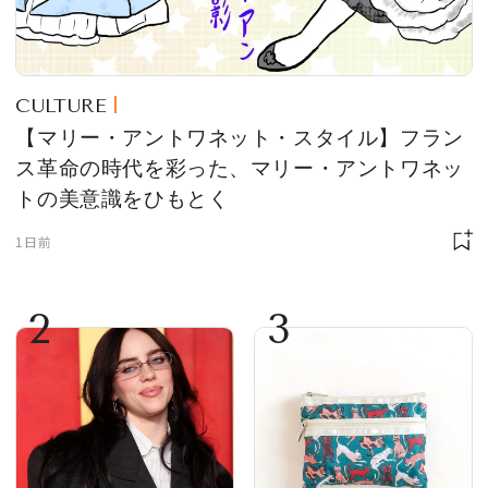
CULTURE
【マリー・アントワネット・スタイル】フラン
ス革命の時代を彩った、マリー・アントワネッ
トの美意識をひもとく
1日前
2
3