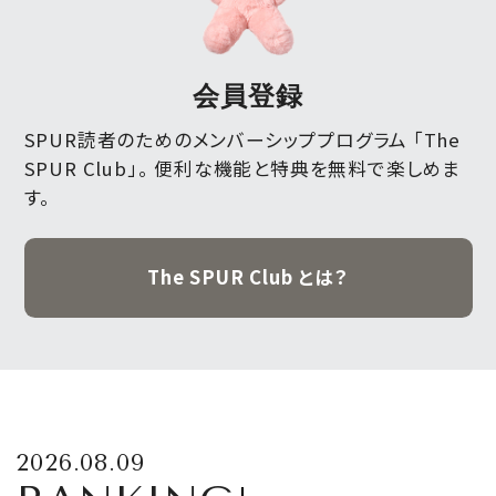
会員登録
SPUR読者のためのメンバーシッププログラム 「The
SPUR Club」。
便利な機能と特典を無料で楽しめま
す。
The SPUR Club とは？
2026.08.09