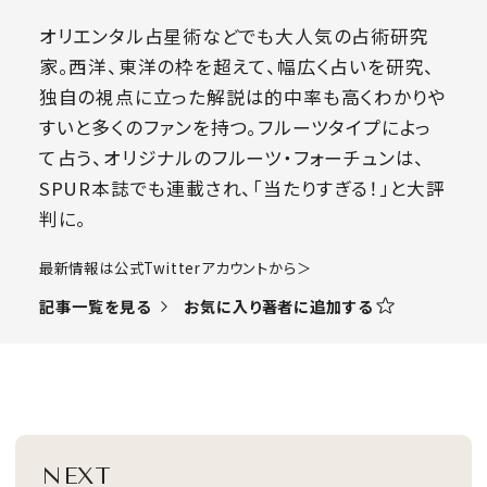
オリエンタル占星術などでも大人気の占術研究
家。西洋、東洋の枠を超えて、幅広く占いを研究、
独自の視点に立った解説は的中率も高くわかりや
すいと多くのファンを持つ。フルーツタイプによっ
て占う、オリジナルのフルーツ・フォーチュンは、
SPUR本誌でも連載され、「当たりすぎる！」と大評
判に。
​最新情報は公式Twitterアカウントから＞
お気に入り著者に追加する
記事一覧を見る
NEXT