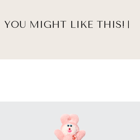
YOU MIGHT LIKE THIS!