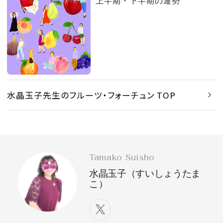
上半期・下半期の運勢
水晶玉子先生のフルーツ・フォーチュン TOP
Tamako Suisho
水晶玉子（すいしょうたま
こ）