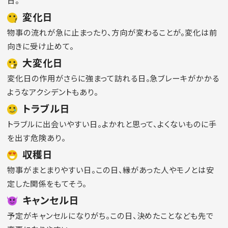
日。
変化日
物事の流れが急に止まったり、方向が変わることが。変化は前
向きに受け止めて。
大変化日
変化日の作用がさらに強まって訪れる日。急ブレーキがかかる
ようなアクシデントもあり。
トラブル日
トラブルに出会いやすい日。よかれと思って、よくないものに手
を出す危険あり。
収穫日
物事がまとまりやすい日。この日、縁があった人やモノとは安
定した関係をもてそう。
キャンセル日
予定がキャンセルになりがち。この日、決めたことなども先で