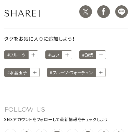
SHARE
タグをお気に入りに追加しよう！
#フルーツ
#占い
#運勢
#水晶玉子
#フルーツ・フォーチュン
FOLLOW US
SNSアカウントをフォローして最新情報をチェックしよう