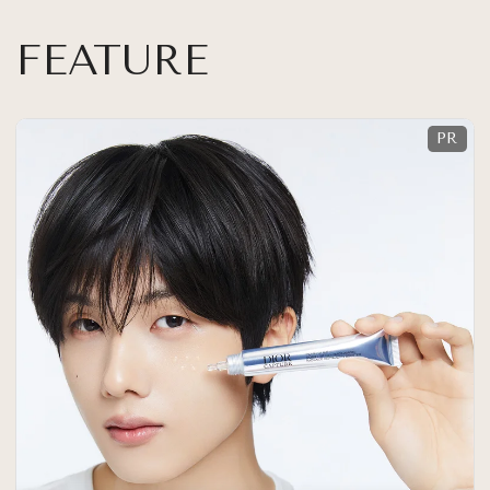
FEATURE