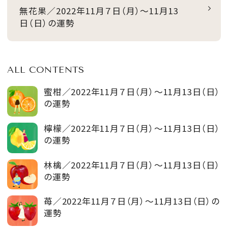
無花果／2022年11月７日（月）～11月13
日（日）の運勢
ALL CONTENTS
蜜柑／2022年11月７日（月）～11月13日（日）
の運勢
檸檬／2022年11月７日（月）～11月13日（日）
の運勢
林檎／2022年11月７日（月）～11月13日（日）
の運勢
苺／2022年11月７日（月）～11月13日（日）の
運勢