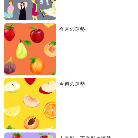
今月の運勢
今週の運勢