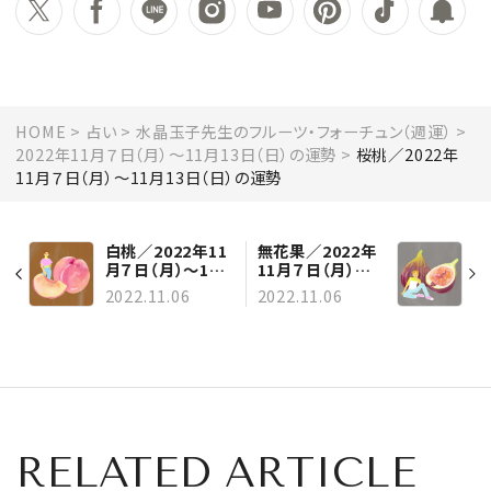
HOME
占い
水晶玉子先生のフルーツ・フォーチュン（週運）
2022年11月７日（月）～11月13日（日）の運勢
桜桃／2022年
11月７日（月）～11月13日（日）の運勢
白桃／2022年11
無花果／2022年
月７日（月）～11
11月７日（月）～
月13日（日）の運
11月13日（日）の
2022.11.06
2022.11.06
勢
運勢
RELATED ARTICLE