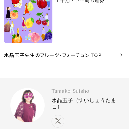
上半期・下半期の運勢
水晶玉子先生のフルーツ・フォーチュン TOP
Tamako Suisho
水晶玉子（すいしょうたま
こ）