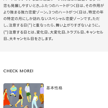
恋も発展しやすいとき。ふたつのハートがつく日は、その作用が
より強まる強力恋愛ゾーン。３つのハートがつく日は、特定の年
の特定の月にしか訪れないスペシャル恋愛ゾーンです。ただ
し、注意する日(*)と重なったら、舞い上がりすぎないように。
(*)注意する日とは、変化日、大変化日、トラブル日、キャンセル
日、大キャンセル日をさします。
CHECK MORE!
基本性格