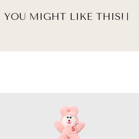
YOU MIGHT LIKE THIS!