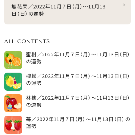
無花果／2022年11月７日（月）～11月13
日（日）の運勢
ALL CONTENTS
蜜柑／2022年11月７日（月）～11月13日（日）
の運勢
檸檬／2022年11月７日（月）～11月13日（日）
の運勢
林檎／2022年11月７日（月）～11月13日（日）
の運勢
苺／2022年11月７日（月）～11月13日（日）の
運勢