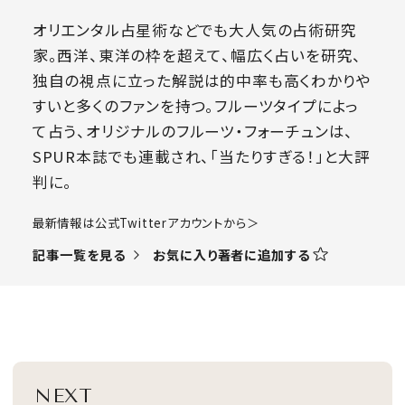
オリエンタル占星術などでも大人気の占術研究
家。西洋、東洋の枠を超えて、幅広く占いを研究、
独自の視点に立った解説は的中率も高くわかりや
すいと多くのファンを持つ。フルーツタイプによっ
て占う、オリジナルのフルーツ・フォーチュンは、
SPUR本誌でも連載され、「当たりすぎる！」と大評
判に。
​最新情報は公式Twitterアカウントから＞
お気に入り著者に追加する
記事一覧を見る
NEXT