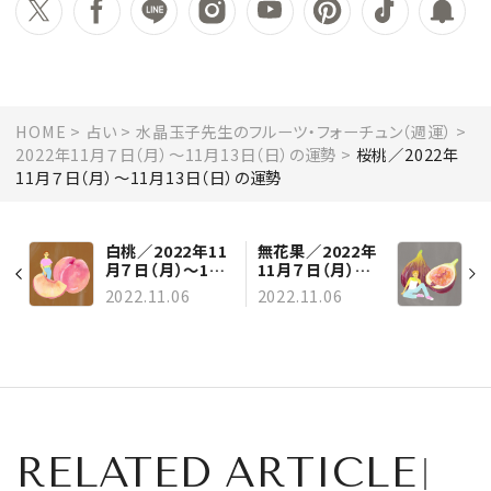
HOME
占い
水晶玉子先生のフルーツ・フォーチュン（週運）
2022年11月７日（月）～11月13日（日）の運勢
桜桃／2022年
11月７日（月）～11月13日（日）の運勢
白桃／2022年11
無花果／2022年
月７日（月）～11
11月７日（月）～
月13日（日）の運
11月13日（日）の
2022.11.06
2022.11.06
勢
運勢
RELATED ARTICLE