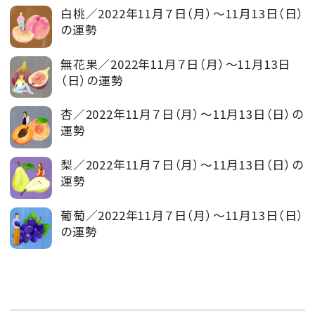
白桃／2022年11月７日（月）～11月13日（日）
の運勢
無花果／2022年11月７日（月）～11月13日
（日）の運勢
杏／2022年11月７日（月）～11月13日（日）の
運勢
梨／2022年11月７日（月）～11月13日（日）の
運勢
葡萄／2022年11月７日（月）～11月13日（日）
の運勢