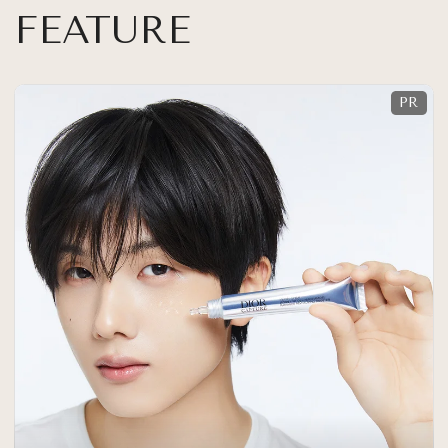
FEATURE