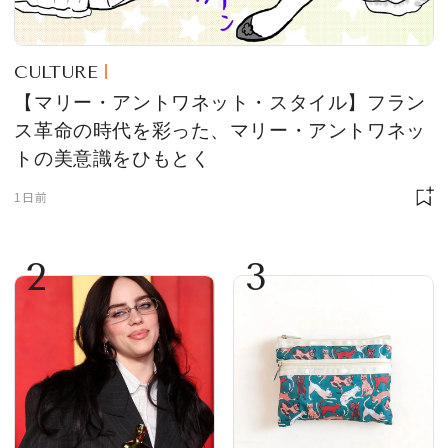
CULTURE
【マリー・アントワネット・スタイル】フラン
ス革命の時代を彩った、マリー・アントワネッ
トの美意識をひもとく
1日前
2
3