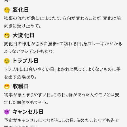
日。
変化日
物事の流れが急に止まったり、方向が変わることが。変化は前
向きに受け止めて。
大変化日
変化日の作用がさらに強まって訪れる日。急ブレーキがかかる
ようなアクシデントもあり。
トラブル日
トラブルに出会いやすい日。よかれと思って、よくないものに手
を出す危険あり。
収穫日
物事がまとまりやすい日。この日、縁があった人やモノとは安
定した関係をもてそう。
キャンセル日
予定がキャンセルになりがち。この日、決めたことなども先で