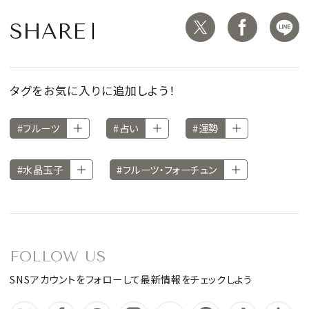
SHARE
タグをお気に入りに追加しよう！
#フルーツ
#占い
#運勢
#水晶玉子
#フルーツ・フォーチュン
FOLLOW US
SNSアカウントをフォローして最新情報をチェックしよう