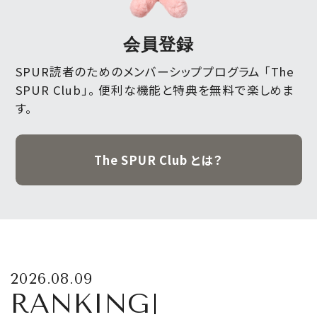
会員登録
SPUR読者のためのメンバーシッププログラム 「The
SPUR Club」。
便利な機能と特典を無料で楽しめま
す。
The SPUR Club とは？
2026.08.09
RANKING