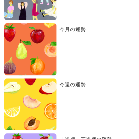
今月の運勢
今週の運勢