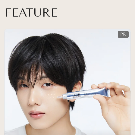
FEATURE