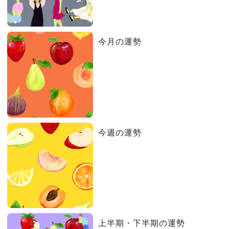
今月の運勢
今週の運勢
上半期・下半期の運勢