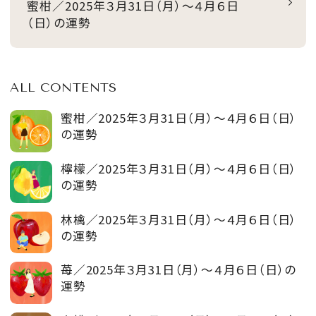
蜜柑／2025年３月31日（月）～４月６日
（日）の運勢
ALL CONTENTS
蜜柑／2025年３月31日（月）～４月６日（日）
の運勢
檸檬／2025年３月31日（月）～４月６日（日）
の運勢
林檎／2025年３月31日（月）～４月６日（日）
の運勢
苺／2025年３月31日（月）～４月６日（日）の
運勢