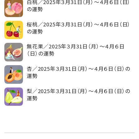
白桃／2025年３月31日（月）～４月６日（日）
の運勢
桜桃／2025年３月31日（月）～４月６日（日）
の運勢
無花果／2025年３月31日（月）～４月６日
（日）の運勢
杏／2025年３月31日（月）～４月６日（日）の
運勢
梨／2025年３月31日（月）～４月６日（日）の
運勢