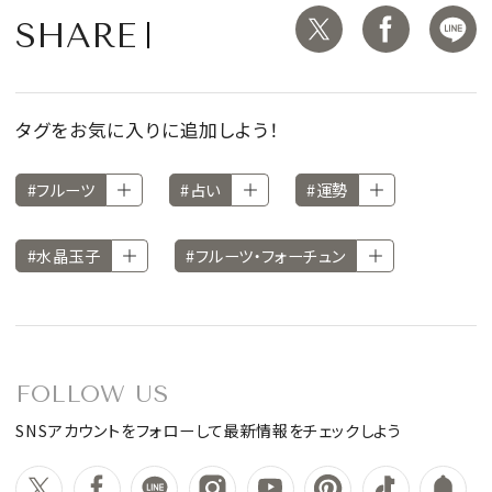
SHARE
タグをお気に入りに追加しよう！
#フルーツ
#占い
#運勢
#水晶玉子
#フルーツ・フォーチュン
FOLLOW US
SNSアカウントをフォローして最新情報をチェックしよう