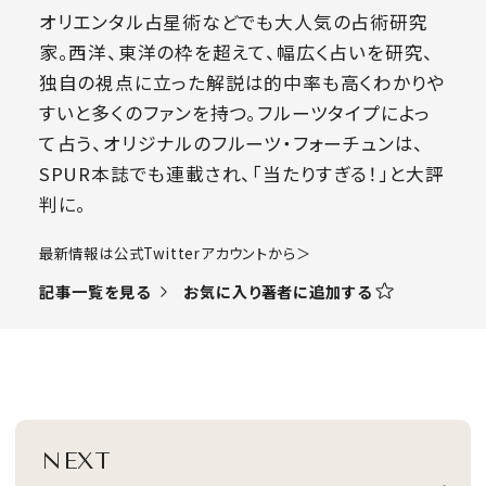
オリエンタル占星術などでも大人気の占術研究
家。西洋、東洋の枠を超えて、幅広く占いを研究、
独自の視点に立った解説は的中率も高くわかりや
すいと多くのファンを持つ。フルーツタイプによっ
て占う、オリジナルのフルーツ・フォーチュンは、
SPUR本誌でも連載され、「当たりすぎる！」と大評
判に。
​最新情報は公式Twitterアカウントから＞
お気に入り著者に追加する
記事一覧を見る
NEXT