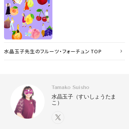
水晶玉子先生のフルーツ・フォーチュン TOP
Tamako Suisho
水晶玉子（すいしょうたま
こ）