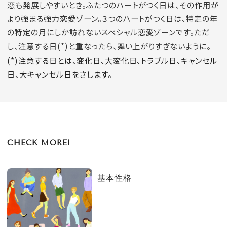
恋も発展しやすいとき。ふたつのハートがつく日は、その作用が
より強まる強力恋愛ゾーン。３つのハートがつく日は、特定の年
の特定の月にしか訪れないスペシャル恋愛ゾーンです。ただ
し、注意する日(*)と重なったら、舞い上がりすぎないように。
(*)注意する日とは、変化日、大変化日、トラブル日、キャンセル
日、大キャンセル日をさします。
CHECK MORE!
基本性格