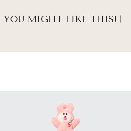
YOU MIGHT LIKE THIS!