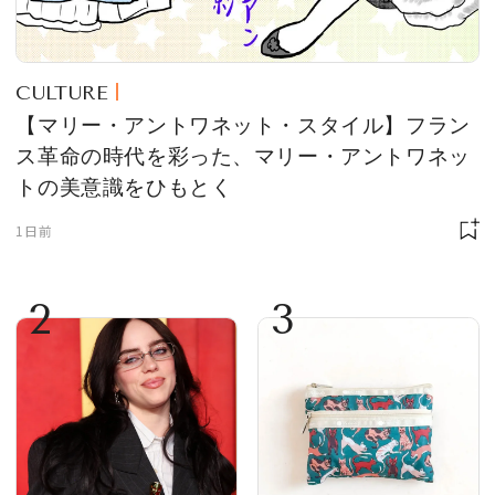
CULTURE
【マリー・アントワネット・スタイル】フラン
ス革命の時代を彩った、マリー・アントワネッ
トの美意識をひもとく
1日前
2
3