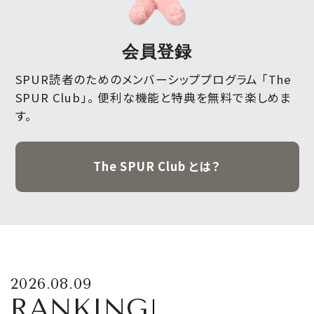
会員登録
SPUR読者のためのメンバーシッププログラム 「The
SPUR Club」。
便利な機能と特典を無料で楽しめま
す。
The SPUR Club とは？
2026.08.09
RANKING