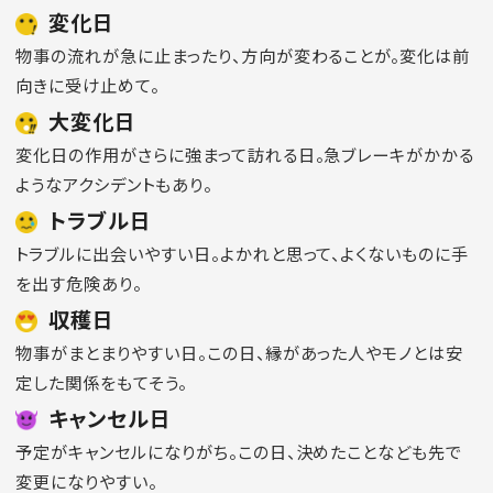
変化日
物事の流れが急に止まったり、方向が変わることが。変化は前
向きに受け止めて。
大変化日
変化日の作用がさらに強まって訪れる日。急ブレーキがかかる
ようなアクシデントもあり。
トラブル日
トラブルに出会いやすい日。よかれと思って、よくないものに手
を出す危険あり。
収穫日
物事がまとまりやすい日。この日、縁があった人やモノとは安
定した関係をもてそう。
キャンセル日
予定がキャンセルになりがち。この日、決めたことなども先で
変更になりやすい。