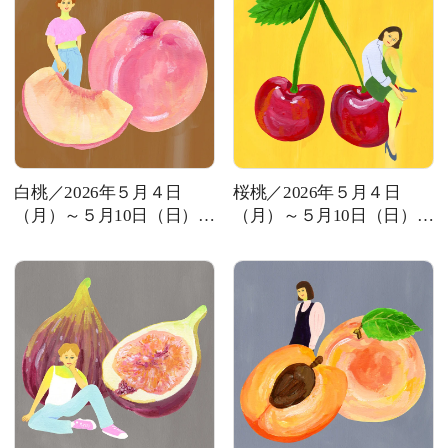
白桃／2026年５月４日
桜桃／2026年５月４日
（月）～５月10日（日）の
（月）～５月10日（日）の
運勢
運勢