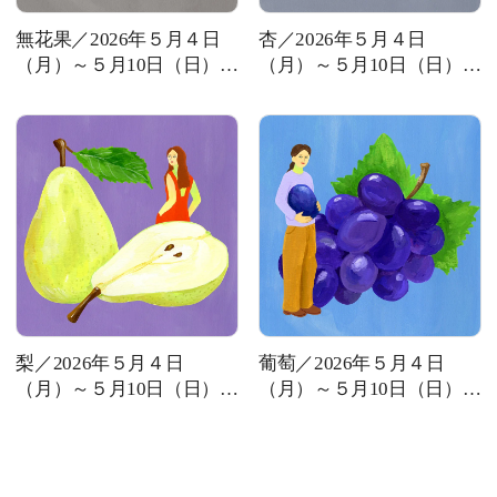
無花果／2026年５月４日
杏／2026年５月４日
（月）～５月10日（日）の
（月）～５月10日（日）の
運勢
運勢
梨／2026年５月４日
葡萄／2026年５月４日
（月）～５月10日（日）の
（月）～５月10日（日）の
運勢
運勢