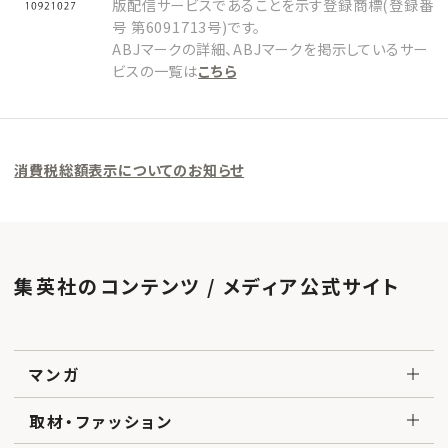
版配信サービスであることを示す登録商標(登録番
号 第6091713号)です。
ABJマークの詳細、ABJマークを掲示しているサー
ビスの一覧は
こちら
消費税総額表示についてのお知らせ
集英社のコンテンツ / メディア公式サイト
マンガ
取材・ファッション