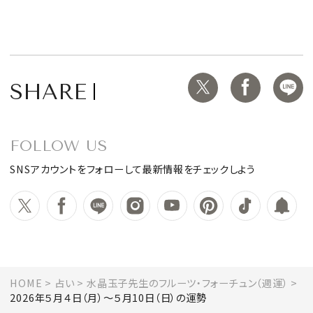
SHARE
FOLLOW US
SNSアカウントをフォローして最新情報をチェックしよう
HOME
占い
水晶玉子先生のフルーツ・フォーチュン（週運）
2026年５月４日（月）～５月10日（日）の運勢