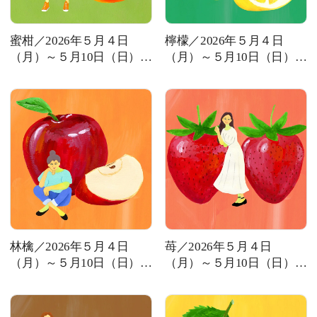
蜜柑／2026年５月４日
檸檬／2026年５月４日
（月）～５月10日（日）の
（月）～５月10日（日）の
MAGAZINE
運勢
運勢
SPUR 2026 JULY
2026年9月号
2026-07-23発売
最新号を試し読み
林檎／2026年５月４日
苺／2026年５月４日
（月）～５月10日（日）の
（月）～５月10日（日）の
運勢
運勢