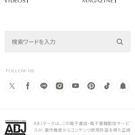
VIDEOS
MAGAZINE
FOLLOW US
ABJマークは、この電子書店・電子書籍配信サービ
スが、著作権者からコンテンツ使用許諾を得た正規