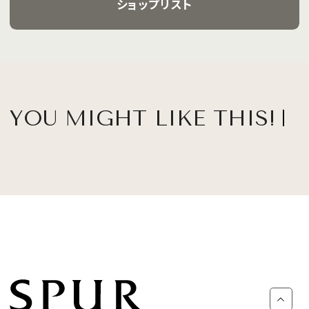
ショップリスト
YOU MIGHT LIKE THIS!