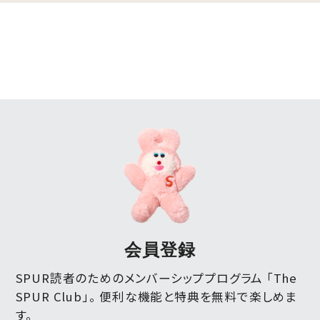
会員登録
SPUR読者のためのメンバーシッププログラム 「The
SPUR Club」。
便利な機能と特典を無料で楽しめま
す。