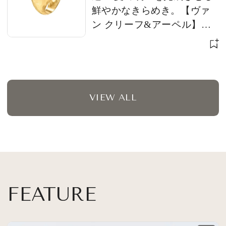
鮮やかなきらめき。【ヴァ
ン クリーフ&アーペル】
【ブシュロン】【ブルガ
リ】
VIEW ALL
FEATURE