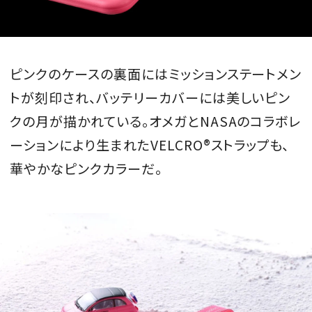
ピンクのケースの裏面にはミッションステートメン
トが刻印され、バッテリーカバーには美しいピン
クの月が描かれている。オメガとNASAのコラボレ
ーションにより生まれたVELCRO®ストラップも、
華やかなピンクカラーだ。