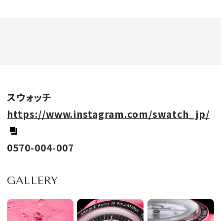
スウォッチ
https://www.instagram.com/swatch_jp/
0570-004-007
GALLERY