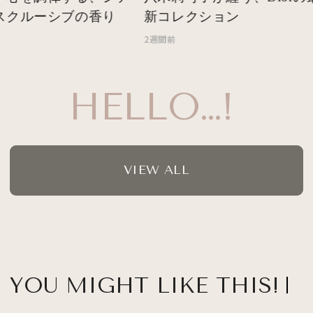
スクルーシブの香り
新コレクション
2週間前
HELLO…!
VIEW ALL
YOU MIGHT LIKE THIS!