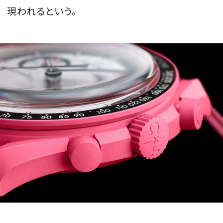
現われるという。