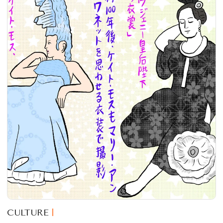
CULTURE