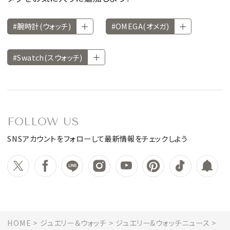
#腕時計(ウォッチ)
#OMEGA(オメガ)
#Swatch(スウォッチ)
FOLLOW US
SNSアカウントをフォローして最新情報をチェックしよう
HOME
ジュエリー＆ウォッチ
ジュエリー&ウォッチニュース