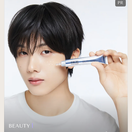
BEAUTY