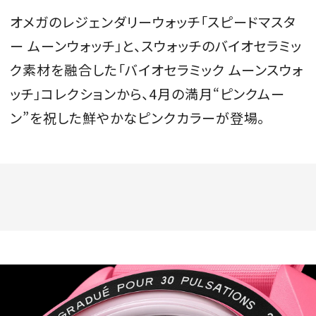
オメガのレジェンダリーウォッチ「スピードマスタ
ー ムーンウォッチ」と、スウォッチのバイオセラミッ
ク素材を融合した「バイオセラミック ムーンスウォ
ッチ」コレクションから、4月の満月“ピンクムー
ン”を祝した鮮やかなピンクカラーが登場。