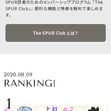
SPUR読者のためのメンバーシッププログラム 「The
SPUR Club」。
便利な機能と特典を無料で楽しめま
す。
The SPUR Club とは？
2026.08.09
RANKING
1