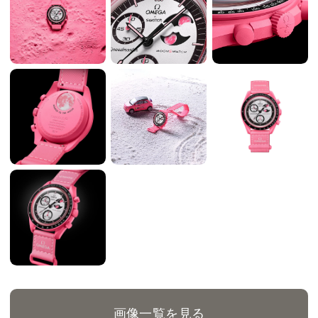
画像一覧を見る