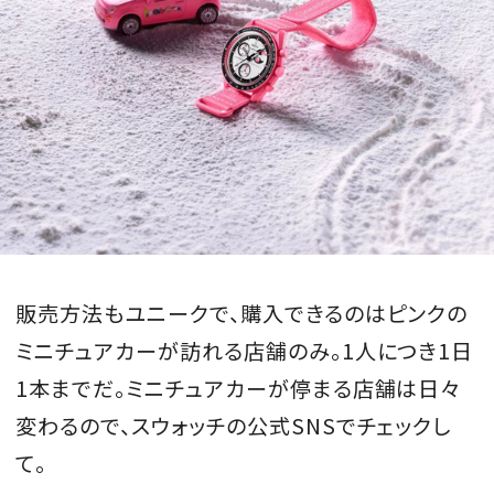
販売方法もユニークで、購入できるのはピンクの
ミニチュアカーが訪れる店舗のみ。1人につき1日
1本までだ。ミニチュアカーが停まる店舗は日々
変わるので、スウォッチの公式SNSでチェックし
て。