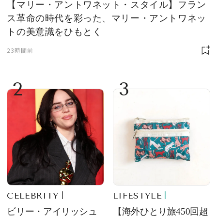
【マリー・アントワネット・スタイル】フラン
ス革命の時代を彩った、マリー・アントワネッ
トの美意識をひもとく
23時間前
2
3
CELEBRITY
LIFESTYLE
ビリー・アイリッシュ
【海外ひとり旅450回超