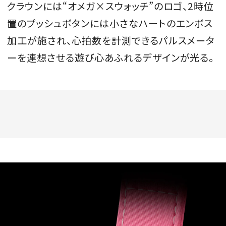
クラウンには“オメガ×スウォッチ”のロゴ、2時位
置のプッシュボタンには小さなハートのエンボス
加工が施され、心拍数を計測できるパルスメータ
ーを連想させる遊び心あふれるデザインが光る。