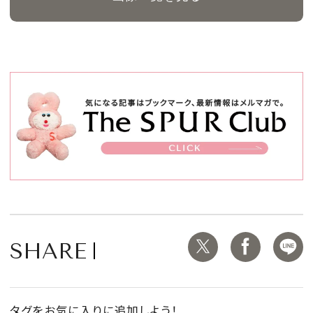
SHARE
タグをお気に入りに追加しよう！