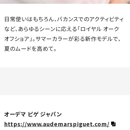
日常使いはもちろん、バカンスでのアクティビティ
など、あらゆるシーンに応える「ロイヤル オーク
オフショア」。サマーカラーが彩る新作モデルで、
夏のムードを高めて。
オーデマ ピゲ ジャパン
https://www.audemarspiguet.com/