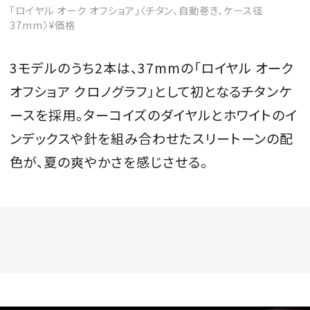
「ロイヤル オーク オフショア」〈チタン、自動巻き、ケース径
37mm〉¥価格
3モデルのうち2本は、37mmの「ロイヤル オーク
オフショア クロノグラフ」として初となるチタンケ
ースを採用。ターコイズのダイヤルとホワイトのイ
ンデックスや針を組み合わせたスリートーンの配
色が、夏の爽やかさを感じさせる。