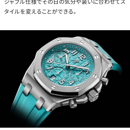
ジャブル仕様でその日の気分や装いに合わせてス
タイルを変えることができる。