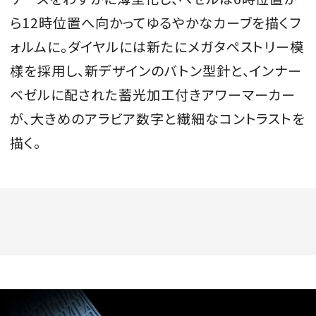
ら12時位置へ向かってゆるやかなカーブを描くフ
ォルムに。ダイヤルには新たにメガタペストリー模
様を採用し、新デザインのバトン型針と、インナー
ベゼルに配された蓄光加工付きアワーマーカー
が、大きめのアラビア数字と繊細なコントラストを
描く。