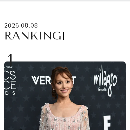
2026.08.08
RANKING
1