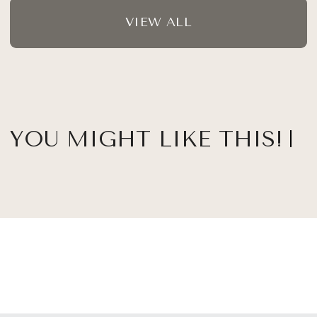
VIEW ALL
YOU MIGHT LIKE THIS!