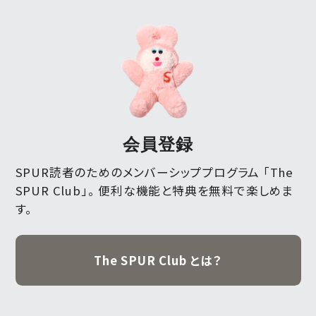
会員登録
SPUR読者のためのメンバーシッププログラム 「The
SPUR Club」。
便利な機能と特典を無料で楽しめま
す。
The SPUR Club とは？