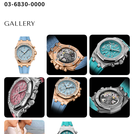
03-6830-0000
GALLERY