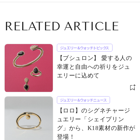
RELATED ARTICLE
ジュエリー&ウォッチトピックス
【ブシュロン】 愛する人の
幸運と自由への祈りをジュ
エリーに込めて
ジュエリー&ウォッチニュース
【ロロ】のシグネチャージ
ュエリー「シェイプリン
グ」から、K18素材の新作が
登場！