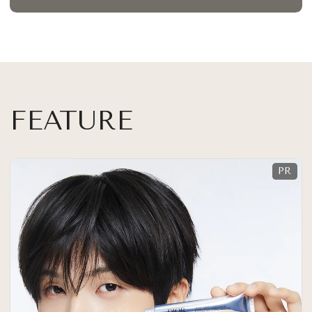
FEATURE