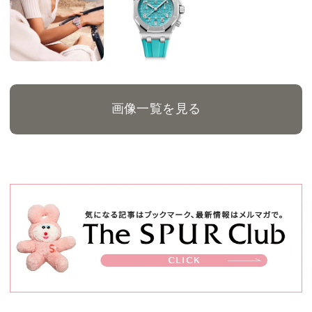
画像一覧を見る