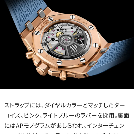
ストラップには、ダイヤルカラーとマッチしたター
コイズ、ピンク、ライトブルーのラバーを採用。裏面
にはAPモノグラムがあしらわれ、インターチェン