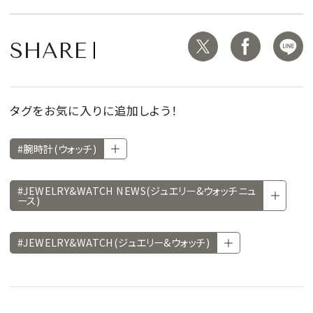
SHARE
タグをお気に入りに追加しよう！
#腕時計(ウォッチ)
#JEWELRY&WATCH NEWS(ジュエリー&ウォッチニュ
ース)
#JEWELRY&WATCH(ジュエリー&ウォッチ)