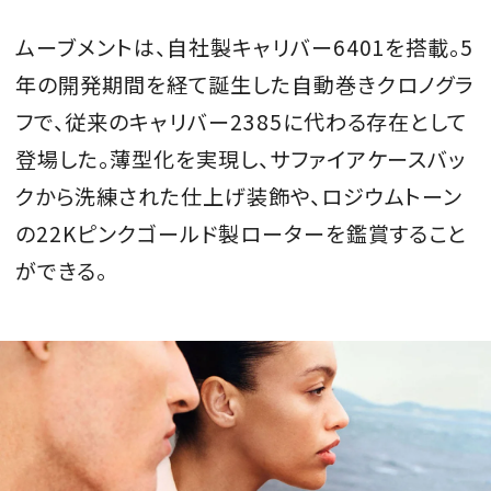
ムーブメントは、自社製キャリバー6401を搭載。5
年の開発期間を経て誕生した自動巻きクロノグラ
フで、従来のキャリバー2385に代わる存在として
登場した。薄型化を実現し、サファイアケースバッ
クから洗練された仕上げ装飾や、ロジウムトーン
の22Kピンクゴールド製ローターを鑑賞すること
ができる。