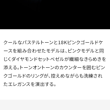
クールなパステルトーンと18Kピンクゴールドケ
ースを組み合わせたモデルは、ピンクモデルと同
じくダイヤモンドセットベゼルが繊細なきらめきを
添える。トーンオントーンのカウンターを囲むピン
クゴールドのリングが、控えめながらも洗練され
たエレガンスを演出する。