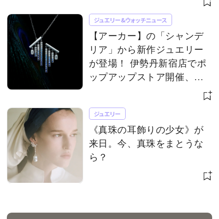
ジュエリー&ウォッチニュース
【アーカー】の「シャンデ
リア」から新作ジュエリー
が登場！ 伊勢丹新宿店でポ
ップアップストア開催、限
定アイテムも
ジュエリー
《真珠の耳飾りの少女》が
来日。今、真珠をまとうな
ら？