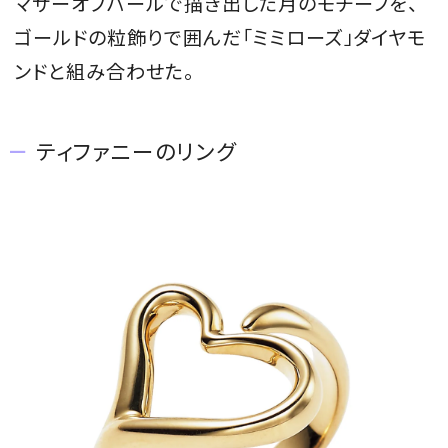
マザーオブパールで描き出した月のモチーフを、
ゴールドの粒飾りで囲んだ「ミミローズ」ダイヤモ
ンドと組み合わせた。
ティファニーのリング