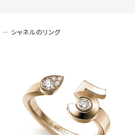
シャネルのリング