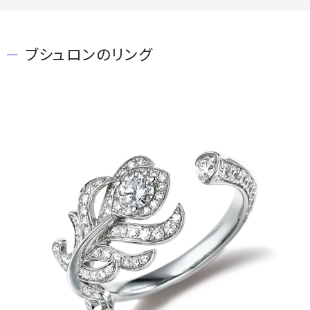
ブシュロンのリング