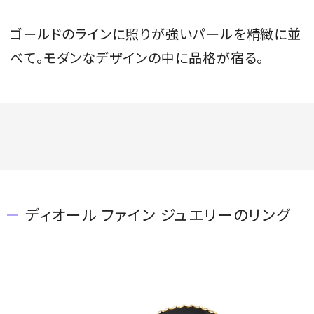
ゴールドのラインに照りが強いパールを精緻に並
べて。モダンなデザインの中に品格が宿る。
ディオール ファイン ジュエリーのリング