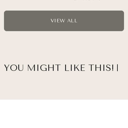
VIEW ALL
YOU MIGHT LIKE THIS!