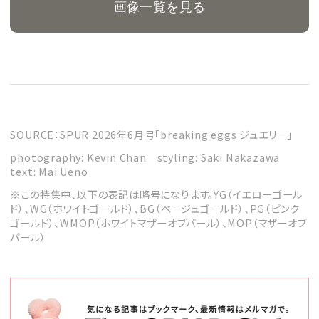
画像一覧を見る
SOURCE：SPUR 2026年6月号「breaking eggs ジュエリー」
photography: Kevin Chan styling: Saki Nakazawa
text: Mai Ueno
※この特集中、以下の表記は略号になります。YG（イエローゴール
ド）、WG（ホワイトゴールド）、BG（ベージュゴールド）、PG（ピンク
ゴールド）、WMOP（ホワイトマザーオブパール）、MOP（マザーオブ
パール）