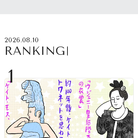
2026.08.10
RANKING
1