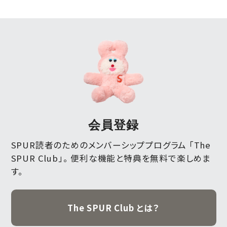
会員登録
SPUR読者のためのメンバーシッププログラム 「The
SPUR Club」。
便利な機能と特典を無料で楽しめま
す。
The SPUR Club とは？