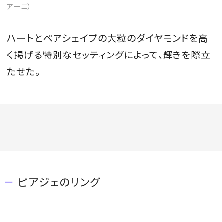
アーニ）
ハートとペアシェイプの大粒のダイヤモンドを高
く掲げる特別なセッティングによって、輝きを際立
たせた。
ピアジェのリング