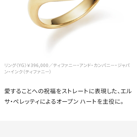
リング〈YG〉￥396,000／ティファニー・アンド・カンパニー・ジャパ
ン・インク（ティファニー）
愛することへの祝福をストレートに表現した、エル
サ・ペレッティによるオープン ハートを主役に。