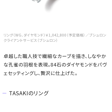
リング〈WG、ダイヤモンド〉￥1,042,800（予定価格）／ブシュロン
クライアントサービス（ブシュロン）
卓越した職人技で繊細なカーブを描き、しなやか
な孔雀の羽根を表現。84石のダイヤモンドをパヴ
ェセッティングし、贅沢に仕上げた。
TASAKIのリング