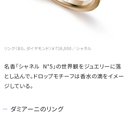
リング〈BG、ダイヤモンド〉￥726,000／シャネル
名香「シャネル N°5」の世界観をジュエリーに落
とし込んで。ドロップモチーフは香水の滴をイメー
ジしている。
ダミアーニのリング