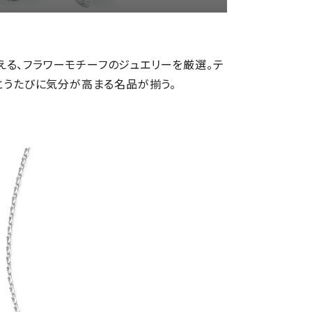
る、フラワーモチーフのジュエリーを厳選。テ
まとうたびに気分が高まる名品が揃う。