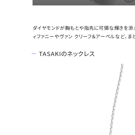
ダイヤモンドが胸もとや指先に可憐な輝きを添え
ィファニーやヴァン クリーフ＆アーペルなど、
TASAKIのネックレス