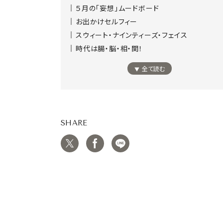
５月の「妄想」ムードボード
お出かけセルフィー
スウィート・ナインティーズ・フェイス
時代は腸・脳・相・関！
全て読む
SHARE