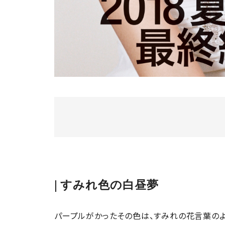
すみれ色の白昼夢
パープルがかったその色は、すみれの花言葉のよ