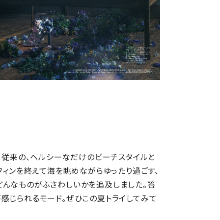
は、従来の、ヘルシーなだけのビーチスタイルと
フィンを終えて海を眺めながらゆったり過ごす、
どんなものがふさわしいかを追及しました。答
感じられるモード。ぜひこの夏トライしてみて