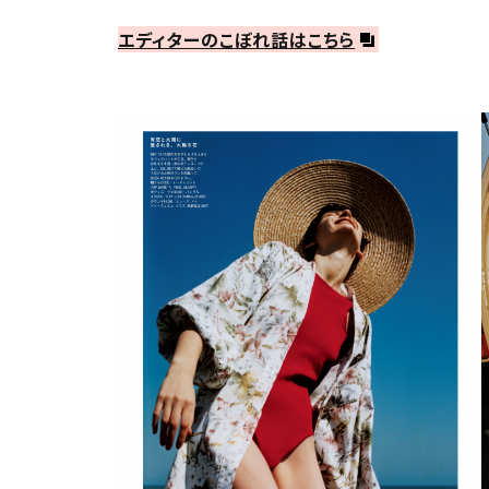
エディターのこぼれ話はこちら