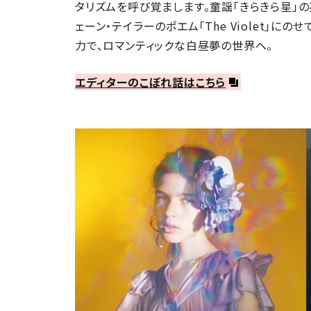
タリズムを呼び覚まします。童謡「きらきら星」
ェーン・テイラーのポエム「The Violet」に
力で、ロマンティックな白昼夢の世界へ。
エディターのこぼれ話はこちら