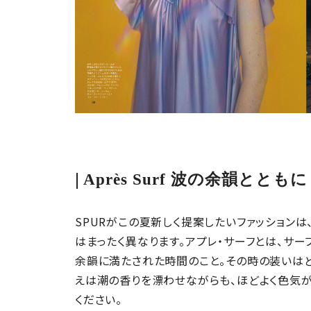
Après Surf 波の余韻とともに
SPURがこの夏新しく提案したいファッション
はまったく異なります。アプレ・サーフとは、サー
余韻に満たされた時間のこと。その時の装いは
えは潮の香りを漂わせながらも、ほどよく色気が
ください。