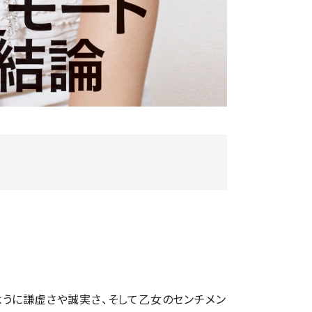
うに謙虚さや誠実さ、そして乙女のセンチメン