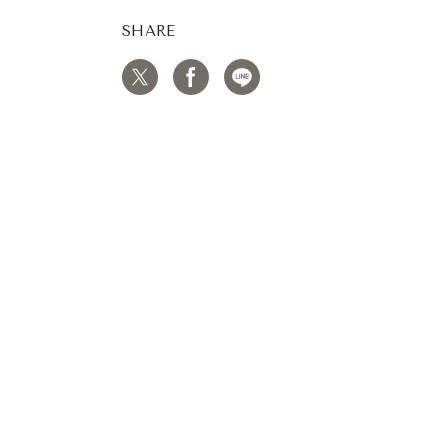
SHARE