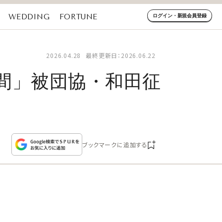
WEDDING
FORTUNE
ログイン・新規会員登録
2026.04.28
最終更新日：2026.06.22
間」被団協・和田征
ブックマークに追加する