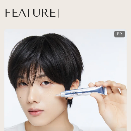
FEATURE