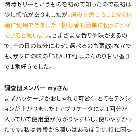
潤滑ゼリーというものを初めて知ったので最初は
少し抵抗がありましたが、
痛みを感じることなく快
適に使用できました！ 初心者も簡単に使うことが
できると思います
。さまざまな香りや味があるの
で、その日の気分によって選べるのも素敵。なかで
も、ザクロの味の「BEAUTY」はほんのり甘い香り
で１番好きでした。
調査団メンバー myさん
まずパッケージがおしゃれで可愛く、とてもテンシ
ョンが上がりました！ アプリケータには１回分が
入っていて使用量が分かりやすいし、使いやすかっ
たです。私は普段から潤いはあるほうで、特に困っ