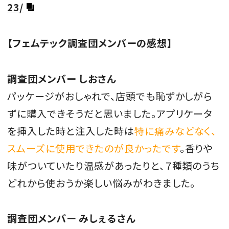
23/
【フェムテック調査団メンバーの感想】
調査団メンバー しおさん
パッケージがおしゃれで、店頭でも恥ずかしがら
ずに購入できそうだと思いました。アプリケータ
を挿入した時と注入した時は
特に痛みなどなく、
スムーズに使用できたのが良かったです
。香りや
味がついていたり温感があったりと、７種類のうち
どれから使おうか楽しい悩みがわきました。
調査団メンバー みしぇるさん