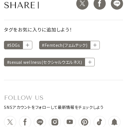
SHARE
タグをお気に入りに追加しよう！
#SDGs
#Femtech(フェムテック)
#sexual wellness(セクシャルウエルネス)
FOLLOW US
SNSアカウントをフォローして最新情報をチェックしよう