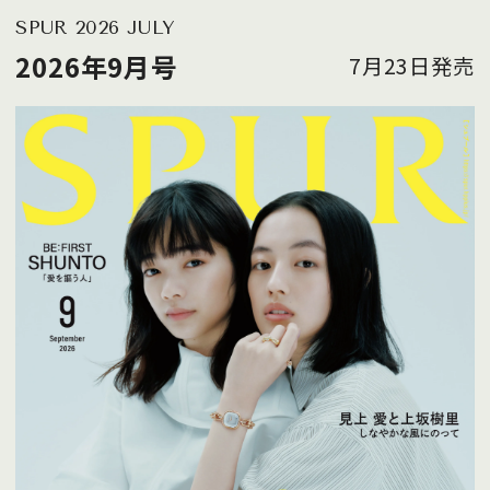
SPUR 2026 JULY
2026年9月号
7月23日発売