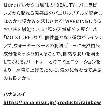
甘酸っぱいザクロ風味の「BEAUTY」、バニラビー
ンズから取れる温感成分バニリルブチルを配合し
ほのかな温かみを感じさせる「WARMING」、うる
おい感を堪能できる７種の天然成分を配合した
「MOISTURE」など、個性豊かな７種類がラインナ
ップ。ウォーターベースの潤滑ゼリーに天然由来
成分をたっぷり加えることで、自然な潤いを演出
してくれる。パートナーとのコミュニケーションを
より一層盛り上げるために、気分に合わせて選ぶ
のも良いかも！
ハナミスイ
https://hanamisui.jp/products/rainbow