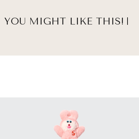
YOU MIGHT LIKE THIS!