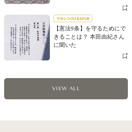
ワタシつづけるSPUR
【憲法9条】を守るためにで
きることは？ 本田由紀さん
に聞いた
VIEW ALL