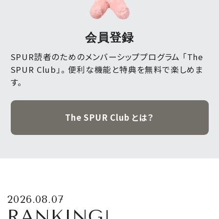
会員登録
SPUR読者のためのメンバーシッププログラム 「The
SPUR Club」。
便利な機能と特典を無料で楽しめま
す。
The SPUR Club とは？
2026.08.07
RANKING