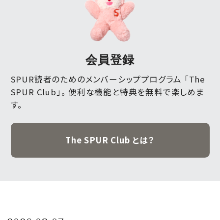
会員登録
SPUR読者のためのメンバーシッププログラム 「The
SPUR Club」。
便利な機能と特典を無料で楽しめま
す。
The SPUR Club とは？