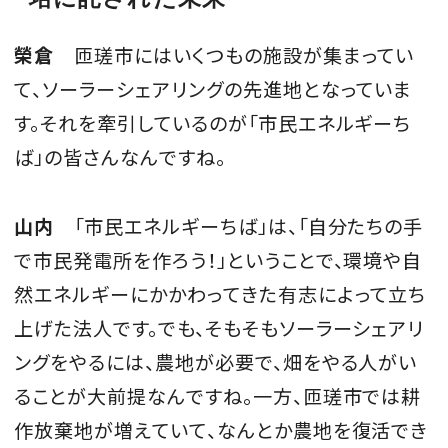
榮倉
匝瑳市にはいくつもの施設が集まってい
て、ソーラーシェアリングの先進地となっていま
す。それを牽引しているのが「市民エネルギーち
ば」の皆さんなんですね。
山内
「市民エネルギーちば」は、「自分たちの手
で市民発電所を作ろう！」ということで、環境や自
然エネルギーにかかわってきた有志によって立ち
上げた法人です。でも、そもそもソーラーシェアリ
ングをやるには、農地が必要で、畑をやる人がい
ることが大前提なんですね。一方、匝瑳市では耕
作放棄地が増えていて、なんとか農地を復活でき