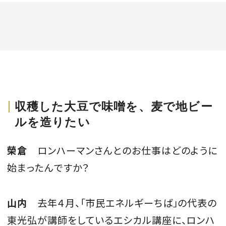
収穫した大豆で味噌を、麦で地ビー
ルを造りたい
榮倉
ロンハーマンさんとのお仕事はどのように
始まったんですか？
山内
去年４月、「市民エネルギーちば」の代表の
東光弘が講師をしているエシカル講座に、ロンハ