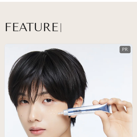
FEATURE