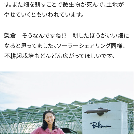
す。また畑を耕すことで微生物が死んで、土地が
やせていくともいわれています。
榮倉
そうなんですね!? 耕したほうがいい畑に
なると思ってました。ソーラーシェアリング同様、
不耕起栽培もどんどん広がってほしいです。