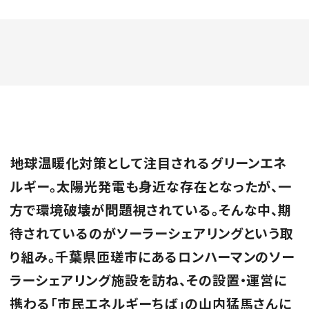
――地球温暖化対策として注目されるグリーンエネ
ルギー。太陽光発電も身近な存在となったが、一
方で環境破壊が問題視されている。そんな中、期
待されているのがソーラーシェアリングという取
り組み。千葉県匝瑳市にあるロンハーマンのソー
ラーシェアリング施設を訪ね、その設置・運営に
携わる「市民エネルギーちば」の山内猛馬さんに