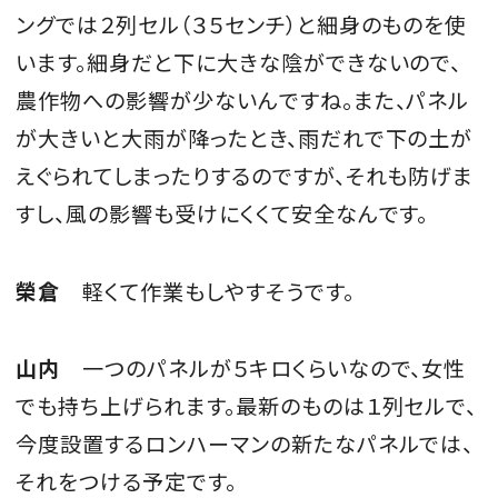
ングでは２列セル（３５センチ）と細身のものを使
います。細身だと下に大きな陰ができないので、
農作物への影響が少ないんですね。また、パネル
が大きいと大雨が降ったとき、雨だれで下の土が
えぐられてしまったりするのですが、それも防げま
すし、風の影響も受けにくくて安全なんです。
榮倉
軽くて作業もしやすそうです。
山内
一つのパネルが５キロくらいなので、女性
でも持ち上げられます。最新のものは１列セルで、
今度設置するロンハーマンの新たなパネルでは、
それをつける予定です。