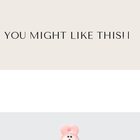
YOU MIGHT LIKE THIS!