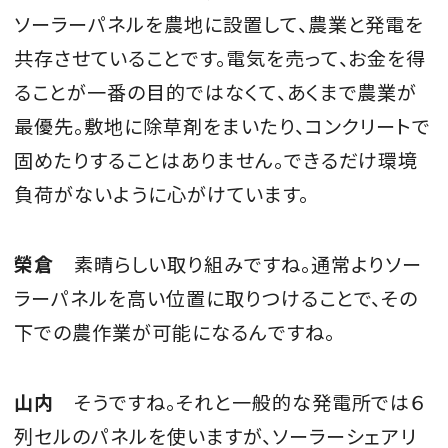
ソーラーパネルを農地に設置して、農業と発電を
共存させていることです。電気を売って、お金を得
ることが一番の目的ではなくて、あくまで農業が
最優先。敷地に除草剤をまいたり、コンクリートで
固めたりすることはありません。できるだけ環境
負荷がないように心がけています。
榮倉
素晴らしい取り組みですね。通常よりソー
ラーパネルを高い位置に取りつけることで、その
下での農作業が可能になるんですね。
山内
そうですね。それと一般的な発電所では６
列セルのパネルを使いますが、ソーラーシェアリ