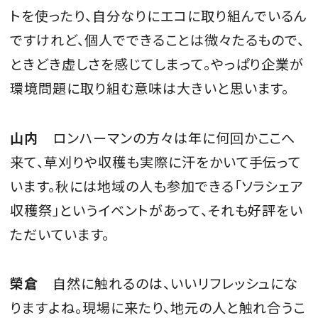
トを使ったり、自分なりにエコに取り組んでいるん
ですけれど、個人でできることは微々たるもので、
ときどき虚しさを感じてしまって。やっぱり企業が
環境問題に取り組む意味は大きいと思います。
山内
ロンハーマンの方々は年に何回かここへ
来て、草刈りや収穫も実際に汗をかいて手伝って
います。秋には地域の人も参加できる「ソラシェア
収穫祭」というイベントがあって、それも好評をい
ただいています。
榮倉
自然に触れるのは、いいリフレッシュにな
りますよね。現場に来たり、地元の人と触れ合うこ