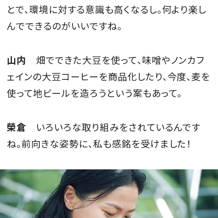
とで、環境に対する意識も高くなるし。何より楽し
んでできるのがいいですね。
山内
畑でできた大豆を使って、味噌やノンカフ
ェインの大豆コーヒーを商品化したり、今度、麦を
使って地ビールを造ろうという案もあって。
榮倉
いろいろな取り組みをされているんです
ね。前向きな姿勢に、私も感銘を受けました！