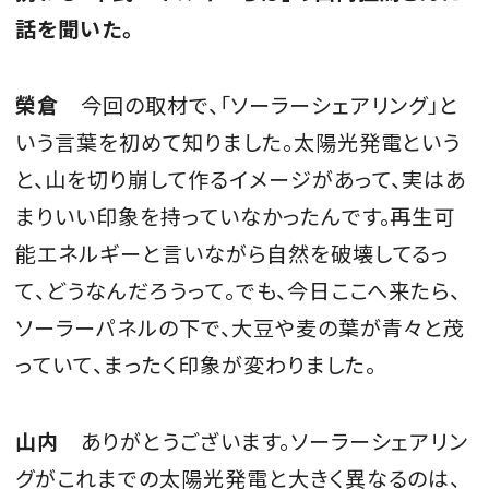
話を聞いた。
榮倉
今回の取材で、「ソーラーシェアリング」と
いう言葉を初めて知りました。太陽光発電という
と、山を切り崩して作るイメージがあって、実はあ
まりいい印象を持っていなかったんです。再生可
能エネルギーと言いながら自然を破壊してるっ
て、どうなんだろうって。でも、今日ここへ来たら、
ソーラーパネルの下で、大豆や麦の葉が青々と茂
っていて、まったく印象が変わりました。
山内
ありがとうございます。ソーラーシェアリン
グがこれまでの太陽光発電と大きく異なるのは、