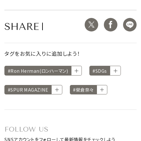
SHARE
タグをお気に入りに追加しよう！
#Ron Herman(ロンハーマン)
#SDGs
#SPUR MAGAZINE
#榮倉奈々
FOLLOW US
SNSアカウントをフォローして最新情報をチェックしよう