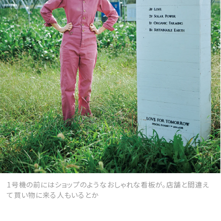
1号機の前にはショップのようなおしゃれな看板が。店舗と間違え
て買い物に来る人もいるとか