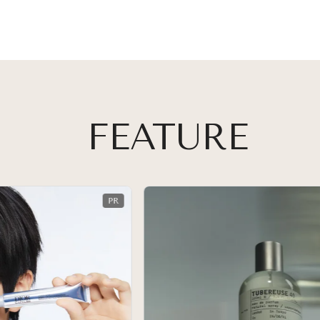
FEATURE