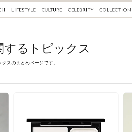
CH
LIFESTYLE
CULTURE
CELEBRITY
COLLECTION
に関するトピックス
ピックスのまとめページです。