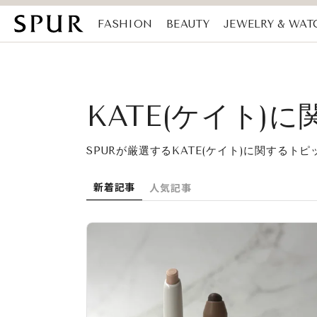
FASHION
BEAUTY
JEWELRY & WAT
MAGAZINE
SDGs
KATE(ケイト)
SPURが厳選するKATE(ケイト)に関するト
新着記事
人気記事