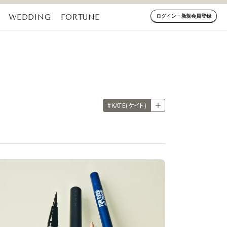
WEDDING
FORTUNE
ログイン・新規会員登録
#KATE(ケイト)