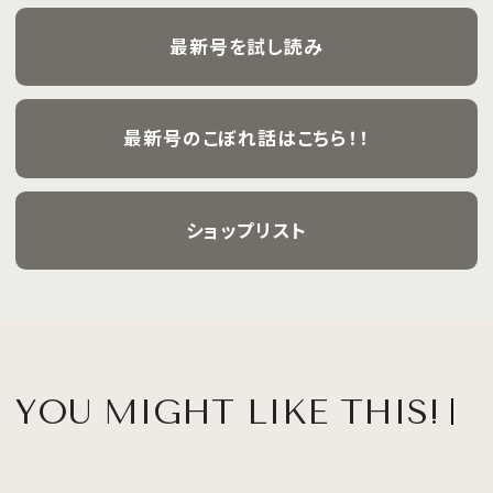
飾ります。
最新号を試し読み
最新号のこぼれ話はこちら！！
ショップリスト
YOU MIGHT LIKE THIS!