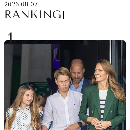
2026.08.07
RANKING
1