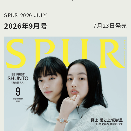
SPUR 2026 JULY
2026年9月号
7月23日発売