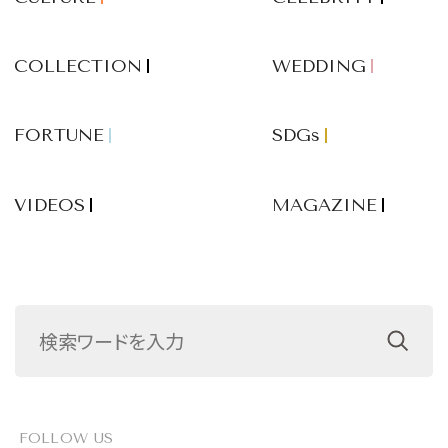
COLLECTION
WEDDING
FORTUNE
SDGs
VIDEOS
MAGAZINE
FOLLOW US