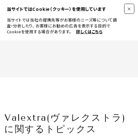
当サイトではCookie（クッキー）を使用しています
当サイトでは当社の提携先等がお客様のニーズ等について調
査・分析したり、
お客様にお勧めの広告を表示する目的で
Cookieを使用する場合があります。
詳しくはこちら
FASHION
BEAUTY
ログイン
JEWELRY & WATCH
Valextra(ヴァレクストラ)
LIFESTYLE
に関するトピックス