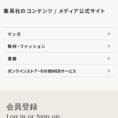
集英社のコンテンツ / メディア公式サイト
マンガ
取材・ファッション
書籍
オンラインストア・その他WEBサービス
会員登録
Log in or Sign up