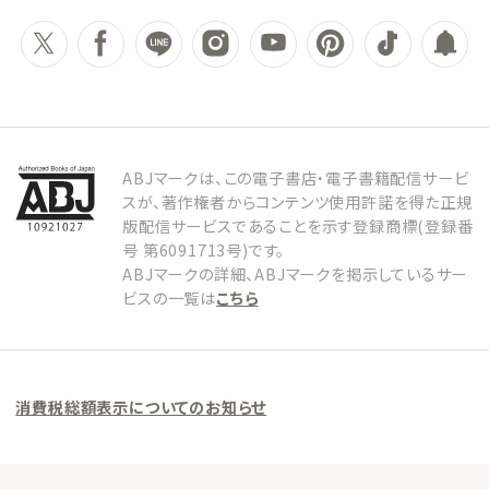
ABJマークは、この電子書店・電子書籍配信サービ
スが、著作権者からコンテンツ使用許諾を得た正規
版配信サービスであることを示す登録商標(登録番
号 第6091713号)です。
ABJマークの詳細、ABJマークを掲示しているサー
ビスの一覧は
こちら
消費税総額表示についてのお知らせ