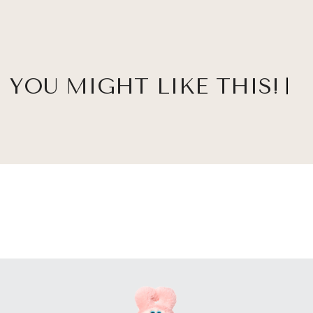
YOU MIGHT LIKE THIS!