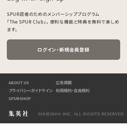
SPUR読者のためのメンバーシッププログラム
「The SPUR Club」。
便利な機能と特典を無料で楽しめ
ます。
ログイン・新規会員登録
ABOUT US
広告掲載
プライバシーガイドライン
利用規約・会員規約
SPURSHOP
SHUEISHA INC. ALL RIGHTS RESERVED.