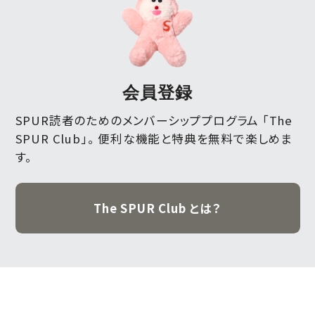
会員登録
SPUR読者のためのメンバーシッププログラム 「The
SPUR Club」。
便利な機能と特典を無料で楽しめま
す。
The SPUR Club とは？