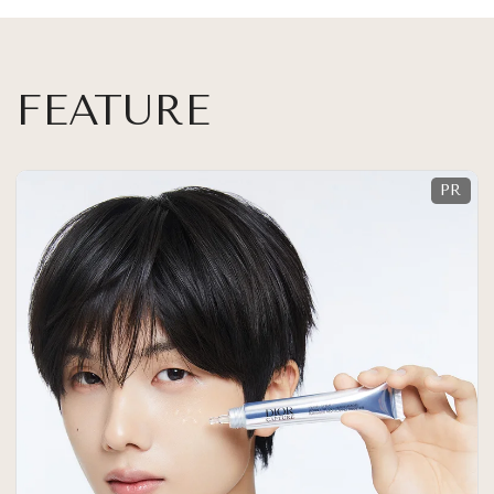
FEATURE