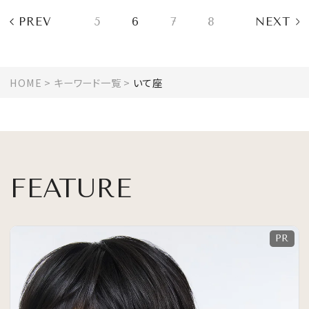
PREV
5
6
7
8
NEXT
HOME
キーワード一覧
いて座
FEATURE