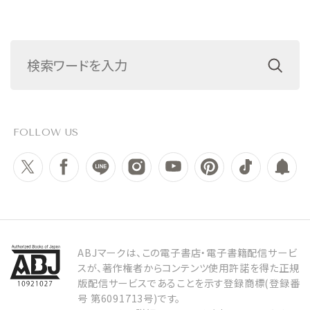
FOLLOW US
ABJマークは、この電子書店・電子書籍配信サービ
スが、著作権者からコンテンツ使用許諾を得た正規
版配信サービスであることを示す登録商標(登録番
号 第6091713号)です。