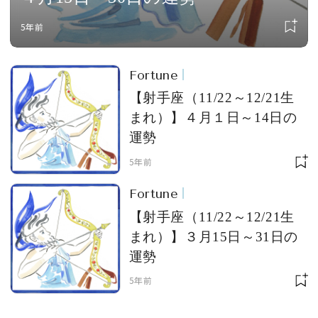
5年前
Fortune
【射手座（11/22～12/21生
まれ）】４月１日～14日の
運勢
5年前
Fortune
【射手座（11/22～12/21生
まれ）】３月15日～31日の
運勢
5年前