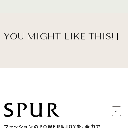
YOU MIGHT LIKE THIS!
ファッションのPOWER&JOYを、全力で