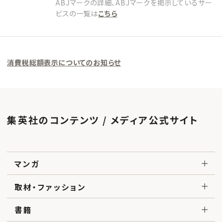
ABJマークの詳細、ABJマークを掲示しているサー
ビスの一覧は
こちら
消費税総額表示についてのお知らせ
集英社のコンテンツ / メディア公式サイト
マンガ
取材・ファッション
書籍