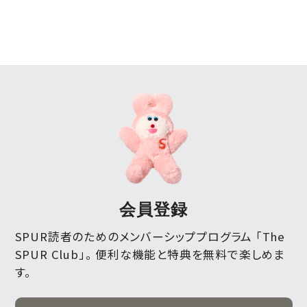
会員登録
SPUR読者のためのメンバーシッププログラム 「The
SPUR Club」。
便利な機能と特典を無料で楽しめま
す。