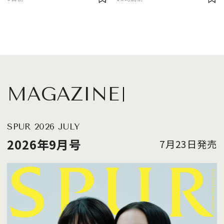
MAGAZINE
SPUR 2026 JULY
2026年9月号
7月23日発売