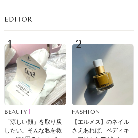
EDITOR
1
2
BEAUTY
FASHION
「涼しい顔」を取り戻
【エルメス】のネイル
したい。そんな私を救
さえあれば、ペディキ