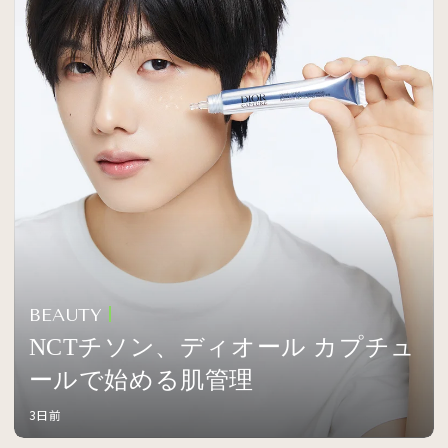
BEAUTY
NCTチソン、ディオール カプチュ
ールで始める肌管理
3日前