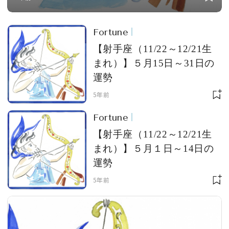
Fortune
【射手座（11/22～12/21生
まれ）】５月15日～31日の
運勢
5年前
Fortune
【射手座（11/22～12/21生
まれ）】５月１日～14日の
運勢
5年前