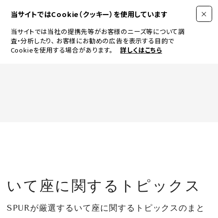
当サイトではCookie（クッキー）を使用しています
当サイトでは当社の提携先等がお客様のニーズ等について調
査・分析したり、
お客様にお勧めの広告を表示する目的で
Cookieを使用する場合があります。
詳しくはこちら
FASHION
BEAUTY
ログイン
JEWELRY & WATCH
いて座に関するトピックス
LIFESTYLE
SPURが厳選するいて座に関するトピックスのまと