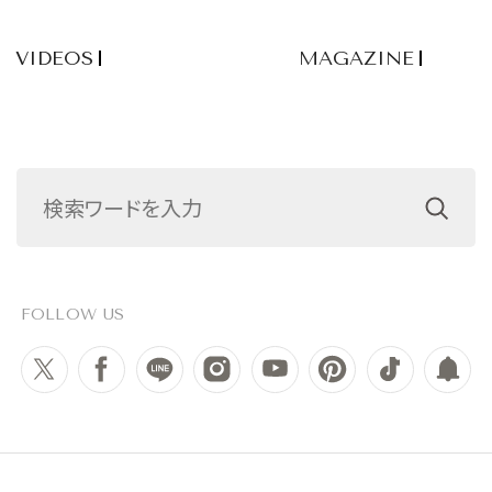
VIDEOS
MAGAZINE
FOLLOW US