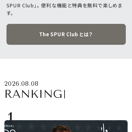
SPUR Club」。
便利な機能と特典を無料で楽しめま
す。
The SPUR Club とは？
2026.08.08
RANKING
1