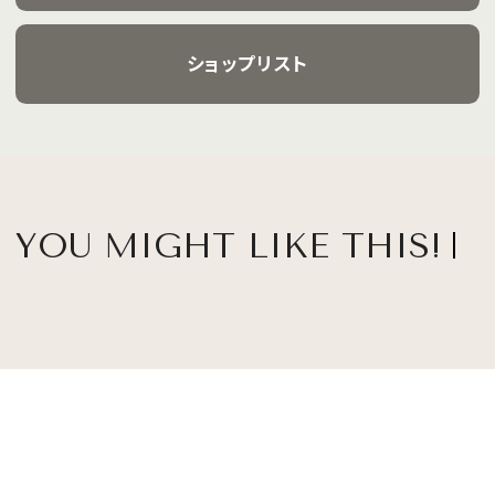
ショップリスト
YOU MIGHT LIKE THIS!