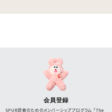
会員登録
SPUR読者のためのメンバーシッププログラム 「The