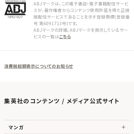
ABJマークは、この電子書店・電子書籍配信サービ
スが、著作権者からコンテンツ使用許諾を得た正規
版配信サービスであることを示す登録商標(登録番
号 第6091713号)です。
ABJマークの詳細、ABJマークを掲示しているサー
ビスの一覧は
こちら
消費税総額表示についてのお知らせ
集英社のコンテンツ / メディア公式サイト
マンガ