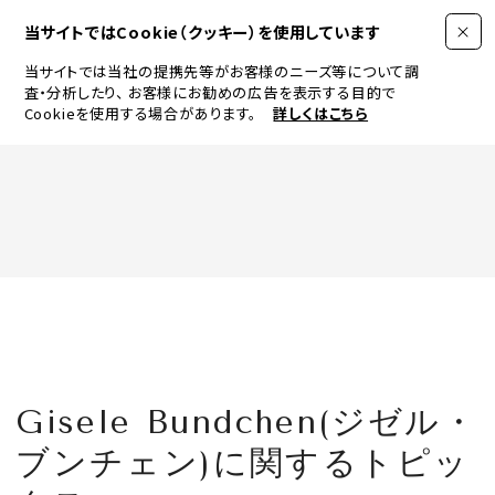
当サイトではCookie（クッキー）を使用しています
当サイトでは当社の提携先等がお客様のニーズ等について調
査・分析したり、
お客様にお勧めの広告を表示する目的で
Cookieを使用する場合があります。
詳しくはこちら
FASHION
BEAUTY
ログイン
JEWELRY & WATCH
Gisele Bundchen(ジゼル・
LIFESTYLE
ブンチェン)に関するトピッ