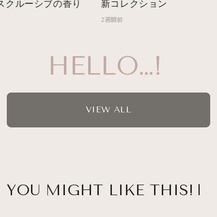
スクルーシブの香り
新コレクション
2週間前
HELLO…!
VIEW ALL
YOU MIGHT LIKE THIS!