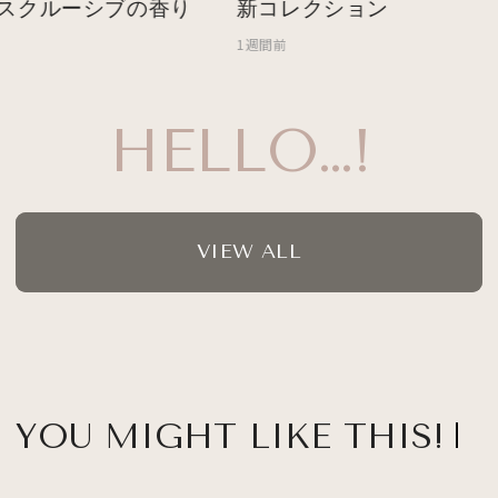
スクルーシブの香り
新コレクション
1週間前
HELLO…!
VIEW ALL
YOU MIGHT LIKE THIS!