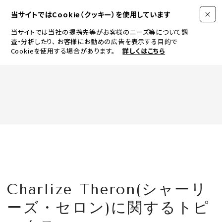
当サイトではCookie（クッキー）を使用しています
当サイトでは当社の提携先等がお客様のニーズ等について調
査・分析したり、
お客様にお勧めの広告を表示する目的で
Cookieを使用する場合があります。
詳しくはこちら
FASHION
BEAUTY
ログイン
JEWELRY & WATCH
Charlize Theron(シャーリ
LIFESTYLE
ーズ・セロン)に関するトピ