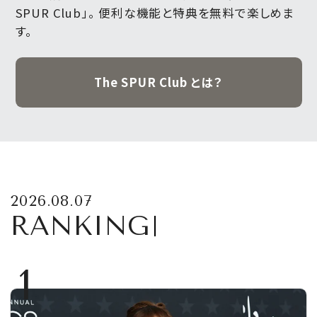
SPUR Club」。
便利な機能と特典を無料で楽しめま
す。
The SPUR Club とは？
2026.08.07
RANKING
1