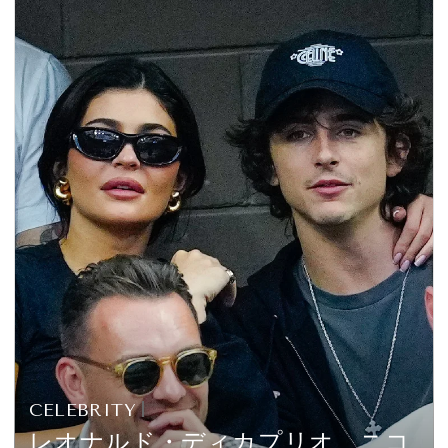
CELEBRITY
レオナルド・ディカプリオ、ニコ