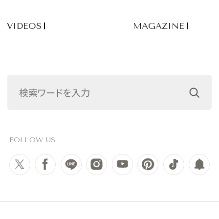
VIDEOS
MAGAZINE
FOLLOW US