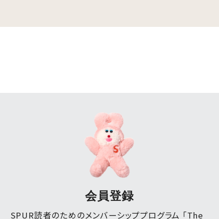
会員登録
SPUR読者のためのメンバーシッププログラム 「The