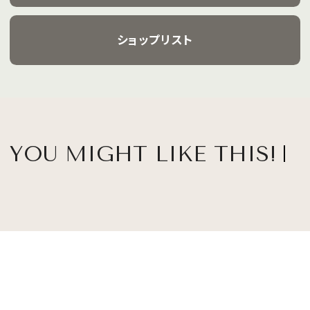
ショップリスト
YOU MIGHT LIKE THIS!