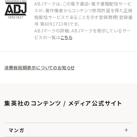
ABJマークは、この電子書店・電子書籍配信サービ
スが、著作権者からコンテンツ使用許諾を得た正規
版配信サービスであることを示す登録商標(登録番
号 第6091713号)です。
ABJマークの詳細、ABJマークを掲示しているサー
ビスの一覧は
こちら
消費税総額表示についてのお知らせ
集英社のコンテンツ / メディア公式サイト
マンガ