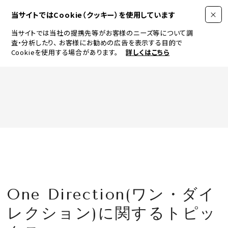
当サイトではCookie（クッキー）を使用しています
当サイトでは当社の提携先等がお客様のニーズ等について調
査・分析したり、
お客様にお勧めの広告を表示する目的で
Cookieを使用する場合があります。
詳しくはこちら
FASHION
BEAUTY
ログイン
JEWELRY & WATCH
One Direction(ワン・ダイ
LIFESTYLE
レクション)に関するトピッ