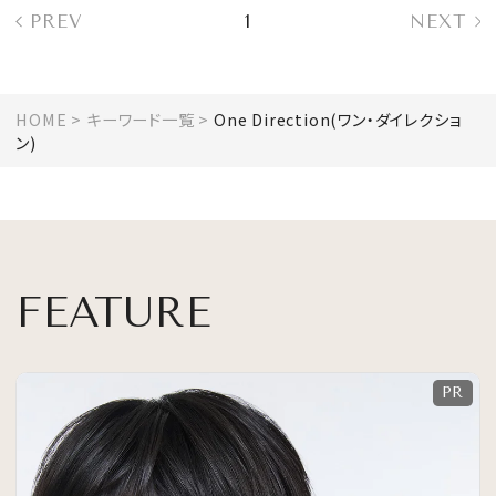
PREV
1
NEXT
HOME
キーワード一覧
One Direction(ワン・ダイレクショ
ン)
FEATURE