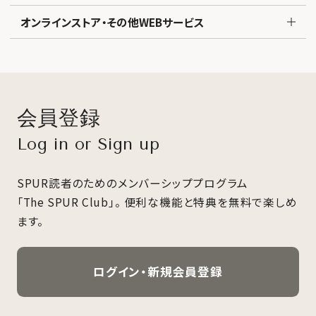
オンラインストア・その他WEBサービス
会員登録
Log in or Sign up
SPUR読者のためのメンバーシッププログラム
「The SPUR Club」。
便利な機能と特典を無料で楽しめ
ます。
ログイン・新規会員登録