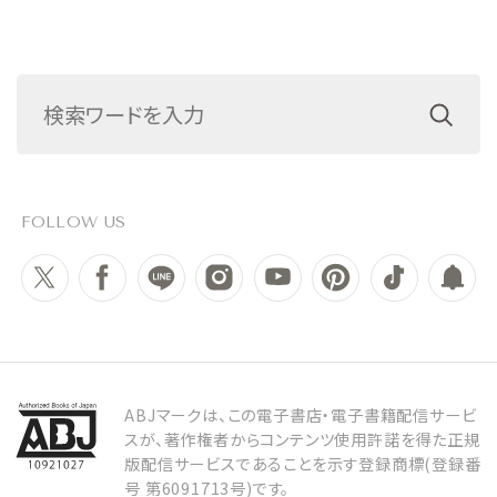
FOLLOW US
ABJマークは、この電子書店・電子書籍配信サービ
スが、著作権者からコンテンツ使用許諾を得た正規
版配信サービスであることを示す登録商標(登録番
号 第6091713号)です。