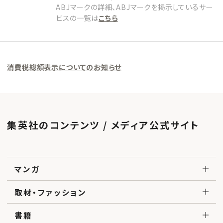
ABJマークの詳細、ABJマークを掲示しているサー
ビスの一覧は
こちら
消費税総額表示についてのお知らせ
集英社のコンテンツ / メディア公式サイト
マンガ
取材・ファッション
書籍