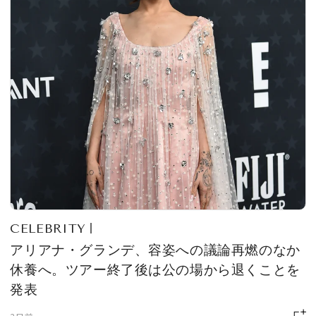
CELEBRITY
アリアナ・グランデ、容姿への議論再燃のなか
休養へ。ツアー終了後は公の場から退くことを
発表