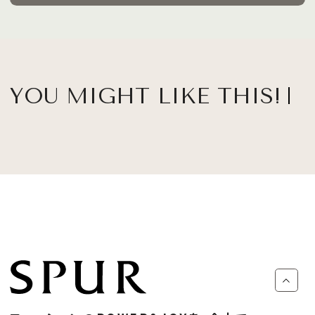
YOU MIGHT LIKE THIS!