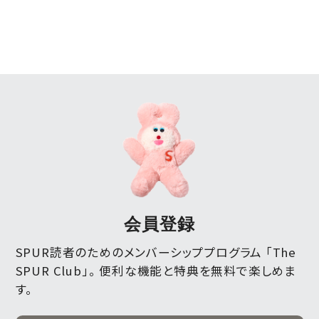
会員登録
SPUR読者のためのメンバーシッププログラム 「The
SPUR Club」。
便利な機能と特典を無料で楽しめま
す。