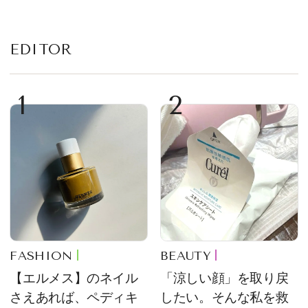
ム
EDITOR
1
2
FASHION
BEAUTY
【エルメス】のネイル
「涼しい顔」を取り戻
さえあれば、ペディキ
したい。そんな私を救