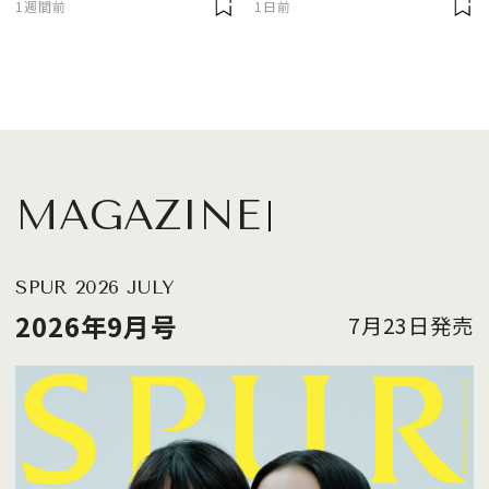
1週間前
1日前
MAGAZINE
SPUR 2026 JULY
2026年9月号
7月23日発売