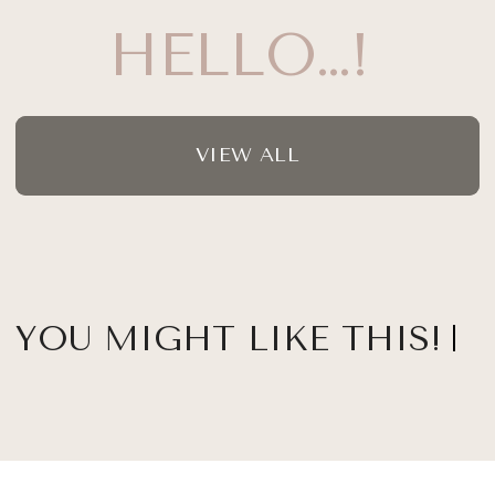
HELLO…!
VIEW ALL
YOU MIGHT LIKE THIS!