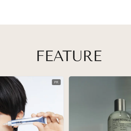
FEATURE