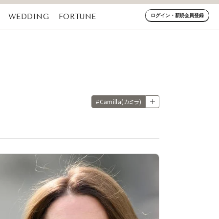
WEDDING
FORTUNE
ログイン・新規会員登録
#Camilla(カミラ)