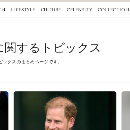
CH
LIFESTYLE
CULTURE
CELEBRITY
COLLECTION
ラ)に関するトピックス
るトピックスのまとめページです。