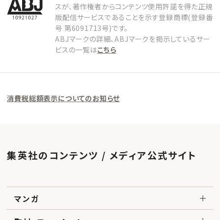
スが、著作権者からコンテンツ使用許諾を得た正規
版配信サービスであることを示す登録商標(登録番
号 第6091713号)です。
ABJマークの詳細、ABJマークを掲示しているサー
ビスの一覧は
こちら
消費税総額表示についてのお知らせ
集英社のコンテンツ / メディア公式サイト
マンガ