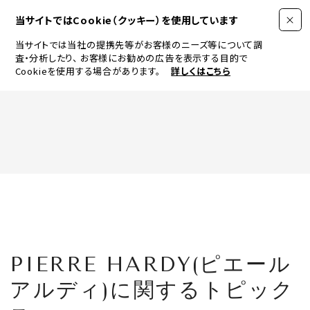
当サイトではCookie（クッキー）を使用しています
当サイトでは当社の提携先等がお客様のニーズ等について調
査・分析したり、
お客様にお勧めの広告を表示する目的で
Cookieを使用する場合があります。
詳しくはこちら
FASHION
BEAUTY
ログイン
JEWELRY & WATCH
PIERRE HARDY(ピエール
LIFESTYLE
アルディ)に関するトピック