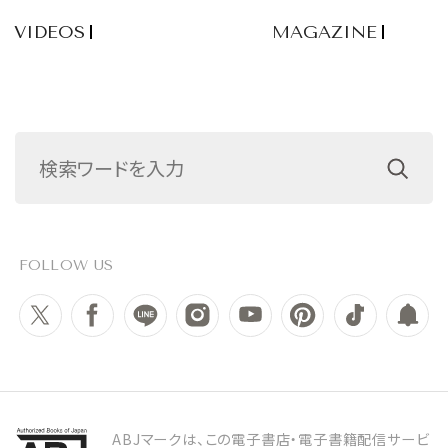
VIDEOS
MAGAZINE
FOLLOW US
ABJマークは、この電子書店・電子書籍配信サービ