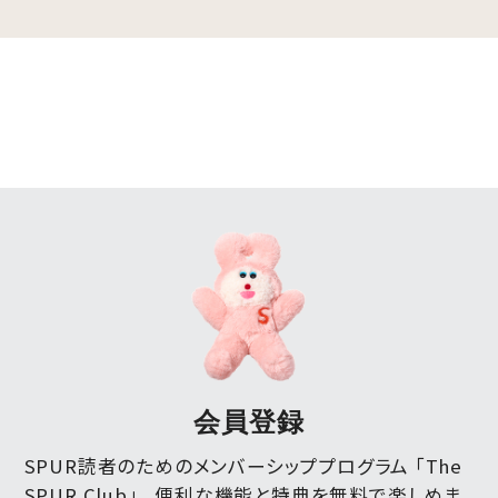
会員登録
SPUR読者のためのメンバーシッププログラム 「The
SPUR Club」。
便利な機能と特典を無料で楽しめま