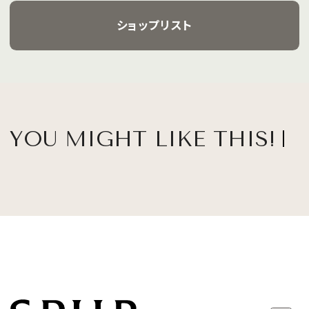
ショップリスト
YOU MIGHT LIKE THIS!