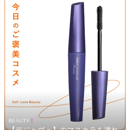
BEAUTY