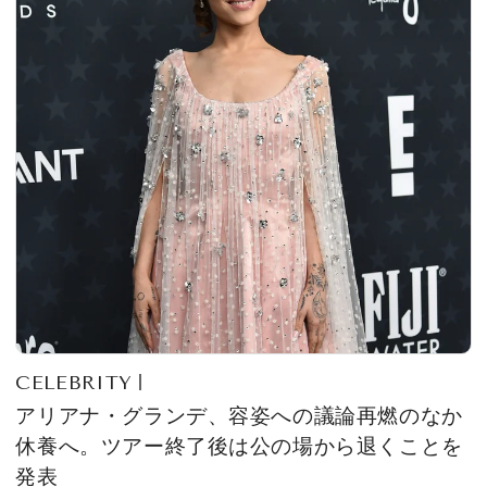
CELEBRITY
アリアナ・グランデ、容姿への議論再燃のなか
休養へ。ツアー終了後は公の場から退くことを
発表