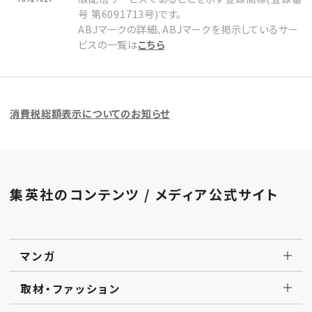
号 第6091713号)です。
ABJマークの詳細、ABJマークを掲示しているサー
ビスの一覧は
こちら
消費税総額表示についてのお知らせ
集英社のコンテンツ / メディア公式サイト
マンガ
取材・ファッション