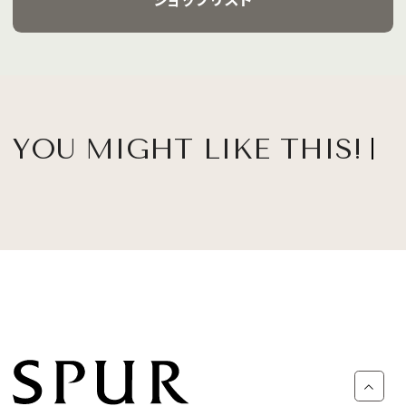
YOU MIGHT LIKE THIS!