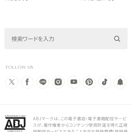
FOLLOW US
ABJマークは、この電子書店・電子書籍配信サービ
スが、著作権者からコンテンツ使用許諾を得た正規
版配信サービスであることを示す登録商標(登録番