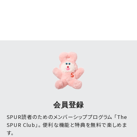
会員登録
SPUR読者のためのメンバーシッププログラム 「The
SPUR Club」。
便利な機能と特典を無料で楽しめま
す。