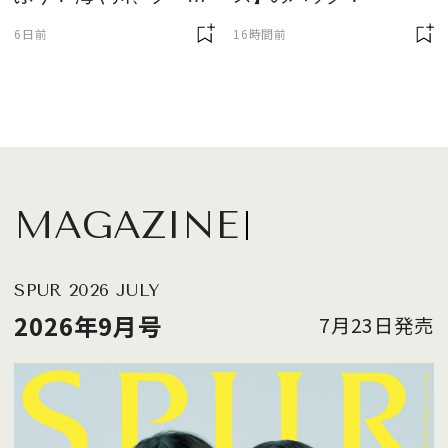
に欠かせません
6日前
16時間前
MAGAZINE
SPUR 2026 JULY
2026年9月号
7月23日発売