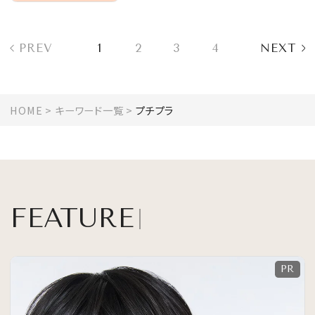
PREV
1
2
3
4
NEXT
HOME
キーワード一覧
プチプラ
FEATURE