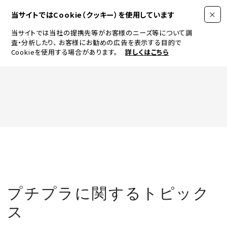
当サイトではCookie（クッキー）を使用しています
当サイトでは当社の提携先等がお客様のニーズ等について調
査・分析したり、
お客様にお勧めの広告を表示する目的で
Cookieを使用する場合があります。
詳しくはこちら
FASHION
BEAUTY
ログイン
JEWELRY & WATCH
プチプラに関するトピック
LIFESTYLE
ス