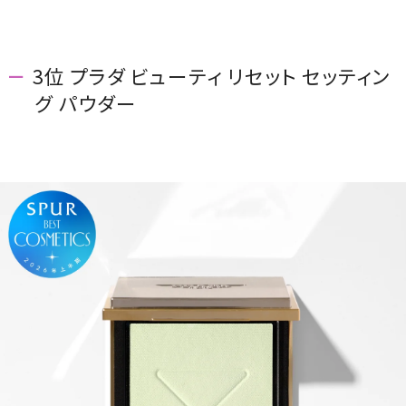
3位 プラダ ビューティ リセット セッティン
グ パウダー