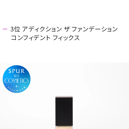
3位 アディクション ザ ファンデーション
コンフィデント フィックス