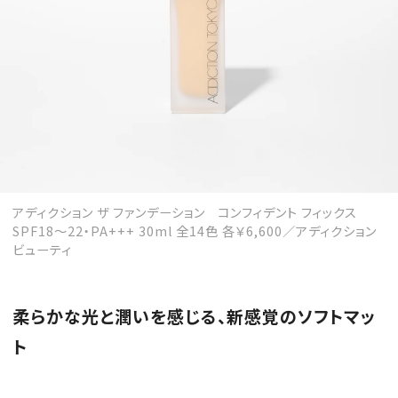
アディクション ザ ファンデーション コンフィデント フィックス
SPF18～22・PA+++ 30ml 全14色 各￥6,600／アディクション
ビューティ
柔らかな光と潤いを感じる、新感覚のソフトマッ
ト