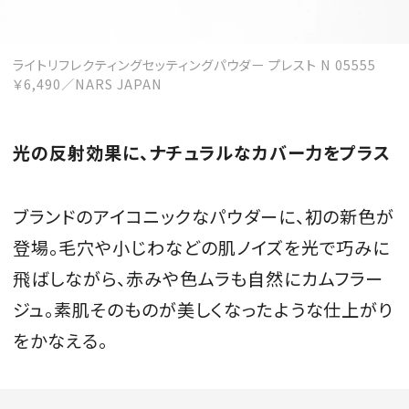
ライトリフレクティングセッティングパウダー プレスト N 05555
￥6,490／NARS JAPAN
光の反射効果に、ナチュラルなカバー力をプラス
ブランドのアイコニックなパウダーに、初の新色が
登場。毛穴や小じわなどの肌ノイズを光で巧みに
飛ばしながら、赤みや色ムラも自然にカムフラー
ジュ。素肌そのものが美しくなったような仕上がり
をかなえる。