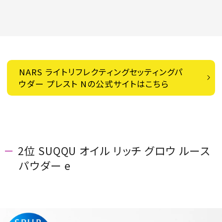
NARS ライトリフレクティングセッティングパ
ウダー プレスト Nの公式サイトはこちら
2位 SUQQU オイル リッチ グロウ ルース
パウダー e