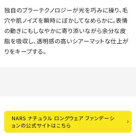
独自のブラーテクノロジーが光を巧みに操り、毛
穴や肌ノイズを瞬時にぼかしてなめらかに。表情
の動きにもしなやかに寄り添いながら余分な皮
脂を吸収し、透明感の高いシアーマットな仕上が
りをキープする。
NARS ナチュラル ロングウェア ファンデーシ
ョンの公式サイトはこちら