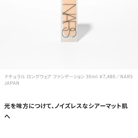
ナチュラル ロングウェア ファンデーション 30ml ￥7,480／NARS
JAPAN
光を味方につけて、ノイズレスなシアーマット肌
へ