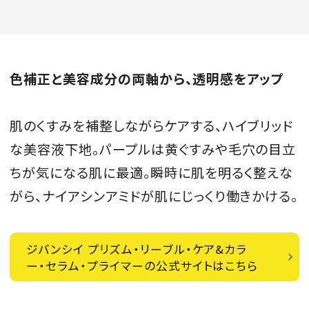
色補正と美容成分の両軸から、透明感をアップ
肌のくすみを補整しながらケアする、ハイブリッド
な美容液下地。パープルは黄ぐすみや毛穴の目立
ちが気になる肌に最適。瞬時に肌を明るく整えな
がら、ナイアシンアミドが肌にじっくり働きかける。
ジバンシイ プリズム・リーブル・ケア&カラ
ー・セラム・プライマーの公式サイトはこちら