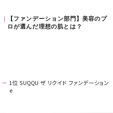
【ファンデーション部門】美容のプ
ロが選んだ理想の肌とは？
1位 SUQQU ザ リクイド ファンデーション
e