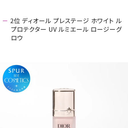
2位 ディオール プレステージ ホワイト ル
プロテクター UV ルミエール ロージーグ
ロウ