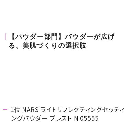
【パウダー部門】パウダーが広げ
る、美肌づくりの選択肢
1位 NARS ライトリフレクティングセッティ
ングパウダー プレスト N 05555