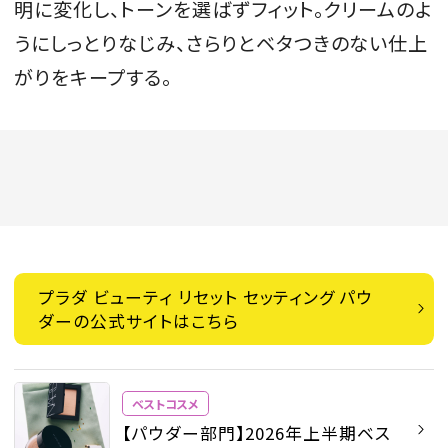
明に変化し、トーンを選ばずフィット。クリームのよ
うにしっとりなじみ、さらりとベタつきのない仕上
がりをキープする。
プラダ ビューティ リセット セッティング パウ
ダーの公式サイトはこちら
ベストコスメ
【パウダー部門】2026年上半期ベス