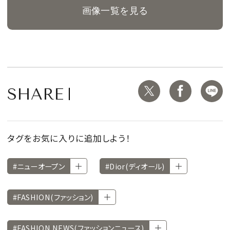
画像一覧を見る
SHARE
タグをお気に入りに追加しよう！
#ニューオープン
#Dior(ディオール)
#FASHION(ファッション)
#FASHION NEWS(ファッションニュース)