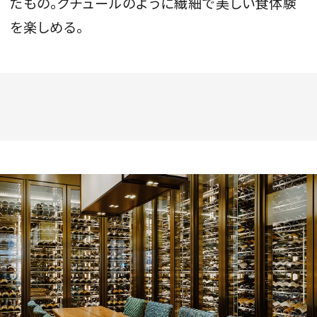
たもの。クチュールのように繊細で美しい食体験
を楽しめる。