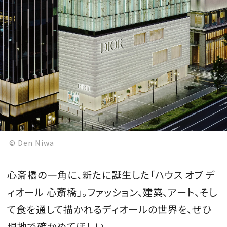
© Den Niwa
心斎橋の一角に、新たに誕生した「ハウス オブ デ
ィオール 心斎橋」。ファッション、建築、アート、そし
て食を通して描かれるディオールの世界を、ぜひ
現地で確かめてほしい。