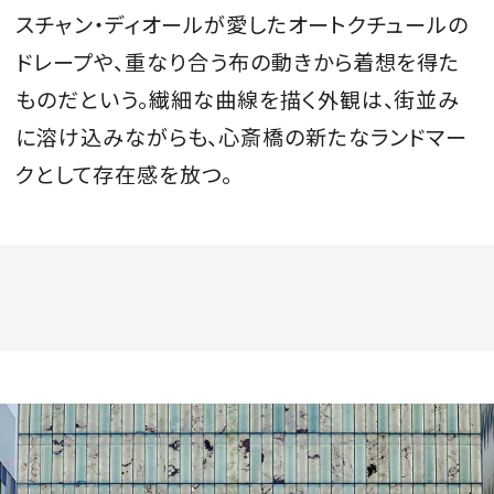
スチャン・ディオールが愛したオートクチュールの
ドレープや、重なり合う布の動きから着想を得た
ものだという。繊細な曲線を描く外観は、街並み
に溶け込みながらも、心斎橋の新たなランドマー
クとして存在感を放つ。