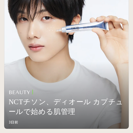
BEAUTY
NCTチソン、ディオール カプチュ
ールで始める肌管理
3日前