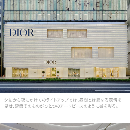
夕刻から夜にかけてのライトアップでは、昼間とは異なる表情を
見せ、建築そのものがひとつのアートピースのように街を彩る。