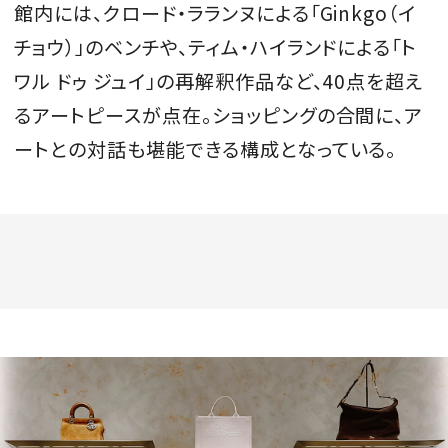
館内には、クロード・ラランヌによる「Ginkgo（イ
チョウ）」のベンチや、ティム・ハイランドによる「ト
ワル ドゥ ジュイ」の再解釈作品など、40点を超え
るアートピースが点在。ショッピングの合間に、ア
ートとの対話も堪能できる構成となっている。