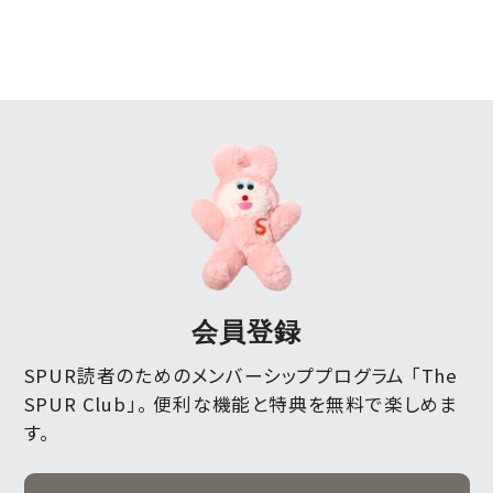
会員登録
SPUR読者のためのメンバーシッププログラム 「The
SPUR Club」。
便利な機能と特典を無料で楽しめま
す。