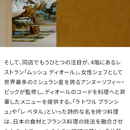
そして、同店でもうひとつの注目が、4階にあるレ
ストラン「ムッシュ ディオール」。女性シェフとして
世界最多のミシュラン星を誇るアンヌ＝ソフィー・
ピックが監修し、ディオールのコードを料理へと昇
華したメニューを提供する。「ラ トワル ブランシ
ュ」や「レ ペタル」といった詩的な名を持つ料理
は、日本の食材とフランス料理の技法を融合させ