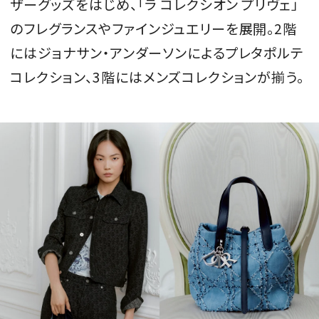
ザーグッズをはじめ、「ラ コレクシオン プリヴェ」
のフレグランスやファインジュエリーを展開。2階
にはジョナサン・アンダーソンによるプレタポルテ
コレクション、3階にはメンズコレクションが揃う。