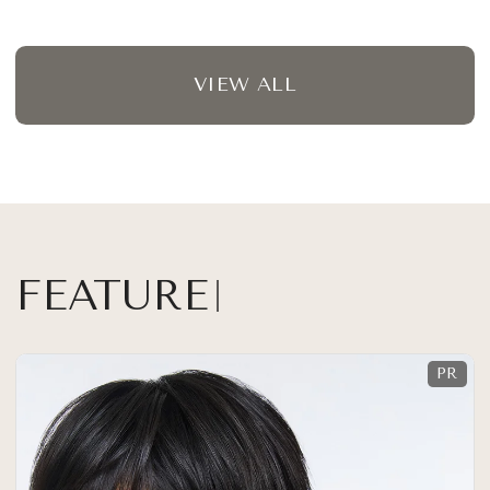
VIEW ALL
FEATURE