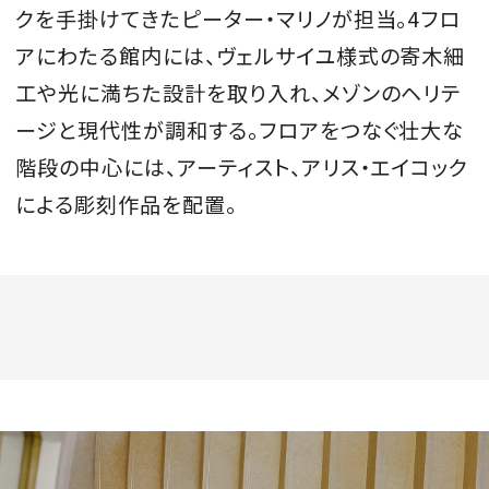
クを手掛けてきたピーター・マリノが担当。4フロ
アにわたる館内には、ヴェルサイユ様式の寄木細
工や光に満ちた設計を取り入れ、メゾンのヘリテ
ージと現代性が調和する。フロアをつなぐ壮大な
階段の中心には、アーティスト、アリス・エイコック
による彫刻作品を配置。