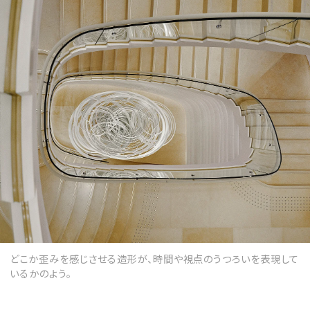
どこか歪みを感じさせる造形が、時間や視点のうつろいを表現して
いるかのよう。