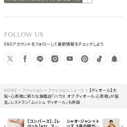
FOLLOW US
SNSアカウントをフォローして最新情報をチェックしよう
HOME
ファッション
ファッションニュース
【ディオール】大
阪・心斎橋に新たな旗艦店「ハウス オブ ディオール 心斎橋」が誕
生。レストラン「ムッシュ ディオール」も併設
【コンバース】、【レ
シャオ・ジャン×ト
ペット】etc. スニ
ッズ、5年の絆が生