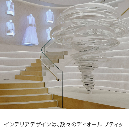
インテリアデザインは、数々のディオール ブティッ