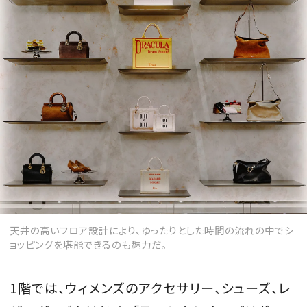
天井の高いフロア設計により、ゆったりとした時間の流れの中でシ
ョッピングを堪能できるのも魅力だ。
1階では、ウィメンズのアクセサリー、シューズ、レ