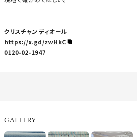
クリスチャン ディオール
https://x.gd/zwHkC
0120-02-1947
GALLERY