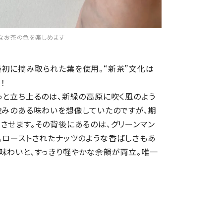
うなお茶の色を楽しめます
最初に摘み取られた葉を使用。“新茶”文化は
！
っと立ち上るのは、新緑の高原に吹く風のよう
渋みのある味わいを想像していたのですが、期
させます。その背後にあるのは、グリーンマン
。ローストされたナッツのような香ばしさもあ
味わいと、すっきり軽やかな余韻が両立。唯一