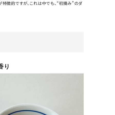
が特徴的ですが、これは中でも、“初摘み”のダ
香り