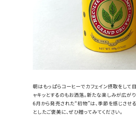
朝はもっぱらコーヒーでカフェイン摂取をして
ャキッとするのもお洒落。新たな楽しみが広がり
6月から発売された“初物”は、季節を感じさせ
としたご褒美に、ぜひ贈ってみてください。