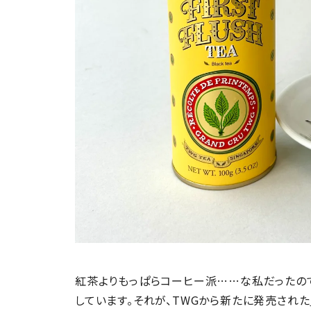
紅茶よりもっぱらコーヒー派……な私だったの
しています。それが、TWGから新たに発売された