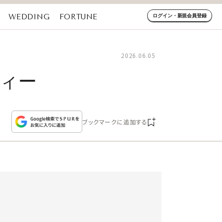
WEDDING
FORTUNE
ログイン・新規会員登録
2026.06.05
ティー
ブックマークに追加する