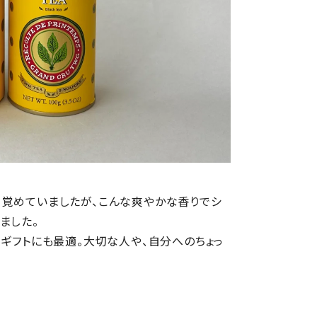
目覚めていましたが、こんな爽やかな香りでシ
ました。
るギフトにも最適。大切な人や、自分へのちょっ