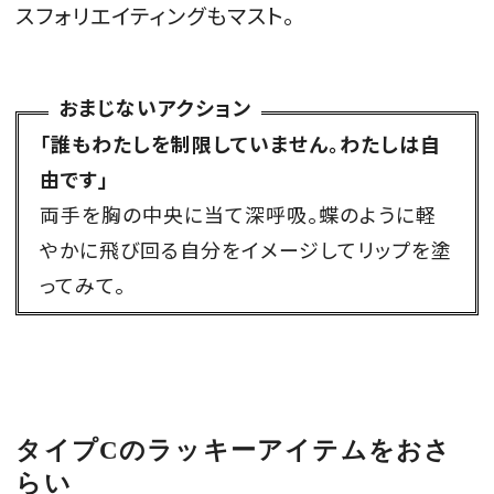
スフォリエイティングもマスト。
おまじないアクション
「誰もわたしを制限していません。わたしは自
由です」
両手を胸の中央に当て深呼吸。蝶のように軽
やかに飛び回る自分をイメージしてリップを塗
ってみて。
タイプCのラッキーアイテムをおさ
らい