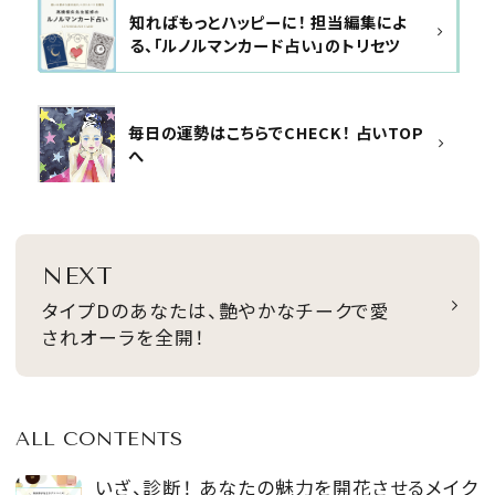
知ればもっとハッピーに！ 担当編集によ
る、「ルノルマンカード占い」のトリセツ
毎日の運勢はこちらでCHECK！ 占いTOP
へ
NEXT
タイプDのあなたは、艶やかなチークで愛
されオーラを全開！
ALL CONTENTS
いざ、診断！ あなたの魅力を開花させるメイク