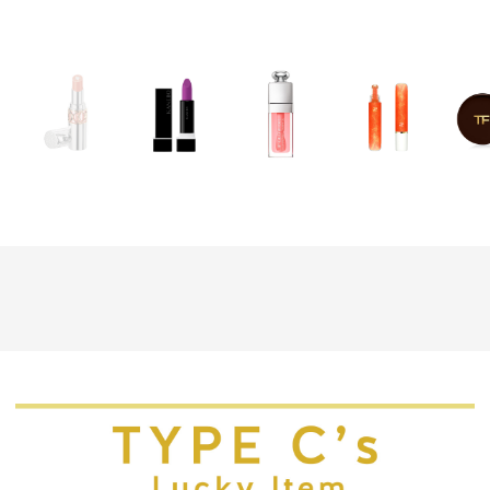
MAGAZINE
SPUR 2026 JULY
2026年9月号
2026-07-23発売
最新号を試し読み