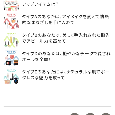
アップアイテムは？
タイプAのあなたは、アイメイクを変えて情熱
的なまなざしを手に入れて
タイプBのあなたは、美しく手入れされた指先
でアピール力を高めて
タイプDのあなたは、艶やかなチークで愛され
オーラを全開！
タイプEのあなたには、ナチュラルな肌でボー
ダレスな魅力を放って