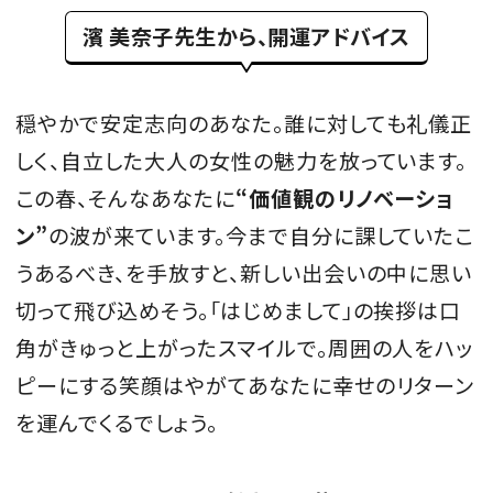
濱 美奈子先生から、開運アドバイス
穏やかで安定志向のあなた。誰に対しても礼儀正
しく、自立した大人の女性の魅力を放っています。
この春、そんなあなたに
“価値観のリノベーショ
ン”
の波が来ています。今まで自分に課していたこ
うあるべき、を手放すと、新しい出会いの中に思い
切って飛び込めそう。「はじめまして」の挨拶は口
角がきゅっと上がったスマイルで。周囲の人をハッ
ピーにする笑顔はやがてあなたに幸せのリターン
を運んでくるでしょう。