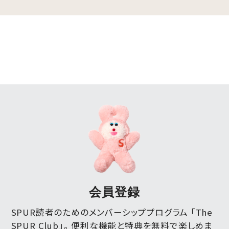
会員登録
SPUR読者のためのメンバーシッププログラム 「The
SPUR Club」。
便利な機能と特典を無料で楽しめま