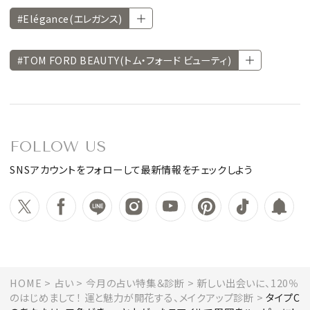
#Elégance(エレガンス)
#TOM FORD BEAUTY(トム・フォード ビューティ)
FOLLOW US
SNSアカウントをフォローして最新情報をチェックしよう
HOME
占い
今月の占い特集＆診断
新しい出会いに、120％
のはじめまして！ 運と魅力が開花する、メイクアップ診断
タイプC