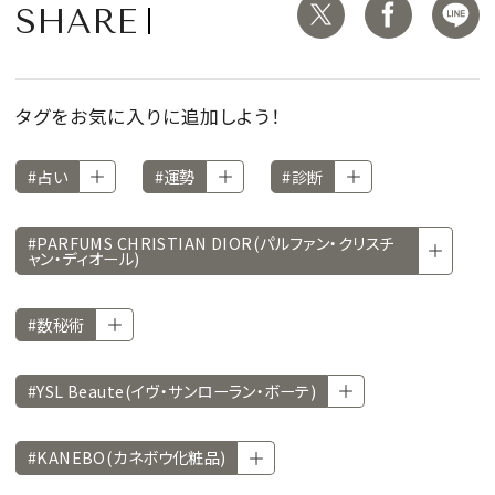
SHARE
タグをお気に入りに追加しよう！
#占い
#運勢
#診断
#PARFUMS CHRISTIAN DIOR(パルファン・クリスチ
ャン・ディオール)
#数秘術
#YSL Beaute(イヴ・サンローラン・ボーテ)
#KANEBO(カネボウ化粧品)