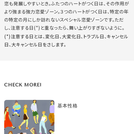
恋も発展しやすいとき。ふたつのハートがつく日は、その作用が
より強まる強力恋愛ゾーン。３つのハートがつく日は、特定の年
の特定の月にしか訪れないスペシャル恋愛ゾーンです。ただ
し、注意する日(*)と重なったら、舞い上がりすぎないように。
(*)注意する日とは、変化日、大変化日、トラブル日、キャンセル
日、大キャンセル日をさします。
CHECK MORE!
基本性格