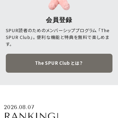
会員登録
SPUR読者のためのメンバーシッププログラム 「The
SPUR Club」。
便利な機能と特典を無料で楽しめま
す。
The SPUR Club とは？
2026.08.07
RANKING