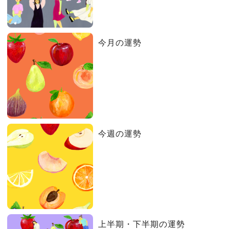
今月の運勢
今週の運勢
上半期・下半期の運勢