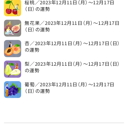
桜桃／2023年12月11日（月）～12月17日
（日）の運勢
無花果／2023年12月11日（月）～12月17日
（日）の運勢
杏／2023年12月11日（月）～12月17日（日）
の運勢
梨／2023年12月11日（月）～12月17日（日）
の運勢
葡萄／2023年12月11日（月）～12月17日
（日）の運勢