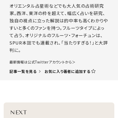
オリエンタル占星術などでも大人気の占術研究
家。西洋、東洋の枠を超えて、幅広く占いを研究、
独自の視点に立った解説は的中率も高くわかりや
すいと多くのファンを持つ。フルーツタイプによっ
て占う、オリジナルのフルーツ・フォーチュンは、
SPUR本誌でも連載され、「当たりすぎる！」と大評
判に。
​最新情報は公式Twitterアカウントから＞
お気に入り著者に追加する
記事一覧を見る
NEXT