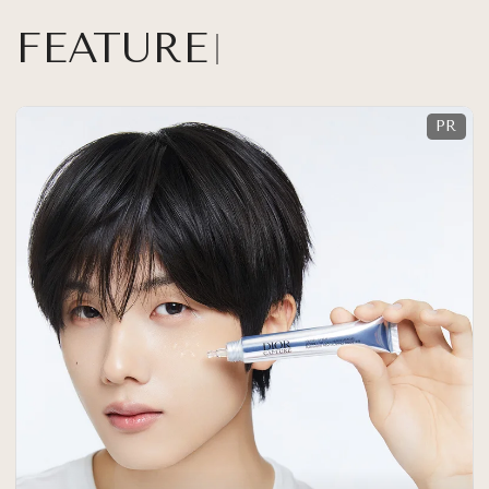
FEATURE