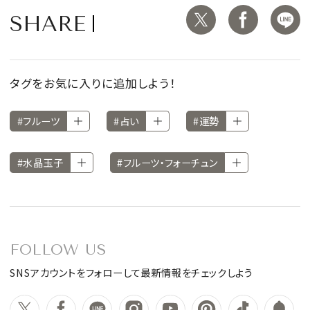
SHARE
タグをお気に入りに追加しよう！
#フルーツ
#占い
#運勢
#水晶玉子
#フルーツ・フォーチュン
FOLLOW US
SNSアカウントをフォローして最新情報をチェックしよう