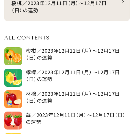
桜桃／2023年12月11日（月）～12月17日
（日）の運勢
ALL CONTENTS
蜜柑／2023年12月11日（月）～12月17日
（日）の運勢
檸檬／2023年12月11日（月）～12月17日
（日）の運勢
林檎／2023年12月11日（月）～12月17日
（日）の運勢
苺／2023年12月11日（月）～12月17日（日）
の運勢