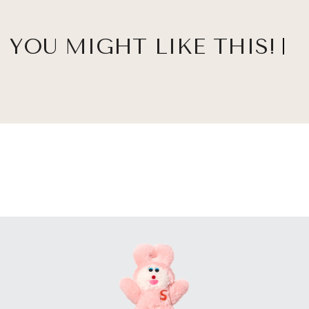
YOU MIGHT LIKE THIS!