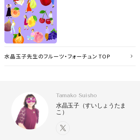
水晶玉子先生のフルーツ・フォーチュン TOP
Tamako Suisho
水晶玉子（すいしょうたま
こ）