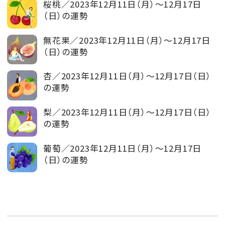
桜桃／2023年12月11日（月）～12月17日
（日）の運勢
無花果／2023年12月11日（月）～12月17日
（日）の運勢
杏／2023年12月11日（月）～12月17日（日）
の運勢
梨／2023年12月11日（月）～12月17日（日）
の運勢
葡萄／2023年12月11日（月）～12月17日
（日）の運勢