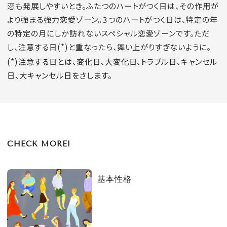
恋も発展しやすいとき。ふたつのハートがつく日は、その作用が
より強まる強力恋愛ゾーン。３つのハートがつく日は、特定の年
の特定の月にしか訪れないスペシャル恋愛ゾーンです。ただ
し、注意する日(*)と重なったら、舞い上がりすぎないように。
(*)注意する日とは、変化日、大変化日、トラブル日、キャンセル
日、大キャンセル日をさします。
CHECK MORE!
基本性格