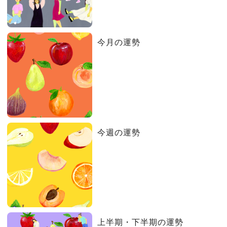
今月の運勢
今週の運勢
上半期・下半期の運勢