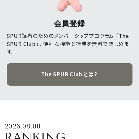
会員登録
SPUR読者のためのメンバーシッププログラム 「The
SPUR Club」。
便利な機能と特典を無料で楽しめま
す。
The SPUR Club とは？
2026.08.08
RANKING