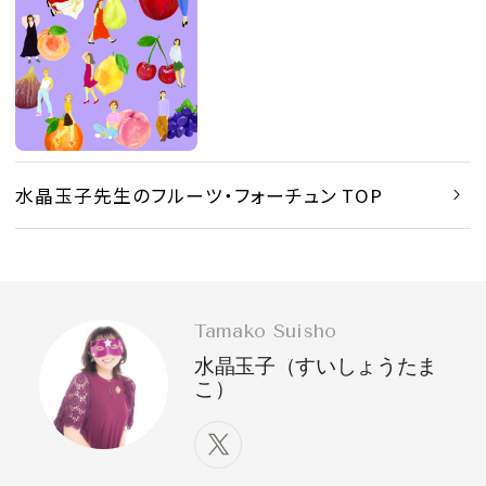
水晶玉子先生のフルーツ・フォーチュン TOP
Tamako Suisho
水晶玉子（すいしょうたま
こ）