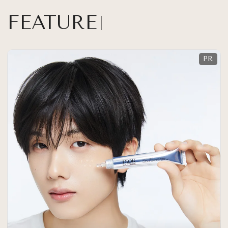
FEATURE