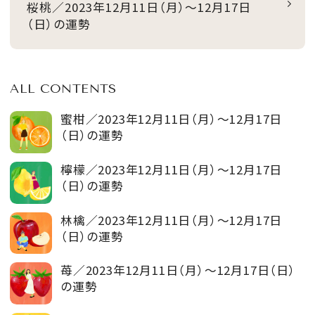
桜桃／2023年12月11日（月）～12月17日
（日）の運勢
ALL CONTENTS
蜜柑／2023年12月11日（月）～12月17日
（日）の運勢
檸檬／2023年12月11日（月）～12月17日
（日）の運勢
林檎／2023年12月11日（月）～12月17日
（日）の運勢
苺／2023年12月11日（月）～12月17日（日）
の運勢