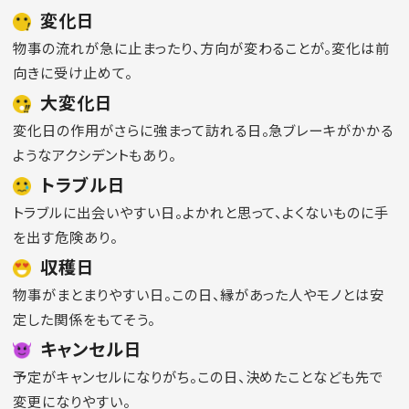
変化日
物事の流れが急に止まったり、方向が変わることが。変化は前
向きに受け止めて。
大変化日
変化日の作用がさらに強まって訪れる日。急ブレーキがかかる
ようなアクシデントもあり。
トラブル日
トラブルに出会いやすい日。よかれと思って、よくないものに手
を出す危険あり。
収穫日
物事がまとまりやすい日。この日、縁があった人やモノとは安
定した関係をもてそう。
キャンセル日
予定がキャンセルになりがち。この日、決めたことなども先で
変更になりやすい。