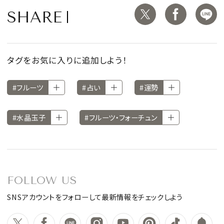
SHARE
タグをお気に入りに追加しよう！
#フルーツ
#占い
#運勢
#水晶玉子
#フルーツ・フォーチュン
FOLLOW US
SNSアカウントをフォローして最新情報をチェックしよう