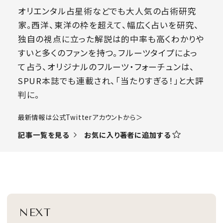
オリエンタル占星術などでも大人気の占術研究
家。西洋、東洋の枠を超えて、幅広く占いを研究、
独自の視点に立った解説は的中率も高くわかりや
すいと多くのファンを持つ。フルーツタイプによっ
て占う、オリジナルのフルーツ・フォーチュンは、
SPUR本誌でも連載され、「当たりすぎる！」と大評
判に。
​最新情報は公式Twitterアカウントから＞
お気に入り著者に追加する
記事一覧を見る
NEXT