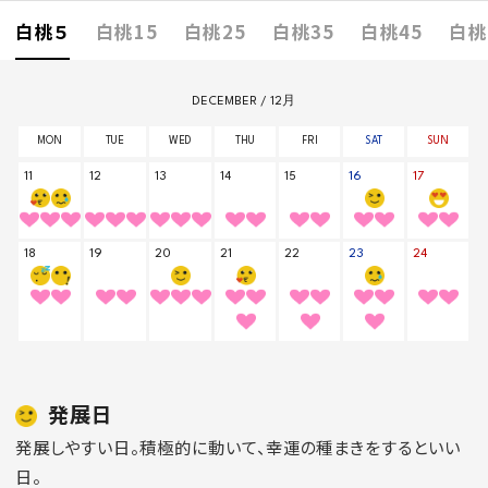
白桃５
白桃15
白桃25
白桃35
白桃45
白桃
発展日
発展しやすい日。積極的に動いて、幸運の種まきをするといい
日。