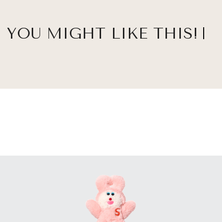
YOU MIGHT LIKE THIS!