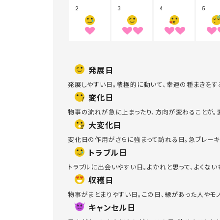
発展日
発展しやすい日。積極的に動いて、幸運の種まきをす
変化日
物事の流れが急に止まったり、方向が変わることが。
大変化日
変化日の作用がさらに強まって訪れる日。急ブレーキ
トラブル日
トラブルに出会いやすい日。よかれと思って、よくな
収穫日
物事がまとまりやすい日。この日、縁があった人やモ
キャンセル日