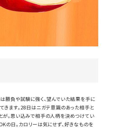
日は勝負や試験に強く、望んでいた結果を手に
てきます。28日はニガテ意識のあった相手と
ことが。思い込みで相手の人柄を決めつけてい
OKの日。カロリーは気にせず、好きなものを