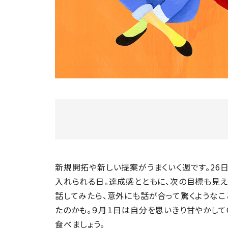
新規開拓や新しい提案がうまくいく週です。26
入れられる日。達成感とともに、次の目標も見え
話してみたら、意外にも話が合って驚くような
たのかも。９月１日は自分を思いきり甘やかして
食べましょう。