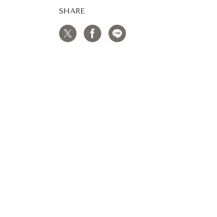
SHARE