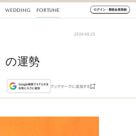
WEDDING
FORTUNE
ログイン・新規会員登録
2024.08.25
）の運勢
ブックマークに追加する