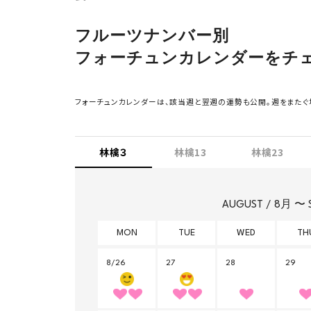
フルーツナンバー別
フォーチュンカレンダーをチ
フォーチュンカレンダーは、該当週と翌週の運勢も公開。週をまたぐ
林檎３
林檎13
林檎23