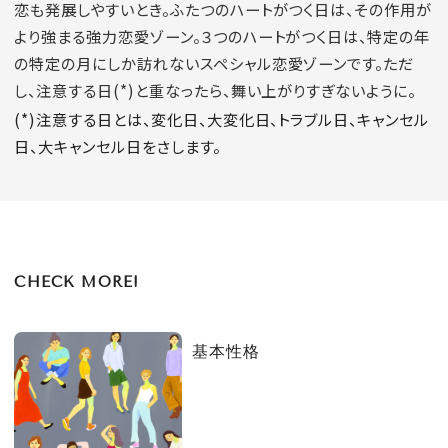
恋も発展しやすいとき。ふたつのハートがつく日は、その作用が
より強まる強力恋愛ゾーン。３つのハートがつく日は、特定の年
の特定の月にしか訪れないスペシャル恋愛ゾーンです。ただ
し、注意する日(*)と重なったら、舞い上がりすぎないように。
(*)注意する日とは、変化日、大変化日、トラブル日、キャンセル
日、大キャンセル日をさします。
CHECK MORE!
基本性格