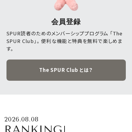
会員登録
SPUR読者のためのメンバーシッププログラム 「The
SPUR Club」。
便利な機能と特典を無料で楽しめま
す。
The SPUR Club とは？
2026.08.08
RANKING