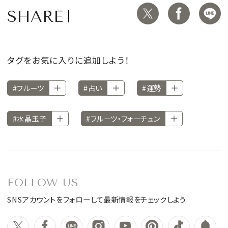
SHARE
タグをお気に入りに追加しよう！
#フルーツ
#占い
#運勢
#水晶玉子
#フルーツ・フォーチュン
FOLLOW US
SNSアカウントをフォローして最新情報をチェックしよう