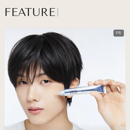
FEATURE