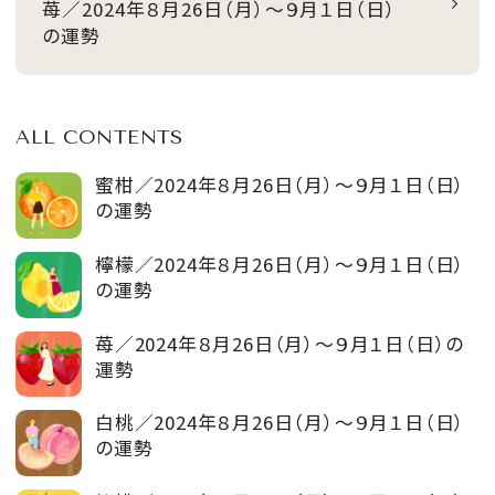
苺／2024年８月26日（月）～９月１日（日）
の運勢
ALL CONTENTS
蜜柑／2024年８月26日（月）～９月１日（日）
の運勢
檸檬／2024年８月26日（月）～９月１日（日）
の運勢
苺／2024年８月26日（月）～９月１日（日）の
運勢
白桃／2024年８月26日（月）～９月１日（日）
の運勢