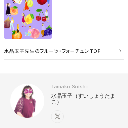
水晶玉子先生のフルーツ・フォーチュン TOP
Tamako Suisho
水晶玉子（すいしょうたま
こ）