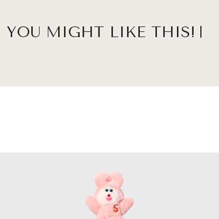
YOU MIGHT LIKE THIS!