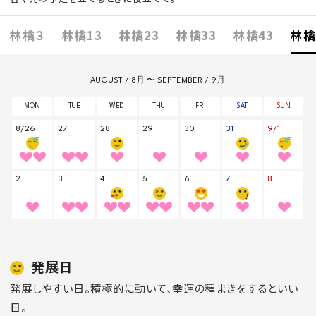
林檎３
林檎13
林檎23
林檎33
林檎43
林檎
発展日
発展しやすい日。積極的に動いて、幸運の種まきをするといい
日。