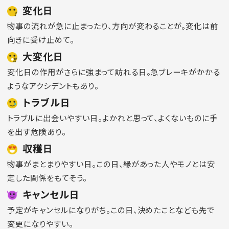
変化日
物事の流れが急に止まったり、方向が変わることが。変化は前
向きに受け止めて。
大変化日
変化日の作用がさらに強まって訪れる日。急ブレーキがかかる
ようなアクシデントもあり。
トラブル日
トラブルに出会いやすい日。よかれと思って、よくないものに手
を出す危険あり。
収穫日
物事がまとまりやすい日。この日、縁があった人やモノとは安
定した関係をもてそう。
キャンセル日
予定がキャンセルになりがち。この日、決めたことなども先で
変更になりやすい。