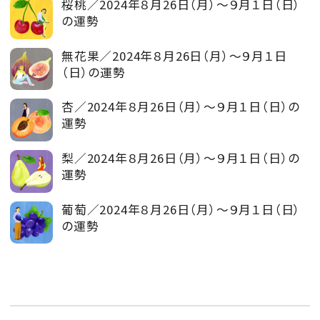
桜桃／2024年８月26日（月）～９月１日（日）
の運勢
無花果／2024年８月26日（月）～９月１日
（日）の運勢
杏／2024年８月26日（月）～９月１日（日）の
運勢
梨／2024年８月26日（月）～９月１日（日）の
運勢
葡萄／2024年８月26日（月）～９月１日（日）
の運勢