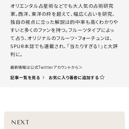
オリエンタル占星術などでも大人気の占術研究
家。西洋、東洋の枠を超えて、幅広く占いを研究、
独自の視点に立った解説は的中率も高くわかりや
すいと多くのファンを持つ。フルーツタイプによっ
て占う、オリジナルのフルーツ・フォーチュンは、
SPUR本誌でも連載され、「当たりすぎる！」と大評
判に。
​最新情報は公式Twitterアカウントから＞
お気に入り著者に追加する
記事一覧を見る
NEXT