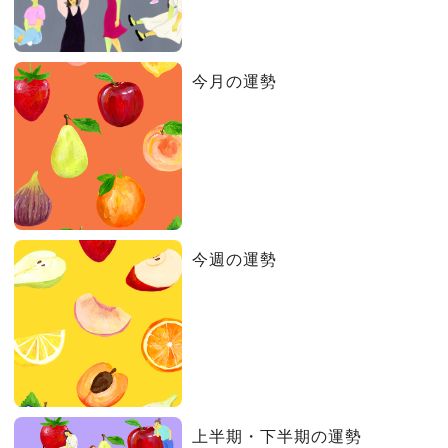
今月の運勢
今週の運勢
上半期・下半期の運勢