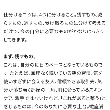
仕分けるコツは、4つに分けること。残すもの、減
らすもの、返すもの、受け取るものに分けて考える
だけで、今の自分に必要なものがかなりはっきり
してきます。
まず、残すもの。
これは、自分の毎日のベースとなっているもので
す。たとえば、無理なく続いている朝の習慣、気を
使いすぎずに会える友人、信頼できる取引先、気
分が落ち着く部屋の一角、肌に合っているスキン
ケア。派手ではないけれど、「これがあると整う」と
感じるものは、今のあなたに必要な土台。蠍座満