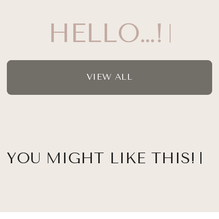
HELLO…!
VIEW ALL
YOU MIGHT LIKE THIS!