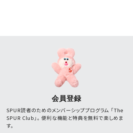
会員登録
SPUR読者のためのメンバーシッププログラム 「The
SPUR Club」。
便利な機能と特典を無料で楽しめま
す。