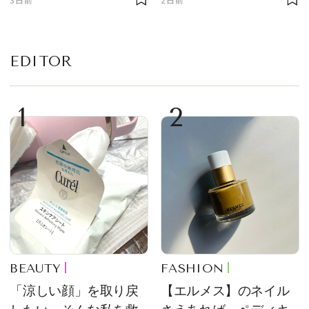
EDITOR
1
2
BEAUTY
FASHION
「涼しい顔」を取り戻
【エルメス】のネイル