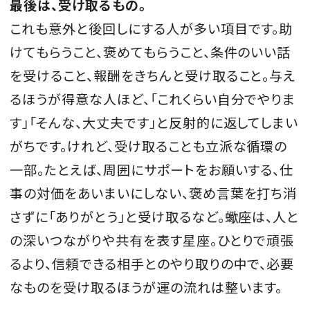
最後は、受け取るもの。
これも意外と後回しにする人が多い項目です。助
けてもらうこと、褒めてもらうこと、条件のいい話
を受けること、報酬をきちんと受け取ること。与え
るほうが得意な人ほど、「これくらい自分でやりま
す」「そんな、大丈夫です」と反射的に返してしまい
がちです。けれど、受け取ることも立派な循環の
一部。たとえば、周囲にサポートをお願いする、仕
事の対価をあいまいにしない、褒め言葉を打ち消
さずに「ありがとう」と受け取るなど。蠍座は、人と
の深いつながりや共有を表す星座。ひとりで頑張
るより、信頼できる相手とのやり取りの中で、必要
なものを受け取るほうが運の流れは整います。