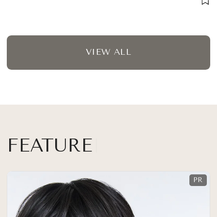
VIEW ALL
FEATURE