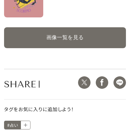
画像一覧を見る
SHARE
タグをお気に入りに追加しよう！
#占い