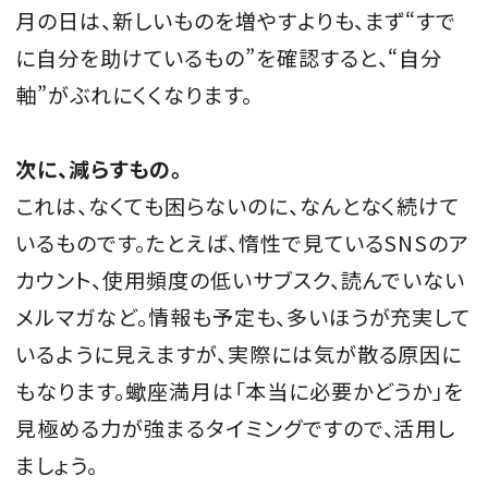
月の日は、新しいものを増やすよりも、まず“すで
に自分を助けているもの”を確認すると、“自分
軸”がぶれにくくなります。
次に、減らすもの。
これは、なくても困らないのに、なんとなく続けて
いるものです。たとえば、惰性で見ているSNSのア
カウント、使用頻度の低いサブスク、読んでいない
メルマガなど。情報も予定も、多いほうが充実して
いるように見えますが、実際には気が散る原因に
もなります。蠍座満月は「本当に必要かどうか」を
見極める力が強まるタイミングですので、活用し
ましょう。