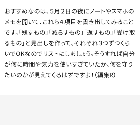
おすすめなのは、５月２日の夜にノートやスマホの
メモを開いて、これら４項目を書き出してみること
です。「残すもの」「減らすもの」「返すもの」「受け取
るもの」と見出しを作って、それぞれ３つずつくら
いでOKなのでリストにしましょう。そうすれば自分
が何に時間や気力を使いすぎていたか、何を守り
たいのかが見えてくるはずですよ！（編集R）