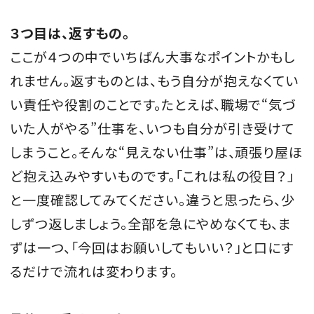
３つ目は、返すもの。
ここが４つの中でいちばん大事なポイントかもし
れません。返すものとは、もう自分が抱えなくてい
い責任や役割のことです。たとえば、職場で“気づ
いた人がやる”仕事を、いつも自分が引き受けて
しまうこと。そんな“見えない仕事”は、頑張り屋ほ
ど抱え込みやすいものです。「これは私の役目？」
と一度確認してみてください。違うと思ったら、少
しずつ返しましょう。全部を急にやめなくても、ま
ずは一つ、「今回はお願いしてもいい？」と口にす
るだけで流れは変わります。