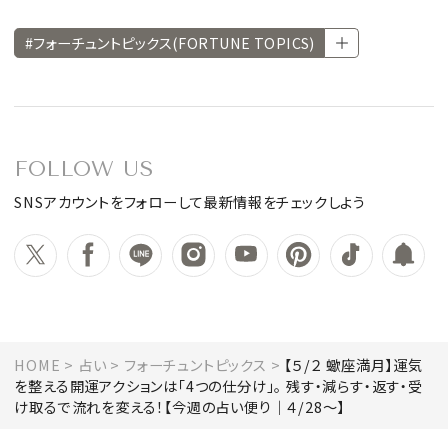
#フォーチュントピックス(FORTUNE TOPICS)
FOLLOW US
SNSアカウントをフォローして最新情報をチェックしよう
HOME
占い
フォーチュントピックス
【５/２ 蠍座満月】運気
を整える開運アクションは「4つの仕分け」。 残す・減らす・返す・受
け取るで流れを変える！【今週の占い便り｜４/28〜】