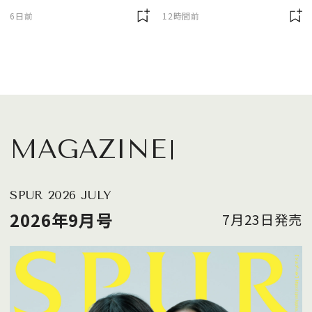
に欠かせません
6日前
12時間前
MAGAZINE
SPUR 2026 JULY
2026年9月号
7月23日発売