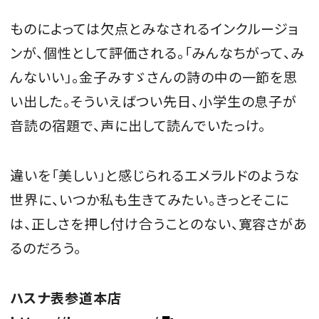
ものによっては欠点とみなされるインクルージョ
ンが、個性として評価される。「みんなちがって、み
んないい」。金子みすゞさんの詩の中の一節を思
い出した。そういえばつい先日、小学生の息子が
音読の宿題で、声に出して読んでいたっけ。
違いを「美しい」と感じられるエメラルドのような
世界に、いつか私も生きてみたい。きっとそこに
は、正しさを押し付け合うことのない、寛容さがあ
るのだろう。
ハスナ表参道本店