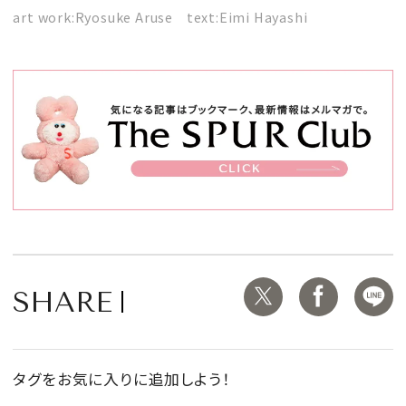
art work:Ryosuke Aruse text:Eimi Hayashi
SHARE
タグをお気に入りに追加しよう！