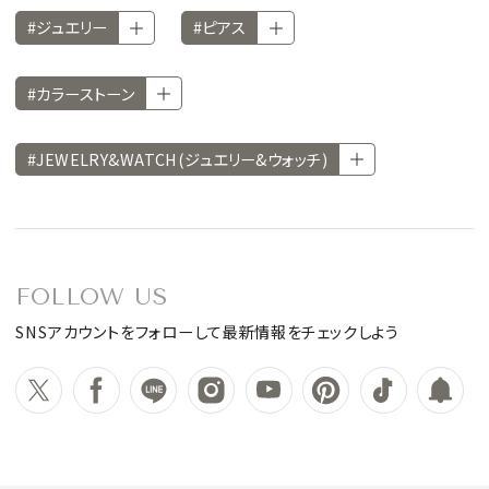
#ジュエリー
#ピアス
#カラーストーン
#JEWELRY&WATCH(ジュエリー&ウォッチ)
FOLLOW US
SNSアカウントをフォローして最新情報をチェックしよう