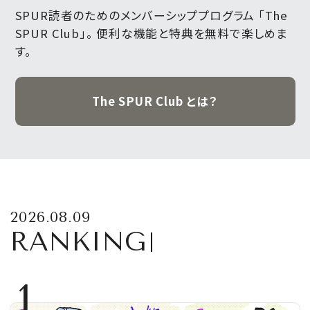
SPUR読者のためのメンバーシッププログラム 「The
SPUR Club」。
便利な機能と特典を無料で楽しめま
す。
The SPUR Club とは？
2026.08.09
RANKING
1