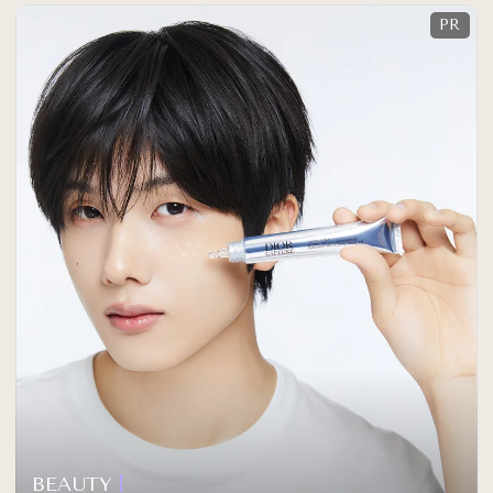
BEAUTY