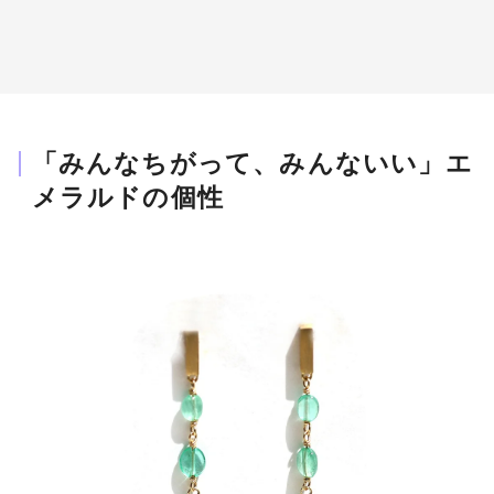
「みんなちがって、みんないい」エ
メラルドの個性