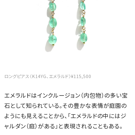
ロングピアス〈K14YG、エメラルド〉¥115,500
エメラルドはインクルージョン（内包物）の多い宝
石として知られている。その豊かな表情が庭園の
ようにも見えることから、「エメラルドの中にはジ
ャルダン（庭）がある」と表現されることもある。