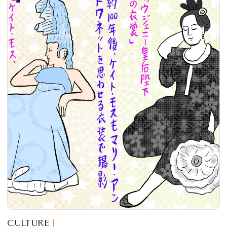
CULTURE