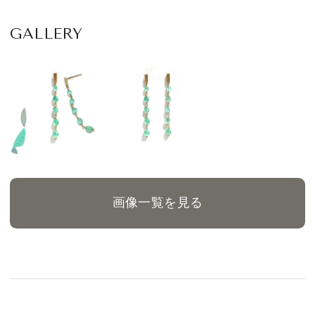
GALLERY
画像一覧を見る