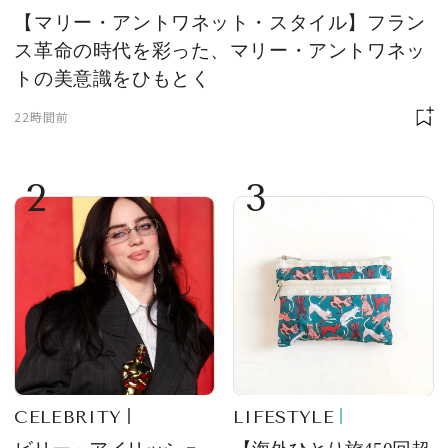
【マリー・アントワネット・スタイル】フラン
ス革命の時代を彩った、マリー・アントワネッ
トの美意識をひもとく
22時間前
2
3
CELEBRITY
LIFESTYLE