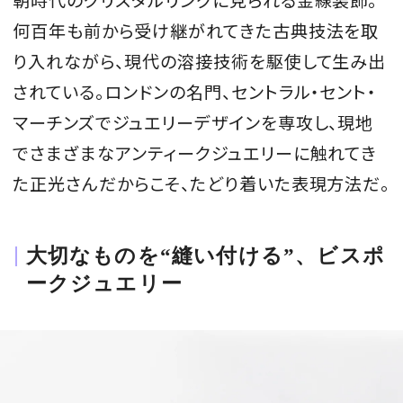
朝時代のクリスタルリングに見られる金線装飾。
何百年も前から受け継がれてきた古典技法を取
り入れながら、現代の溶接技術を駆使して生み出
されている。ロンドンの名門、セントラル・セント・
マーチンズでジュエリーデザインを専攻し、現地
でさまざまなアンティークジュエリーに触れてき
た正光さんだからこそ、たどり着いた表現方法だ。
大切なものを“縫い付ける”、ビスポ
ークジュエリー