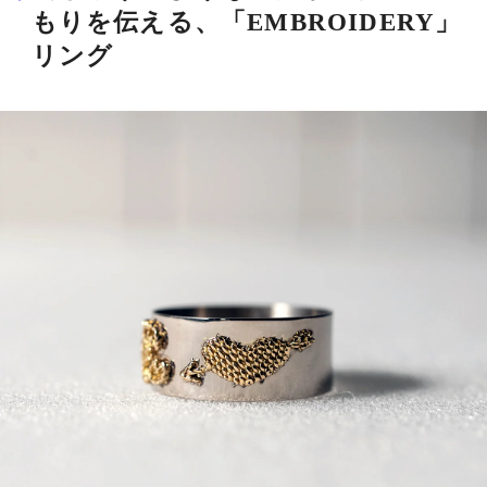
もりを伝える、「EMBROIDERY」
リング