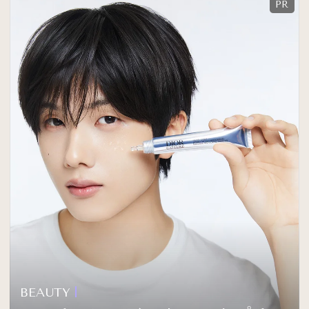
BEAUTY