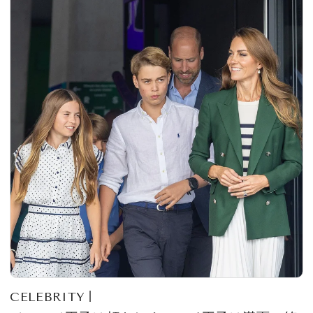
CELEBRITY