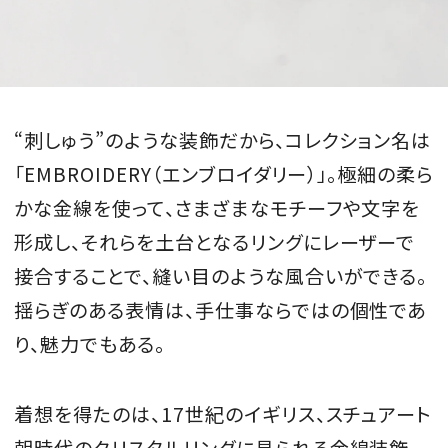
“刺しゅう”のような装飾だから、コレクション名は
「EMBROIDERY（エンブロイダリー）」。極細の柔ら
かな金線を使って、さまざまなモチーフや文字を
形成し、それらを土台となるリングにレーザーで
接合することで、縫い目のような風合いができる。
揺らぎのある表情は、手仕事ならではの個性であ
り、魅力でもある。
着想を得たのは、17世紀のイギリス、スチュアート