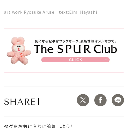
art work:Ryosuke Aruse text:Eimi Hayashi
SHARE
タグをお気に入りに追加しよう！