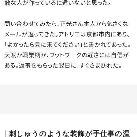
敵な人が作っているに違いないと思った。
問い合わせてみたら、正光さん本人から気さくな
メールが返ってきた。アトリエは京都市内にあり、
「よかったら見に来てください」と書かれてあった。
天賦か職業柄か、フットワークの軽さには自信が
ある。返事をもらった翌日に、すぐさま訪れた。
刺しゅうのような装飾が手仕事の温