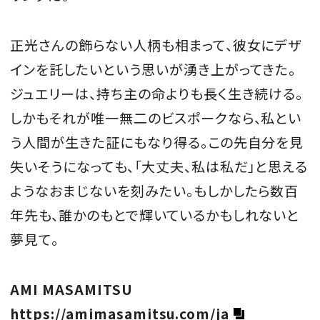
正光さんの飾らない人柄も相まって、彼女にデザ
インを託したいという思いが湧き上がってきた。
ジュエリーは、持ち主の命よりも長く生き続ける。
しかもそれが唯一無二のビスポークなら、私とい
う人間が生きた証にもなり得る。この先自分を見
失いそうになっても、「大丈夫、私は私だ」と思える
ようなおまじないを刻みたい。もしかしたら数百
年先も、誰かのもとで輝いているかもしれないと
夢見て。
AMI MASAMITSU
https://amimasamitsu.com/ja