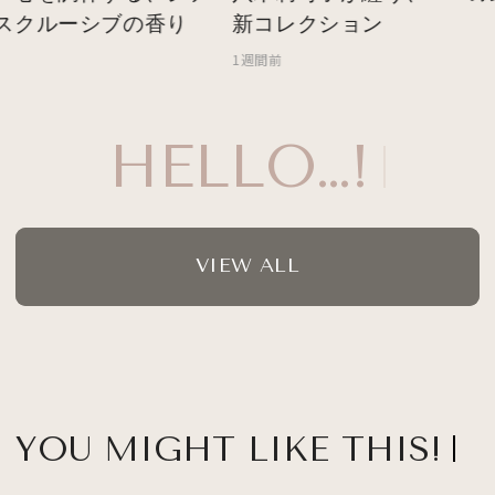
スクルーシブの香り
新コレクション
1週間前
HELLO…!
VIEW ALL
YOU MIGHT LIKE THIS!