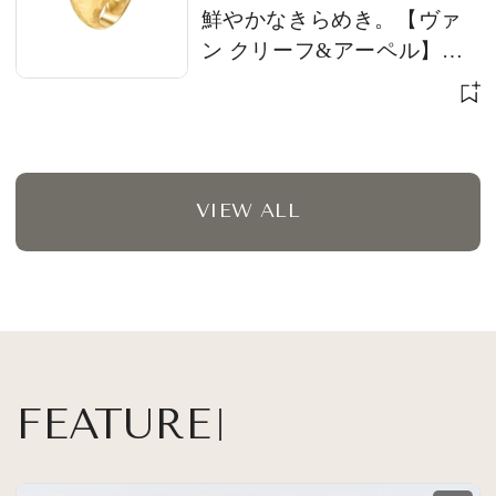
鮮やかなきらめき。【ヴァ
ン クリーフ&アーペル】
【ブシュロン】【ブルガ
リ】
VIEW ALL
FEATURE