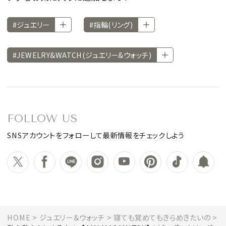
#ジュエリー
#指輪(リング)
#JEWELRY&WATCH(ジュエリー&ウォッチ)
FOLLOW US
SNSアカウントをフォローして最新情報をチェックしよう
HOME
ジュエリー＆ウォッチ
寝ても覚めてもきらめきたいの