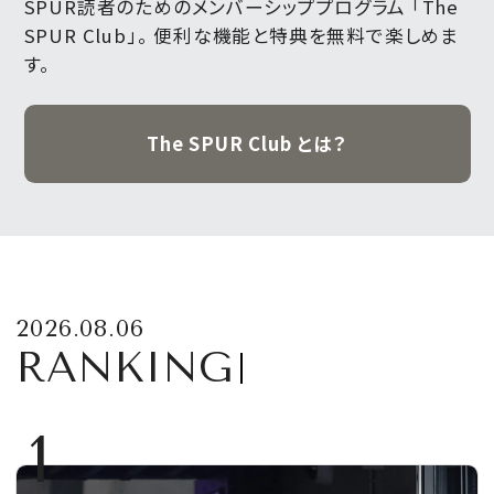
SPUR読者のためのメンバーシッププログラム 「The
SPUR Club」。
便利な機能と特典を無料で楽しめま
す。
The SPUR Club とは？
2026.08.06
RANKING
1