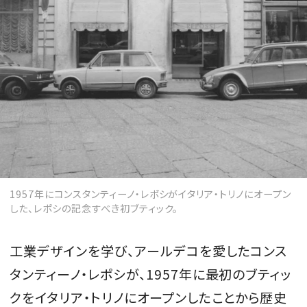
1957年にコンスタンティーノ・レポシがイタリア・トリノにオープン
した、レポシの記念すべき初ブティック。
工業デザインを学び、アールデコを愛したコンス
タンティーノ・レポシが、1957年に最初のブティッ
クをイタリア・トリノにオープンしたことから歴史