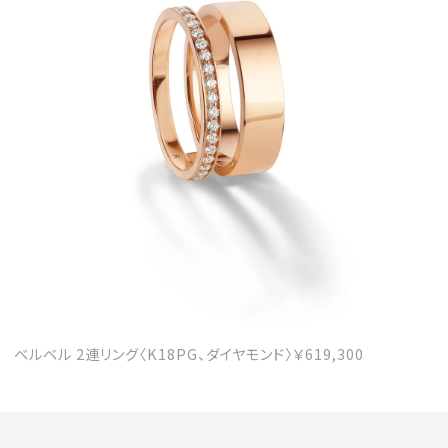
MAGAZINE
SPUR 2026 JULY
2026年9月号
2026-07-23発売
最新号を試し読み
ベルベル 2連リング〈K18PG、ダイヤモンド〉￥619,300