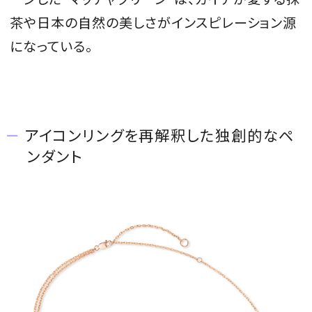
茶や日本の自然の美しさがインスピレーション源
になっている。
アイコンリングを再解釈した独創的なペ
ンダント