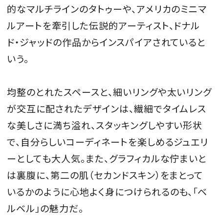
的なマルチラインのタトゥーや、アメリカのミニマ
ルアートを牽引した伝説的アーティスト、ドナル
ド・ジャッドの作品からインスパイアされていると
いう。
均整のとれたスペースと、細いリングや太いリング
が交互に配されたデザインは、繊細でタイムレス
な美しさに満ち溢れ、スタッキングしやすい形状
で、自分らしいコーディネートを楽しめるジュエリ
ーとしても大人気。また、グラフィカルな佇まいと
は裏腹に、第二の肌（セカンドスキン）をまとって
いるかのように心地よく身につけられるのも、「ベ
ルベル」の魅力だ。