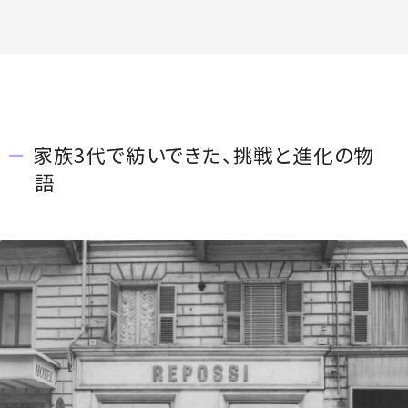
家族3代で紡いできた、挑戦と進化の物
語