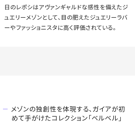
日のレポシはアヴァンギャルドな感性を備えたジ
ュエリーメゾンとして、目の肥えたジュエリーラバ
ーやファッショニスタに高く評価されている。
メゾンの独創性を体現する、ガイアが初
めて手がけたコレクション「ベルベル」