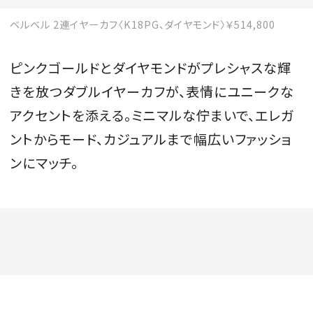
ベルベル 2連イヤーカフ〈K18PG、ダイヤモンド〉￥514,800
ピンクゴールドとダイヤモンドがプレシャスな輝
きを放つダブルイヤーカフが、表情にユニークな
アクセントを添える。ミニマルな佇まいで、エレガ
ントからモード、カジュアルまで幅広いファッショ
ンにマッチ。