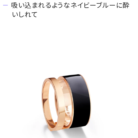
吸い込まれるようなネイビーブルーに酔
いしれて