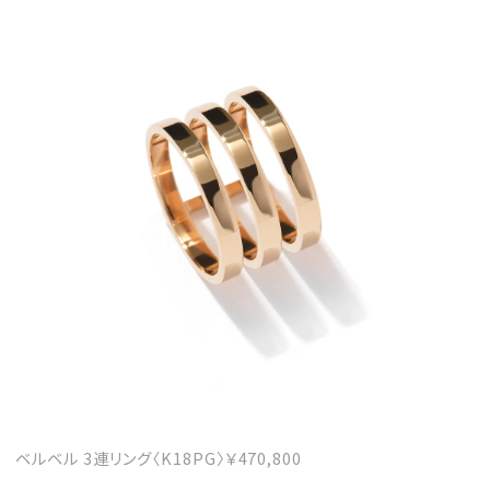
ベルベル 3連リング〈K18PG〉￥470,800