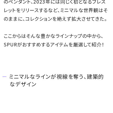
のペンダント、2023年には同じく初となるブレス
レットをリリースするなど、ミニマルな世界観はそ
のままに、コレクションを絶えず拡大させてきた。
ここからはそんな豊かなラインナップの中から、
SPURがおすすめするアイテムを厳選して紹介！
ミニマルなラインが視線を奪う、建築的
なデザイン