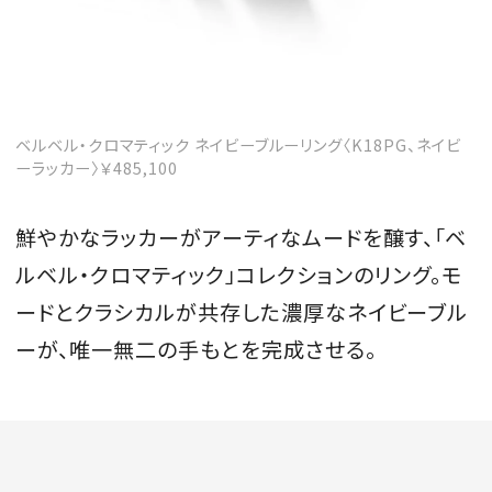
ベルベル・クロマティック ネイビーブルーリング〈K18PG、ネイビ
ーラッカー〉￥485,100
鮮やかなラッカーがアーティなムードを醸す、「ベ
ルベル・クロマティック」コレクションのリング。モ
ードとクラシカルが共存した濃厚なネイビーブル
ーが、唯一無二の手もとを完成させる。