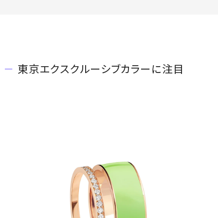
東京エクスクルーシブカラーに注目