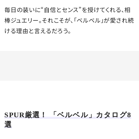
毎日の装いに“自信とセンス”を授けてくれる、相
棒ジュエリー。それこそが、「ベルベル」が愛され続
ける理由と言えるだろう。
SPUR厳選！ 「ベルベル」カタログ8
選