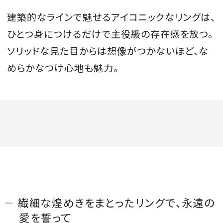
建築的なラインで魅せるアイコニックなリングは、
ひとつ身につけるだけで主役級の存在感を放つ。
ソリッドな見た目からは想像がつかないほど、な
めらかなつけ心地も魅力。
繊細な煌めきをまとったリングで、永遠の
愛を誓って