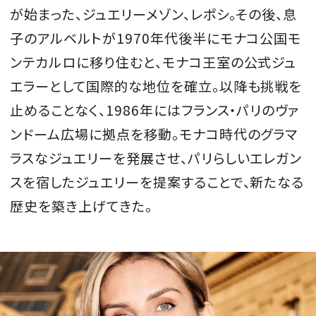
が始まった、ジュエリーメゾン、レポシ。その後、息
子のアルベルトが1970年代後半にモナコ公国モ
ンテカルロに移り住むと、モナコ王室の公式ジュ
エラーとして国際的な地位を確立。以降も挑戦を
止めることなく、1986年にはフランス・パリのヴァ
ンドーム広場に拠点を移動。モナコ時代のグラマ
ラスなジュエリーを発展させ、パリらしいエレガン
スを宿したジュエリーを提案することで、新たなる
歴史を築き上げてきた。