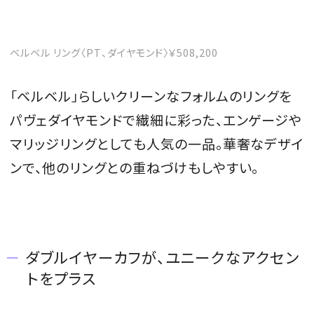
ベルベル リング〈PT、ダイヤモンド〉￥508,200
「ベルベル」らしいクリーンなフォルムのリングを
パヴェダイヤモンドで繊細に彩った、エンゲージや
マリッジリングとしても人気の一品。華奢なデザイ
ンで、他のリングとの重ねづけもしやすい。
ダブルイヤーカフが、ユニークなアクセン
トをプラス