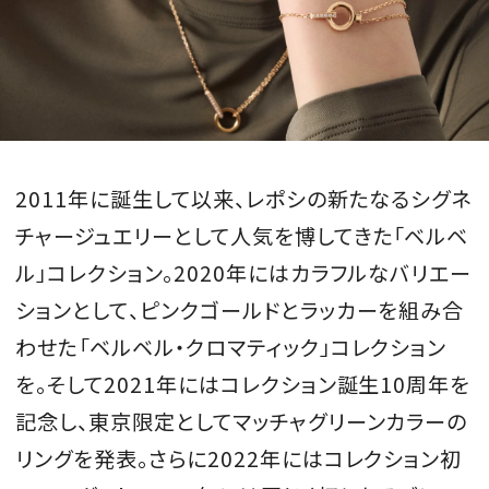
2011年に誕生して以来、レポシの新たなるシグネ
チャージュエリーとして人気を博してきた「ベルベ
ル」コレクション。2020年にはカラフルなバリエー
ションとして、ピンクゴールドとラッカーを組み合
わせた「ベルベル・クロマティック」コレクション
を。そして2021年にはコレクション誕生10周年を
記念し、東京限定としてマッチャグリーンカラーの
リングを発表。さらに2022年にはコレクション初