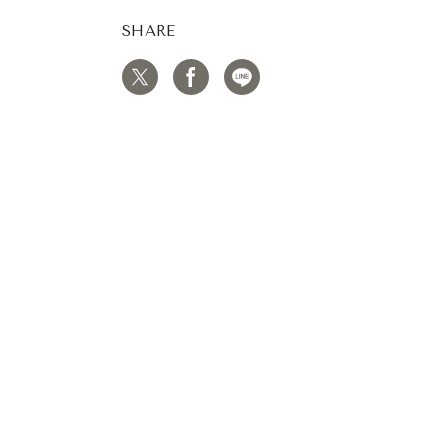
SHARE