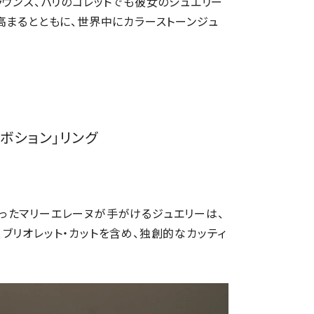
ラウンズ、パリのコレットでも彼女のジュエリー
高まるとともに、世界中にカラーストーンジュ
ボション」リング
ったマリーエレーヌが手がけるジュエリーは、
ブリオレット・カットを含め、独創的なカッティ