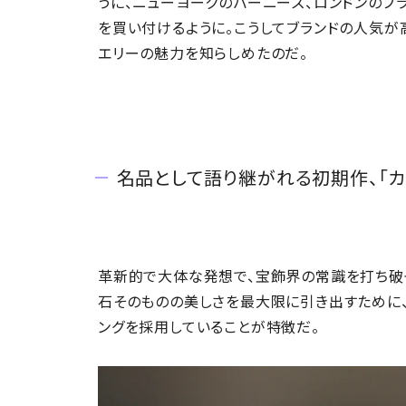
うに、ニューヨークのバーニーズ、ロンドンのブ
を買い付けるように。こうしてブランドの人気が
エリーの魅力を知らしめたのだ。
名品として語り継がれる初期作、「カ
革新的で大体な発想で、宝飾界の常識を打ち破
石そのものの美しさを最大限に引き出すために、
ングを採用していることが特徴だ。