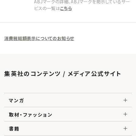
ABJマークの詳細、ABJマークを掲示しているサー
ビスの一覧は
こちら
消費税総額表示についてのお知らせ
集英社のコンテンツ / メディア公式サイト
マンガ
取材・ファッション
書籍