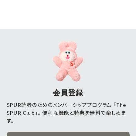
会員登録
SPUR読者のためのメンバーシッププログラム 「The
SPUR Club」。
便利な機能と特典を無料で楽しめま
す。