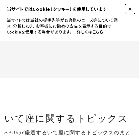
当サイトではCookie（クッキー）を使用しています
当サイトでは当社の提携先等がお客様のニーズ等について調
査・分析したり、
お客様にお勧めの広告を表示する目的で
Cookieを使用する場合があります。
詳しくはこちら
FASHION
BEAUTY
ログイン
JEWELRY & WATCH
いて座に関するトピックス
LIFESTYLE
SPURが厳選するいて座に関するトピックスのまと