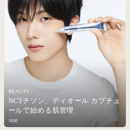
BEAUTY
NCTチソン、ディオール カプチュ
ールで始める肌管理
3日前