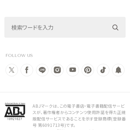
FOLLOW US
ABJマークは、この電子書店・電子書籍配信サービ
スが、著作権者からコンテンツ使用許諾を得た正規
版配信サービスであることを示す登録商標(登録番
号 第6091713号)です。