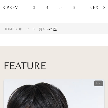
PREV
3
4
5
6
NEXT
HOME
キーワード一覧
いて座
FEATURE