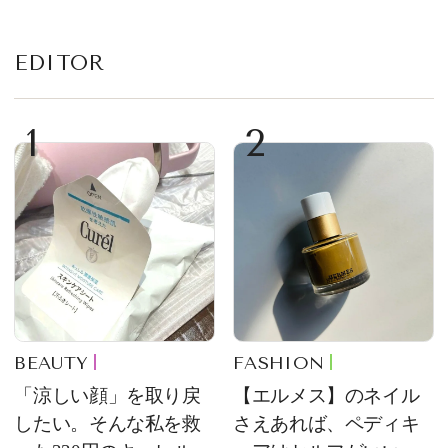
EDITOR
1
2
BEAUTY
FASHION
「涼しい顔」を取り戻
【エルメス】のネイル
したい。そんな私を救
さえあれば、ペディキ