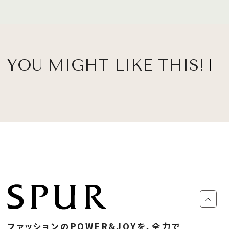
YOU MIGHT LIKE THIS!
ファッションのPOWER&JOYを、全力で