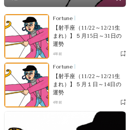
Fortune
【射手座（11/22～12/21生
まれ）】５月15日～31日の
運勢
4年前
Fortune
【射手座（11/22～12/21生
まれ）】５月１日～14日の
運勢
4年前