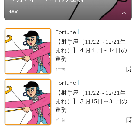
4年前
Fortune
【射手座（11/22～12/21生
まれ）】４月１日～14日の
運勢
4年前
Fortune
【射手座（11/22～12/21生
まれ）】３月15日～31日の
運勢
4年前