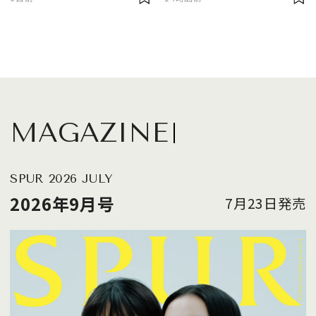
MAGAZINE
SPUR 2026 JULY
2026年9月号
7月23日発売