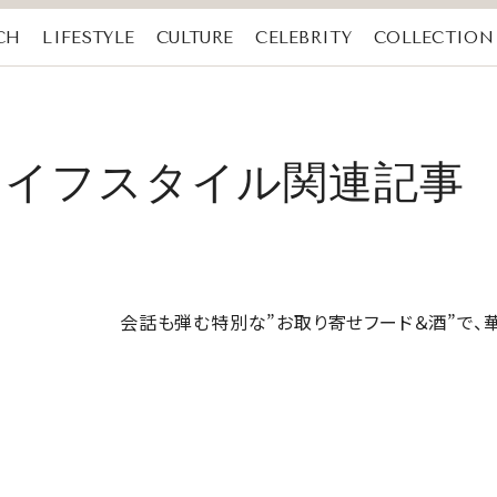
CH
LIFESTYLE
CULTURE
CELEBRITY
COLLECTION
2のライフスタイル関連記事
会話も弾む特別な”お取り寄せフード＆酒”で、