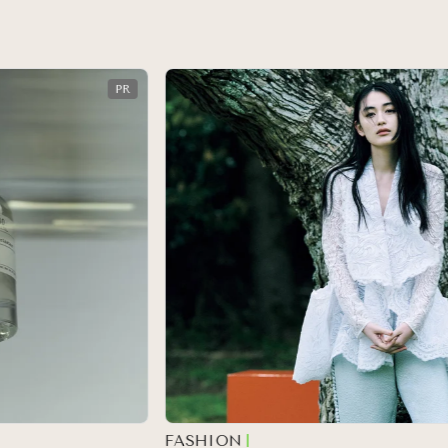
FASHION