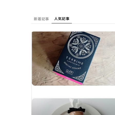
人気記事
新着記事