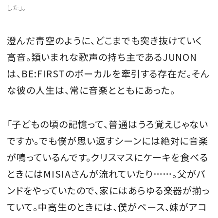
した」。
澄んだ青空のように、どこまでも突き抜けていく
高音。類いまれな歌声の持ち主であるJUNON
は、BE:FIRSTのボーカルを牽引する存在だ。そん
な彼の人生は、常に音楽とともにあった。
「子どもの頃の記憶って、普通はうろ覚えじゃない
ですか。でも僕が思い返すシーンには絶対に音楽
が鳴っているんです。クリスマスにケーキを食べる
ときにはMISIAさんが流れていたり……。父がバ
ンドをやっていたので、家にはあらゆる楽器が揃っ
ていて。中高生のときには、僕がベース、妹がアコ