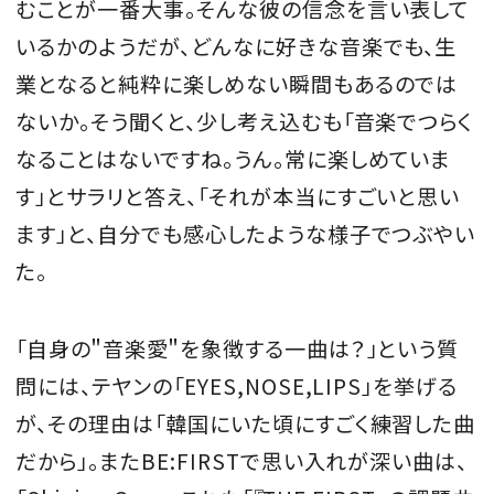
むことが一番大事。そんな彼の信念を言い表して
いるかのようだが、どんなに好きな音楽でも、生
業となると純粋に楽しめない瞬間もあるのでは
ないか。そう聞くと、少し考え込むも「音楽でつらく
なることはないですね。うん。常に楽しめていま
す」とサラリと答え、「それが本当にすごいと思い
ます」と、自分でも感心したような様子でつぶやい
た。
「自身の＂音楽愛＂を象徴する一曲は？」という質
問には、テヤンの「EYES,NOSE,LIPS」を挙げる
が、その理由は「韓国にいた頃にすごく練習した曲
だから」。またBE:FIRSTで思い入れが深い曲は、