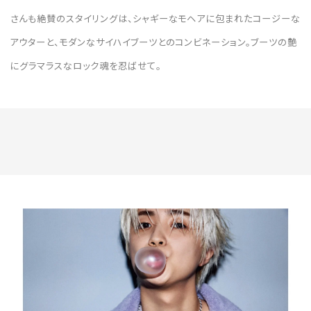
さんも絶賛のスタイリングは、シャギーなモヘアに包まれたコージーな
アウターと、モダンなサイハイブーツとのコンビネーション。ブーツの艶
にグラマラスなロック魂を忍ばせて。