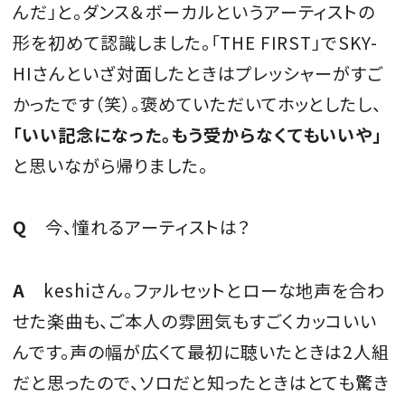
んだ」と。ダンス＆ボーカルというアーティストの
形を初めて認識しました。「THE FIRST」でSKY-
HIさんといざ対面したときはプレッシャーがすご
かったです（笑）。褒めていただいてホッとしたし、
「いい記念になった。もう受からなくてもいいや」
と思いながら帰りました。
Q
今、憧れるアーティストは？
A
keshiさん。ファルセットとローな地声を合わ
せた楽曲も、ご本人の雰囲気もすごくカッコいい
んです。声の幅が広くて最初に聴いたときは2人組
だと思ったので、ソロだと知ったときはとても驚き