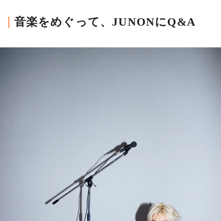
音楽をめぐって、JUNONにQ&A