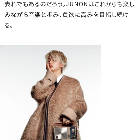
表れでもあるのだろう。JUNONはこれからも楽し
みながら音楽と歩み、貪欲に高みを目指し続け
る。