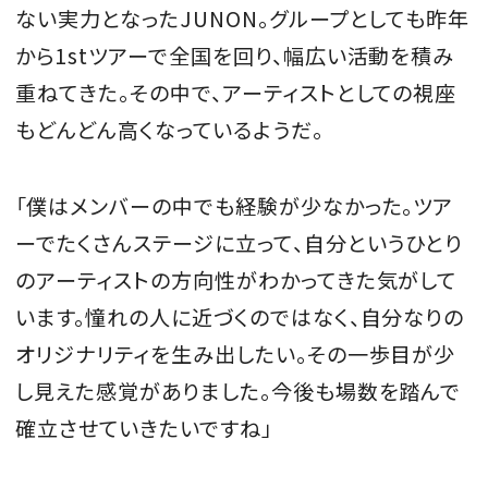
ない実力となったJUNON。グループとしても昨年
から1stツアーで全国を回り、幅広い活動を積み
重ねてきた。その中で、アーティストとしての視座
もどんどん高くなっているようだ。
「僕はメンバーの中でも経験が少なかった。ツア
ーでたくさんステージに立って、自分というひとり
のアーティストの方向性がわかってきた気がして
います。憧れの人に近づくのではなく、自分なりの
オリジナリティを生み出したい。その一歩目が少
し見えた感覚がありました。今後も場数を踏んで
確立させていきたいですね」