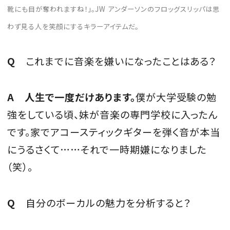
靴にも目が奪われますね！」。JW アンダーソンのフロッグスリッパは思
わず見る人を笑顔にするキラーアイテムだ。
Q
これまでに音楽を嫌いになったことはある？
A 人生で一度だけあります。
僕が大学受験の勉
強をしている頃、妹が音楽の専門学校に入ったん
です。家でアコースティックギターを弾く音が本当
にうるさくて……それで一時期嫌になりました
（笑）。
Q
自分のボーカルの魅力を分析すると？