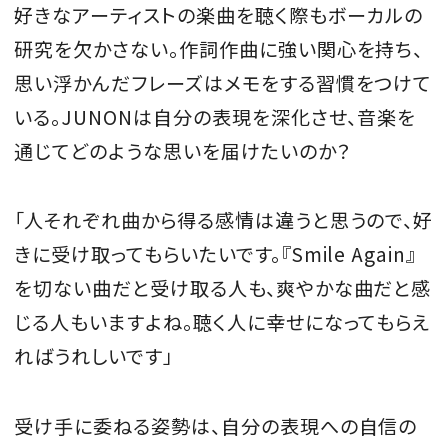
好きなアーティストの楽曲を聴く際もボーカルの
研究を欠かさない。作詞作曲に強い関心を持ち、
思い浮かんだフレーズはメモをする習慣をつけて
いる。JUNONは自分の表現を深化させ、音楽を
通じてどのような思いを届けたいのか？
「人それぞれ曲から得る感情は違うと思うので、好
きに受け取ってもらいたいです。『Smile Again』
を切ない曲だと受け取る人も、爽やかな曲だと感
じる人もいますよね。聴く人に幸せになってもらえ
ればうれしいです」
受け手に委ねる姿勢は、自分の表現への自信の