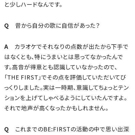
と少しハードなんです。
Q
昔から自分の歌に自信があった？
A
カラオケでそれなりの点数が出たから下手で
はなくとも、特にうまいとは思ってなかったんで
す。高音が得意とも認識していなかったので、
「THE FIRST」でその点を評価していただいてび
っくりしました。実は一時期、意識してちょっとテン
ションを上げてしゃべるようにしていたんですよ。
それで地声が高くなったかもしれません。
Q
これまでのBE:FIRSTの活動の中で思い出深