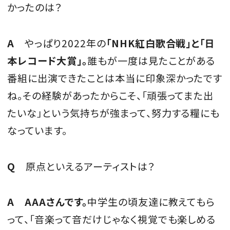
かったのは？
A
やっぱり2022年の
「NHK紅白歌合戦」と「日
本レコード大賞」。
誰もが一度は見たことがある
番組に出演できたことは本当に印象深かったです
ね。その経験があったからこそ、「頑張ってまた出
たいな」という気持ちが強まって、努力する糧にも
なっています。
Q
原点といえるアーティストは？
A AAAさんです。
中学生の頃友達に教えてもら
って、「音楽って音だけじゃなく視覚でも楽しめる