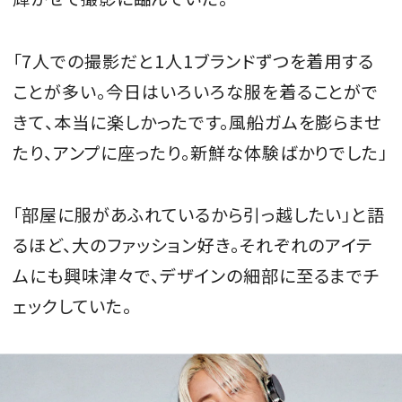
「7人での撮影だと1人1ブランドずつを着用する
ことが多い。今日はいろいろな服を着ることがで
きて、本当に楽しかったです。風船ガムを膨らませ
たり、アンプに座ったり。新鮮な体験ばかりでした」
「部屋に服があふれているから引っ越したい」と語
るほど、大のファッション好き。それぞれのアイテ
ムにも興味津々で、デザインの細部に至るまでチ
ェックしていた。