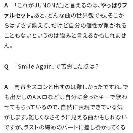
A
「これがJUNONだ」と言えるのは、
やっぱりフ
ァルセット。
あと、どんな曲の世界観でも、そこか
らはずさず歌えて、だけど自分の個性が削がれる
こともないというのは強みと言えるかもしれませ
ん。
Q
「Smile Again」で苦労した点は？
A
高音をスコンと出すのは難しかったですね。で
も出だしのAメロなどは自分に合ったキーで歌わ
せてもらっているので、自然に表現できている気
がします。難しくなさそうに見える曲かもしれない
ですが、ラストの締めのパートに差し掛かってくる