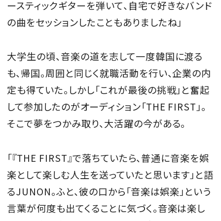
ースティックギターを弾いて、自宅で好きなバンド
の曲をセッションしたこともありましたね」
大学生の頃、音楽の道を志して一度韓国に渡る
も、帰国。周囲と同じく就職活動を行い、企業の内
定も得ていた。しかし「これが最後の挑戦」と奮起
して参加したのがオーディション「THE FIRST」。
そこで夢をつかみ取り、大活躍の今がある。
「『THE FIRST』で落ちていたら、普通に音楽を娯
楽として楽しむ人生を送っていたと思います」と語
るJUNON。ふと、彼の口から「音楽は娯楽」という
言葉が何度も出てくることに気づく。音楽は楽し