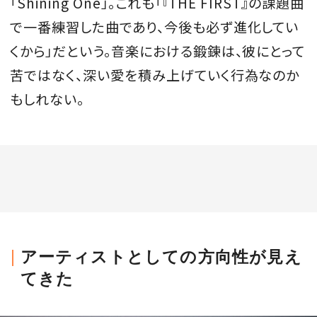
「Shining One」。これも「『THE FIRST』の課題曲
で一番練習した曲であり、今後も必ず進化してい
くから」だという。音楽における鍛錬は、彼にとって
苦ではなく、深い愛を積み上げていく行為なのか
もしれない。
アーティストとしての方向性が見え
てきた