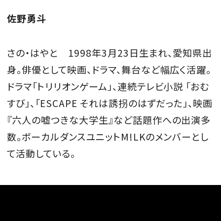
佐野勇斗
さの・はやと 1998年3月23日生まれ、愛知県出
身。俳優として映画、ドラマ、舞台など幅広く活躍。
ドラマ「トリリオンゲーム」、連続テレビ小説 「おむ
すび」、「ESCAPE それは誘拐のはずだった」、映画
『六人の嘘つきな大学生』など話題作への出演多
数。ボーカルダンスユニットM!LKのメンバーとし
て活動している。