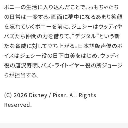
ボニーの生活に入り込んだことで、おもちゃたち
の日常は一変する。画面に夢中になるあまり笑顔
を忘れていくボニーを前に、ジェシーはウッディや
バズたち仲間の力を借りて、“デジタル”という新
たな脅威に対して立ち上がる。日本語版声優のボ
イスはジェシー役の日下由美をはじめ、ウッディ
役の唐沢寿明、バズ・ライトイヤー役の所ジョージ
らが担当する。
(C) 2026 Disney / Pixar. All Rights
Reserved.