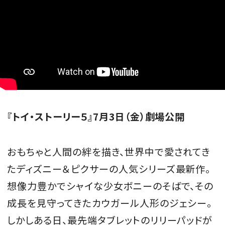
『トイ・ストーリー５』7月3日（金）劇場公開
おもちゃと人間の絆を描き、世界中で愛されてき
たディズニー＆ピクサーの人気シリーズ最新作。
想像力豊かでシャイな少女ボニーのそばで、その
成長を見守ってきたカウガール人形のジェシー。
しかしある日、最先端タブレットのリリーパッドが