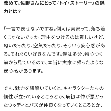
――改めて、佐野さんにとって『トイ・ストーリー』の魅
力とは？
「一言で表せないですね。例えば実家って、落ち着
くじゃないですか。理由をつけるのは難しいけど、
匂いだったり、空気だったり、そういう安心感があ
る。それぐらい好きなんです。僕は多分、物心つく
前から見ているので、本当に実家に帰ったような
安心感があります。
でも、魅力を紐解いていくと、キャラクターたちの
個性が立っているところとか、最初は仲が悪かっ
たウッディとバズが仲良くなっていくところとか、