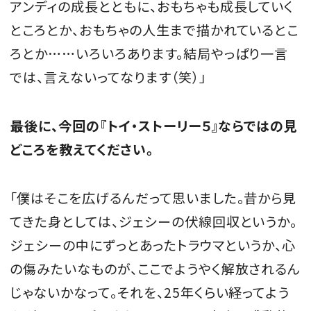
アンディの成長とともに、おもちゃも成長していく
ところとか、おもちゃの人生まで描かれているとこ
ろとか……いろいろあります。結局やっぱり一言
では、言えないってなります（笑）」
――最後に、今回の『トイ・ストーリー５』ならではの見
どころを教えてください。
「僕はそこを広げるんだって思いました。昔から見
てきた身としては、ジェシーの伏線回収というか。
ジェシーの中にずっとあったトラウマというか、心
の傷みたいなものが、ここでようやく解放されるん
じゃないかなって。それを、25年くらい経ってよう