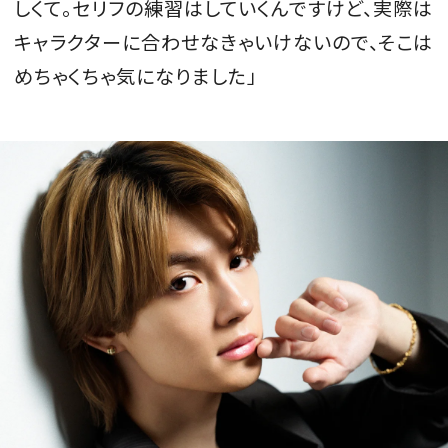
しくて。セリフの練習はしていくんですけど、実際は
キャラクターに
合わせなきゃいけない
ので、そこは
めちゃくちゃ気になりました」