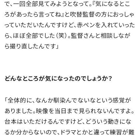
で、一回全部見てみようとなって。『気になるとこ
ろがあったら言ってね』と吹替監督の方におっしゃ
っていただいたんですけど、赤ペンを入れていった
ら、ほぼ全部でした（笑）。監督さんと相談しなが
ら撮り直したんです」
どんなところが気になったのでしょうか？
「全体的に、なんか馴染んでないなという感覚が
ありました。映像を当日まで見られないんですよ。
台本はいただけるんですけど、どういう動きにな
るか分からないので、ドラマとかと違って練習が難