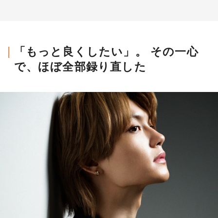
「もっと良くしたい」。 その一心
で、ほぼ全部録り直した