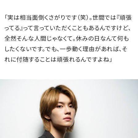
「実は相当面倒くさがりです（笑）。世間では『頑張
ってる』って言っていただくこともあるんですけど、
全然そんな人間じゃなくて。休みの日なんて何も
したくないです。でも、一歩動く理由があれば、そ
れに付随することは頑張れるんですよね」