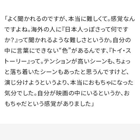
「よく聞かれるのですが、本当に難しくて。感覚なん
ですよね。海外の人に『日本人っぽさって何です
か？』って聞かれるような難しさというか。自分の
中に言葉にできない“色”があるんです、『トイ・ス
トーリー』って。テンションが高いシーンも、ちょっ
と落ち着いたシーンもあったと思うんですけど、
演じ分けようというより、本当におもちゃになった
気分でした。自分が映画の中にいるというか、お
もちゃだという感覚がありました」