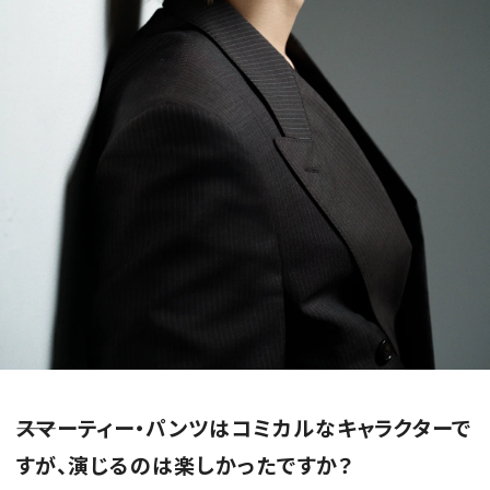
――スマーティー・パンツはコミカルなキャラクターで
すが、演じるのは楽しかったですか？