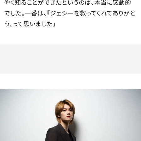
やく知ることができたというのは、本当に感動的
でした。一番は、『ジェシーを救ってくれてありがと
う』って思いました」