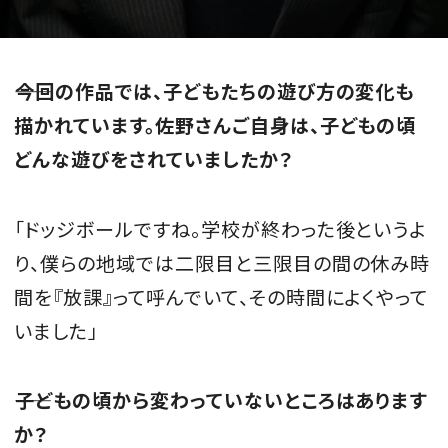
――今回の作品では、子どもたちの遊び方の変化も
描かれています。佐野さんご自身は、子どもの頃
どんな遊びをされていましたか？
「ドッジボールですね。学校が終わった後というよ
り、僕らの地域では二限目と三限目の間の休み時
間を『放課』って呼んでいて、その時間によくやって
いました」
――子どもの頃から変わっていないところはあります
か？