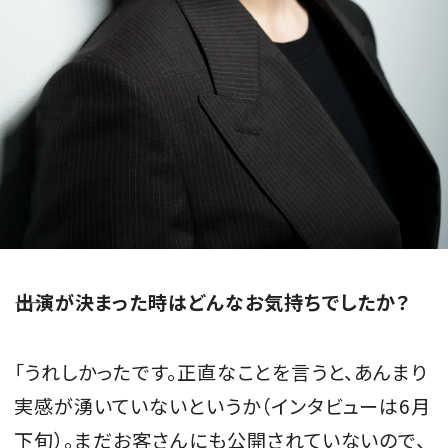
――出演が決まった時はどんなお気持ちでしたか？
「うれしかったです。正直なことを言うと、あんまり
実感が湧いていないというか（インタビューは6月
下旬）。まだお客さんにも公開されていないので、