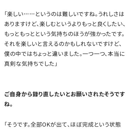
「楽しい……というのは難しいですね。うれしさは
ありますけど、楽しむというよりもっと良くしたい、
もっともっとという気持ちのほうが強かったです。
それを楽しいと言えるのかもしれないですけど、
僕の中ではちょっと違いました。一つ一つ、本当に
真剣な気持ちでした」
――ご自身から録り直したいとお願いされたそうです
ね。
「そうです。全部OKが出て、ほぼ完成という状態