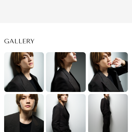
GALLERY