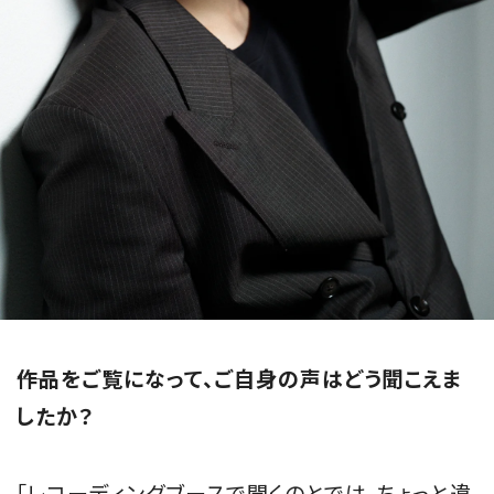
――作品をご覧になって、ご自身の声はどう聞こえま
したか？
「レコーディングブースで聞くのとでは、ちょっと違