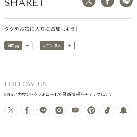
SHARE
タグをお気に入りに追加しよう！
#映画
#エンタメ
FOLLOW US
SNSアカウントをフォローして最新情報をチェックしよう