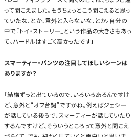
って聞こえました。もうちょっとこう聞こえると思っ
ていたな、とか、意外と入らないな、とか。自分の
中で『トイ・ストーリー』という作品の大きさもあっ
て、ハードルはすごく高かったです」
――スマーティー・パンツの注目してほしいシーンは
ありますか？
「結構ずっと出ているので、いろいろあるんですけ
ど、意外と“オフ台詞”ですかね。例えばジェシー
が話している後ろで、スマーティーが話していたり
するんですけど、そういうところって意外と聞こえ
づらくて。でも、細かく見ていくと面白いと思いま