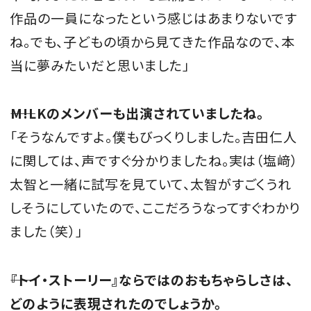
作品の一員になったという感じはあまりないです
ね。でも、子どもの頃から見てきた作品なので、本
当に夢みたいだと思いました」
――M!LKのメンバーも出演されていましたね。
「そうなんですよ。僕もびっくりしました。吉田仁人
に関しては、声ですぐ分かりましたね。実は（塩﨑）
太智と一緒に試写を見ていて、太智がすごくうれ
しそうにしていたので、ここだろうなってすぐわかり
ました（笑）」
――『トイ・ストーリー』ならではのおもちゃらしさは、
どのように表現されたのでしょうか。