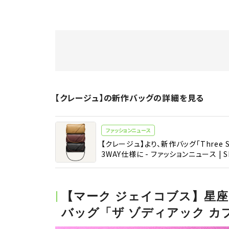
【クレージュ】の新作バッグの詳細を見る
ファッションニュース
【クレージュ】より、新作バッグ「Three S
3WAY仕様に - ファッションニュース | S
【マーク ジェイコブス】星
バッグ「ザ ゾディアック カ