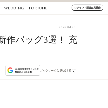
WEDDING
FORTUNE
ログイン・新規会員登録
2026.04.23
作バッグ3選！ 充
ブックマークに追加する