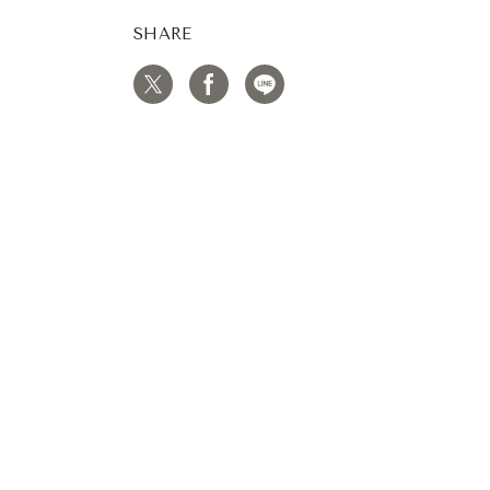
SHARE