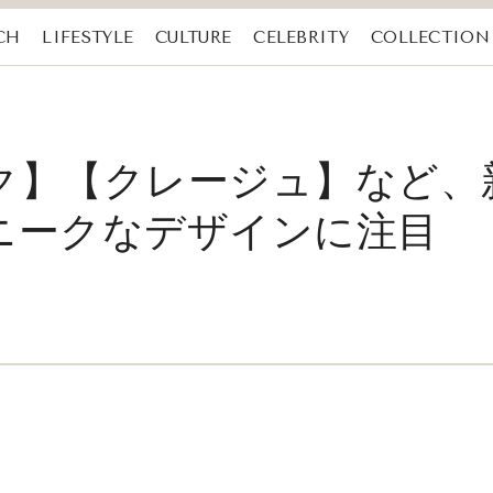
CH
LIFESTYLE
CULTURE
CELEBRITY
COLLECTION
ク】【クレージュ】など、新
ニークなデザインに注目