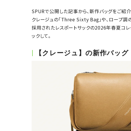
SPURで公開した記事から、新作バッグをご紹介
クレージュの「Three Sixty Bag」や、
採用されたレスポートサックの2026年春夏コ
ックして。
【クレージュ】の新作バッグ「Thre