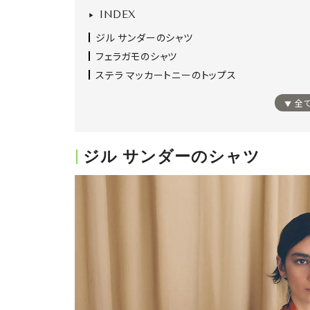
INDEX
ジル サンダーのシャツ
フェラガモのシャツ
ステラ マッカートニーのトップス
全
ジル サンダーのシャツ