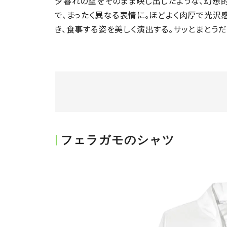
夕暮れの空をそのまま映し出したような、幻想的
で、まったく異なる表情に。ほどよく肉厚で光沢
き、食事する姿を美しく演出する。サッとまとう
フェラガモのシャツ