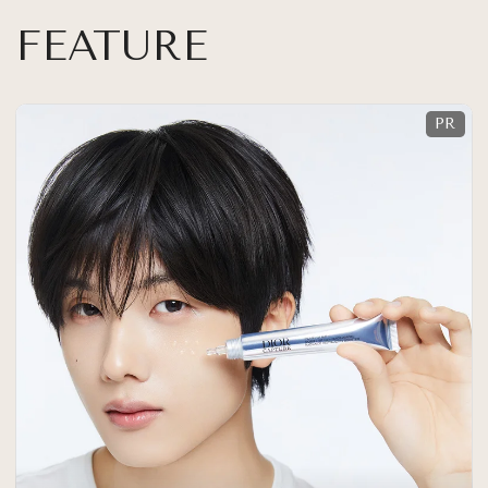
FEATURE