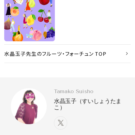
水晶玉子先生のフルーツ・フォーチュン TOP
Tamako Suisho
水晶玉子（すいしょうたま
こ）