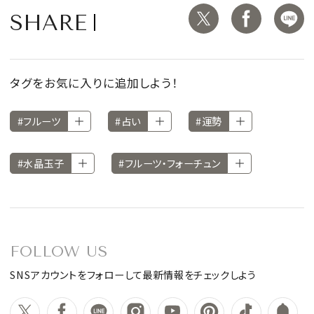
SHARE
タグをお気に入りに追加しよう！
#フルーツ
#占い
#運勢
#水晶玉子
#フルーツ・フォーチュン
FOLLOW US
SNSアカウントをフォローして最新情報をチェックしよう