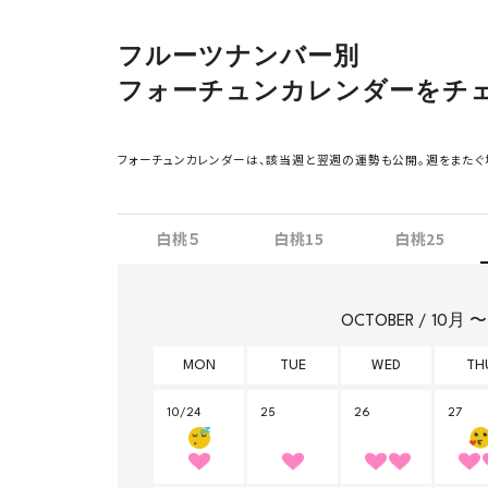
フルーツナンバー別
フォーチュンカレンダーをチ
フォーチュンカレンダーは、該当週と翌週の運勢も公開。週をまたぐ
白桃５
白桃15
白桃25