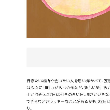
行きたい場所や会いたい人を思い浮かべて、妄
は久々に「推し」がみつかるなど、新しい楽しみ
上がりそう。27日は引きの強い日。まさかいき
できるなど超ラッキーなことがあるかも。28日
り。