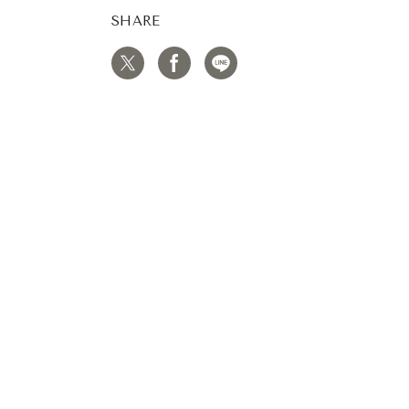
SHARE