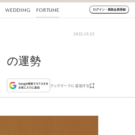
WEDDING
FORTUNE
ログイン・新規会員登録
2022.10.23
日）の運勢
ブックマークに追加する