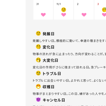
発展日
発展しやすい日。積極的に動いて、幸運の種まきをす
変化日
物事の流れが急に止まったり、方向が変わることが。
大変化日
変化日の作用がさらに強まって訪れる日。急ブレーキ
トラブル日
トラブルに出会いやすい日。よかれと思って、よくな
収穫日
物事がまとまりやすい日。この日、縁があった人やモ
キャンセル日