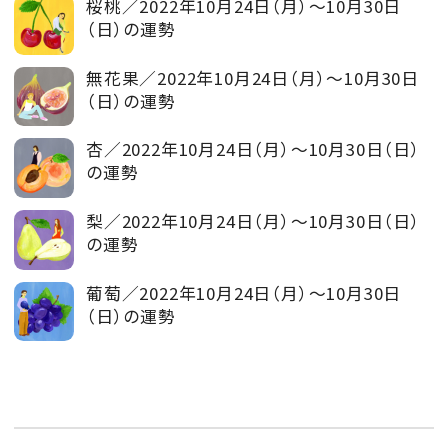
桜桃／2022年10月24日（月）～10月30日
（日）の運勢
無花果／2022年10月24日（月）～10月30日
（日）の運勢
杏／2022年10月24日（月）～10月30日（日）
の運勢
梨／2022年10月24日（月）～10月30日（日）
の運勢
葡萄／2022年10月24日（月）～10月30日
（日）の運勢