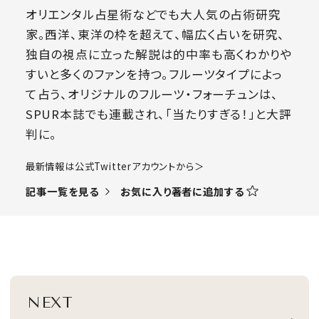
オリエンタル占星術などでも大人気の占術研究
家。西洋、東洋の枠を超えて、幅広く占いを研究、
独自の視点に立った解説は的中率も高くわかりや
すいと多くのファンを持つ。フルーツタイプによっ
て占う、オリジナルのフルーツ・フォーチュンは、
SPUR本誌でも連載され、「当たりすぎる！」と大評
判に。
​最新情報は公式Twitterアカウントから＞
お気に入り著者に追加する
記事一覧を見る
NEXT