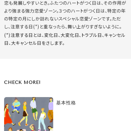
恋も発展しやすいとき。ふたつのハートがつく日は、その作用が
より強まる強力恋愛ゾーン。３つのハートがつく日は、特定の年
の特定の月にしか訪れないスペシャル恋愛ゾーンです。ただ
し、注意する日(*)と重なったら、舞い上がりすぎないように。
(*)注意する日とは、変化日、大変化日、トラブル日、キャンセル
日、大キャンセル日をさします。
CHECK MORE!
基本性格