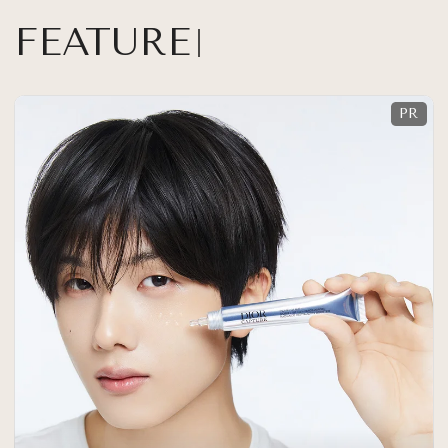
FEATURE