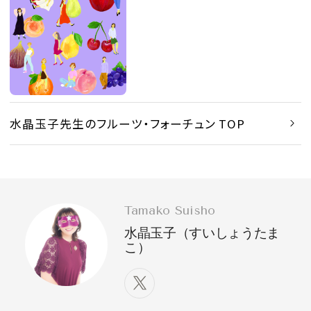
水晶玉子先生のフルーツ・フォーチュン TOP
Tamako Suisho
水晶玉子（すいしょうたま
こ）