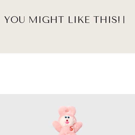
YOU MIGHT LIKE THIS!