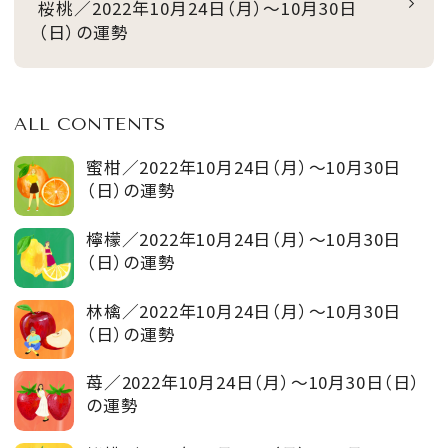
桜桃／2022年10月24日（月）～10月30日
（日）の運勢
ALL CONTENTS
蜜柑／2022年10月24日（月）～10月30日
（日）の運勢
檸檬／2022年10月24日（月）～10月30日
（日）の運勢
林檎／2022年10月24日（月）～10月30日
（日）の運勢
苺／2022年10月24日（月）～10月30日（日）
の運勢