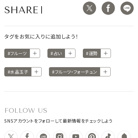
SHARE
タグをお気に入りに追加しよう！
#フルーツ
#占い
#運勢
#水晶玉子
#フルーツ・フォーチュン
FOLLOW US
SNSアカウントをフォローして最新情報をチェックしよう