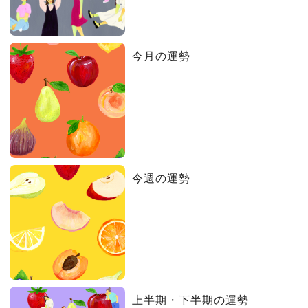
今月の運勢
今週の運勢
上半期・下半期の運勢