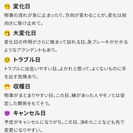
変化日
物事の流れが急に止まったり、方向が変わることが。変化は前
向きに受け止めて。
大変化日
変化日の作用がさらに強まって訪れる日。急ブレーキがかかる
ようなアクシデントもあり。
トラブル日
トラブルに出会いやすい日。よかれと思って、よくないものに手
を出す危険あり。
収穫日
物事がまとまりやすい日。この日、縁があった人やモノとは安
定した関係をもてそう。
キャンセル日
予定がキャンセルになりがち。この日、決めたことなども先で
変更になりやすい。