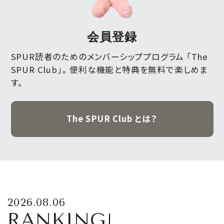
会員登録
SPUR読者のためのメンバーシッププログラム 「The
SPUR Club」。
便利な機能と特典を無料で楽しめま
す。
The SPUR Club とは？
2026.08.06
RANKING