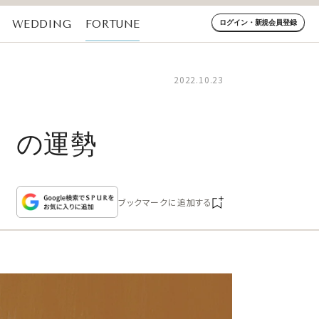
WEDDING
FORTUNE
ログイン・新規会員登録
2022.10.23
日）の運勢
ブックマークに追加する