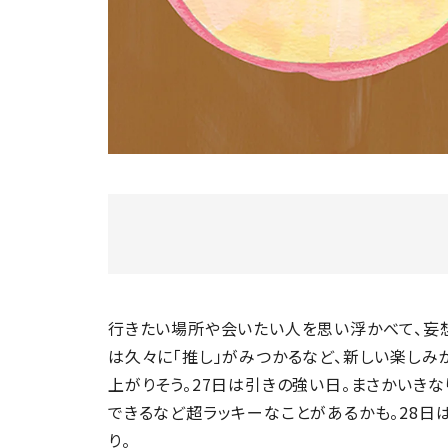
行きたい場所や会いたい人を思い浮かべて、妄
は久々に「推し」がみつかるなど、新しい楽しみ
上がりそう。27日は引きの強い日。まさかいき
できるなど超ラッキーなことがあるかも。28日
り。