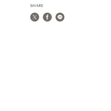
SHARE