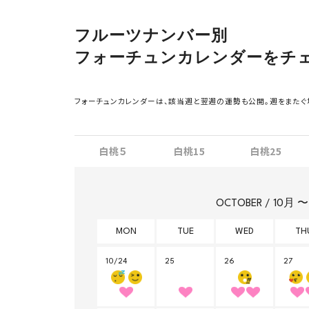
フルーツナンバー別
フォーチュンカレンダーをチ
フォーチュンカレンダーは、該当週と翌週の運勢も公開。週をまたぐ
白桃５
白桃15
白桃25