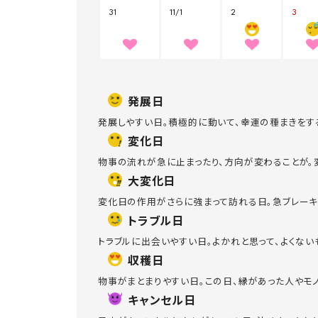
発展日
発展しやすい日。積極的に動いて、幸運の種まきをす
変化日
物事の流れが急に止まったり、方向が変わることが。
大変化日
変化日の作用がさらに強まって訪れる日。急ブレーキ
トラブル日
トラブルに出会いやすい日。よかれと思って、よくな
収穫日
物事がまとまりやすい日。この日、縁があった人やモ
キャンセル日