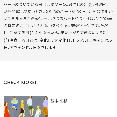
ハートのついている日は恋愛ゾーン。男性との出会いも多く、
恋も発展しやすいとき。ふたつのハートがつく日は、その作用が
より強まる強力恋愛ゾーン。３つのハートがつく日は、特定の年
の特定の月にしか訪れないスペシャル恋愛ゾーンです。ただ
し、注意する日(*)と重なったら、舞い上がりすぎないように。
(*)注意する日とは、変化日、大変化日、トラブル日、キャンセル
日、大キャンセル日をさします。
CHECK MORE!
基本性格