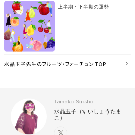
上半期・下半期の運勢
水晶玉子先生のフルーツ・フォーチュン TOP
Tamako Suisho
水晶玉子（すいしょうたま
こ）