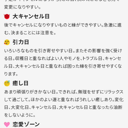
変更になりやすい。
大キャンセル日
後でキャンセルになりやすいものと縁ができやすい。急激に進
む、決まることには注意を。
引力日
いろいろなものを引き寄せやすい日。またその影響を強く受け
る日。収穫日と重なればよい人やモノを、トラブル日、キャンセ
ル日、大キャンセル日と重なれば困った縁を引き寄せやすくな
ります。
癒し日
あまり頑張りがきかない日。できれば、無理をせずにリラックス
して過ごして。ほかのよい運と重なればうれしい癒しあり。変化
日、大変化日、キャンセル日、大キャンセル日と重なったら油断
をしないように。
恋愛ゾーン