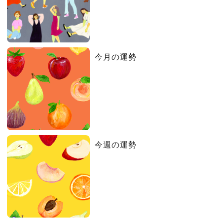
今月の運勢
今週の運勢