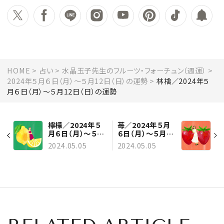
HOME
占い
水晶玉子先生のフルーツ・フォーチュン（週運）
2024年５月６日（月）～５月12日（日）の運勢
林檎／2024年５
月６日（月）～５月12日（日）の運勢
檸檬／2024年５
苺／2024年５月
月６日（月）～５月
６日（月）～５月12
12日（日）の運勢
日（日）の運勢
2024.05.05
2024.05.05