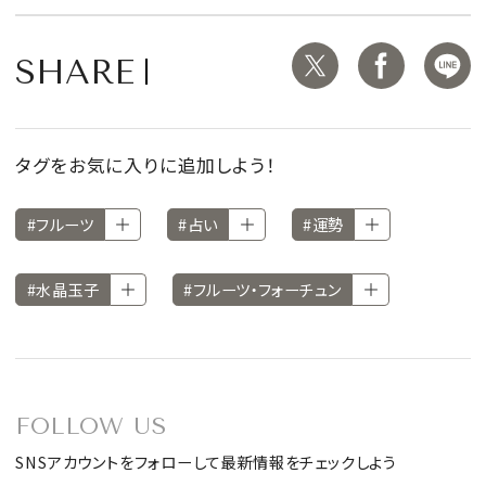
SHARE
タグをお気に入りに追加しよう！
#フルーツ
#占い
#運勢
#水晶玉子
#フルーツ・フォーチュン
FOLLOW US
SNSアカウントをフォローして最新情報をチェックしよう