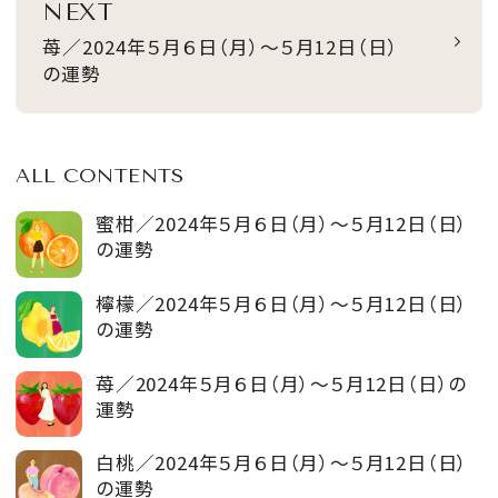
NEXT
苺／2024年５月６日（月）～５月12日（日）
の運勢
ALL CONTENTS
蜜柑／2024年５月６日（月）～５月12日（日）
の運勢
檸檬／2024年５月６日（月）～５月12日（日）
の運勢
苺／2024年５月６日（月）～５月12日（日）の
運勢
白桃／2024年５月６日（月）～５月12日（日）
の運勢