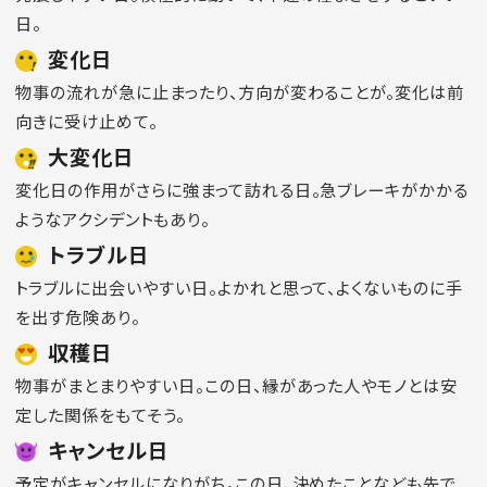
日。
変化日
物事の流れが急に止まったり、方向が変わることが。変化は前
向きに受け止めて。
大変化日
変化日の作用がさらに強まって訪れる日。急ブレーキがかかる
ようなアクシデントもあり。
トラブル日
トラブルに出会いやすい日。よかれと思って、よくないものに手
を出す危険あり。
収穫日
物事がまとまりやすい日。この日、縁があった人やモノとは安
定した関係をもてそう。
キャンセル日
予定がキャンセルになりがち。この日、決めたことなども先で