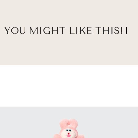
YOU MIGHT LIKE THIS!