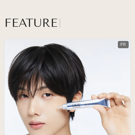
FEATURE