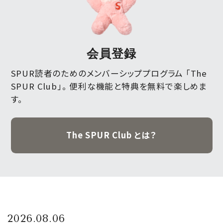
会員登録
SPUR読者のためのメンバーシッププログラム 「The
SPUR Club」。
便利な機能と特典を無料で楽しめま
す。
The SPUR Club とは？
2026.08.06