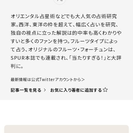
オリエンタル占星術などでも大人気の占術研究
家。西洋、東洋の枠を超えて、幅広く占いを研究、
独自の視点に立った解説は的中率も高くわかりや
すいと多くのファンを持つ。フルーツタイプによっ
て占う、オリジナルのフルーツ・フォーチュンは、
SPUR本誌でも連載され、「当たりすぎる！」と大評
判に。
​最新情報は公式Twitterアカウントから＞
お気に入り著者に追加する
記事一覧を見る