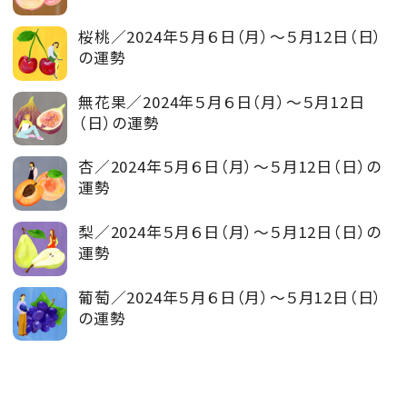
桜桃／2024年５月６日（月）～５月12日（日）
の運勢
無花果／2024年５月６日（月）～５月12日
（日）の運勢
杏／2024年５月６日（月）～５月12日（日）の
運勢
梨／2024年５月６日（月）～５月12日（日）の
運勢
葡萄／2024年５月６日（月）～５月12日（日）
の運勢