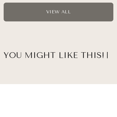
VIEW ALL
YOU MIGHT LIKE THIS!