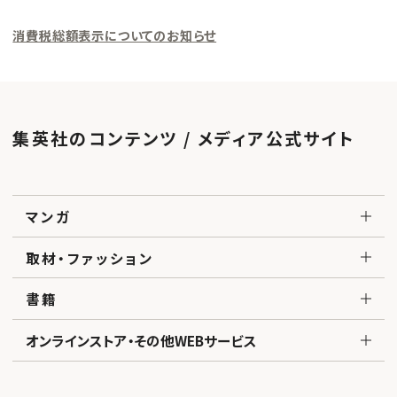
消費税総額表示についてのお知らせ
集英社のコンテンツ / メディア公式サイト
マンガ
取材・ファッション
書籍
オンラインストア・その他WEBサービス