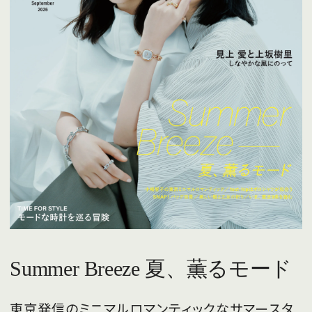
Summer Breeze 夏、薫るモード
東京発信のミニマルロマンティックなサマースタ