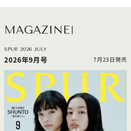
MAGAZINE
SPUR 2026 JULY
2026年9月号
7月23日発売