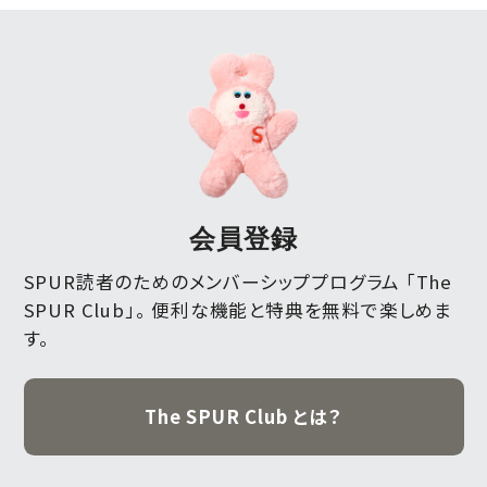
会員登録
SPUR読者のためのメンバーシッププログラム 「The
SPUR Club」。
便利な機能と特典を無料で楽しめま
す。
The SPUR Club とは？