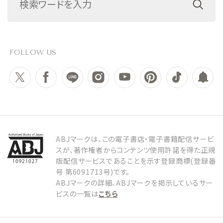
FOLLOW US
ABJマークは、この電子書店・電子書籍配信サービ
スが、著作権者からコンテンツ使用許諾を得た正規
版配信サービスであることを示す登録商標(登録番
号 第6091713号)です。
ABJマークの詳細、ABJマークを掲示しているサー
ビスの一覧は
こちら