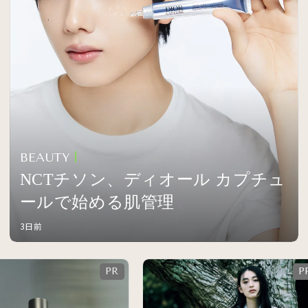
BEAUTY
NCTチソン、ディオール カプチュ
ールで始める肌管理
3日前