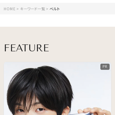
HOME
キーワード一覧
ベルト
FEATURE