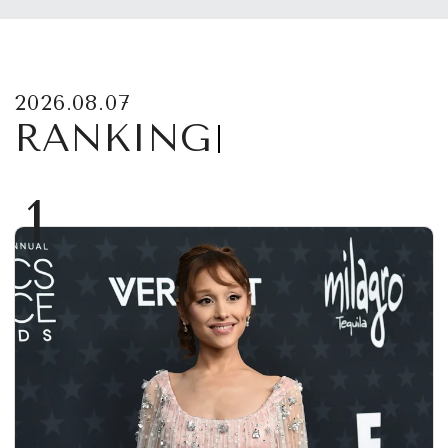
2026.08.07
RANKING
1