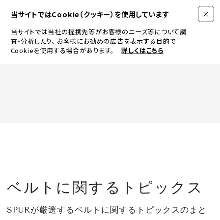
当サイトではCookie（クッキー）を使用しています
当サイトでは当社の提携先等がお客様のニーズ等について調
査・分析したり、
お客様にお勧めの広告を表示する目的で
Cookieを使用する場合があります。
詳しくはこちら
FASHION
BEAUTY
ログイン
JEWELRY & WATCH
ベルトに関するトピックス
LIFESTYLE
SPURが厳選するベルトに関するトピックスのまと