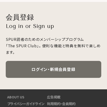
会員登録
Log in or Sign up
SPUR読者のためのメンバーシッププログラム
「The SPUR Club」。
便利な機能と特典を無料で楽しめ
ます。
ログイン・新規会員登録
ABOUT US
広告掲載
プライバシーガイドライン
利用規約・会員規約