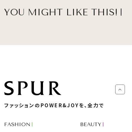
YOU MIGHT LIKE THIS!
ファッションのPOWER&JOYを、全力で
FASHION
BEAUTY